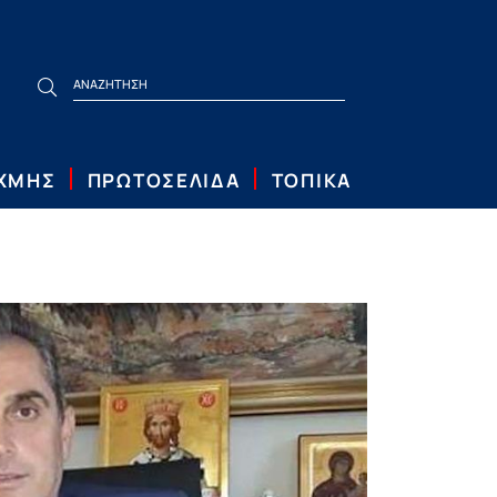
ΙΧΜΗΣ
ΠΡΩΤΟΣΕΛΙΔΑ
ΤΟΠΙΚΑ