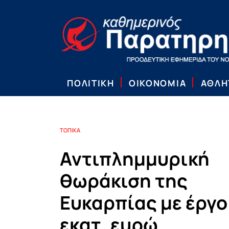
ΠΟΛΙΤΙΚΗ
ΟΙΚΟΝΟΜΙΑ
ΑΘΛΗ
ΤΟΠΙΚΑ
Αντιπλημμυρική
θωράκιση της
Ευκαρπίας με έργο
εκατ. ευρώ