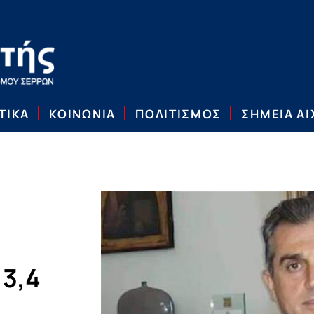
ΤΙΚΑ
ΚΟΙΝΩΝΙΑ
ΠΟΛΙΤΙΣΜΟΣ
ΣΗΜΕΙΑ Α
 3,4