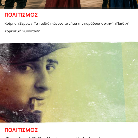
ΠΟΛΙΤΙΣΜΟΣ
Κοίμηση Σερρών: Τα παιδιά πιάνουν το νήμα της παράδοσης στην 1η Παιδική
Χορευτική Συνάντηση
ΠΟΛΙΤΙΣΜΟΣ