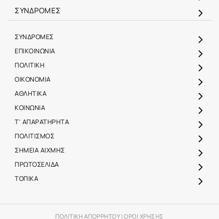
ΣΥΝΔΡΟΜΕΣ
ΣΥΝΔΡΟΜΕΣ
ΕΠΙΚΟΙΝΩΝΙΑ
ΠΟΛΙΤΙΚΗ
ΟΙΚΟΝΟΜΙΑ
ΑΘΛΗΤΙΚΑ
ΚΟΙΝΩΝΙΑ
Τ' ΑΠΑΡΑΤΗΡΗΤΑ
ΠΟΛΙΤΙΣΜΟΣ
ΣΗΜΕΙΑ ΑΙΧΜΗΣ
ΠΡΩΤΟΣΕΛΙΔΑ
ΤΟΠΙΚΑ
ΠΟΛΙΤΙΚΗ ΑΠΟΡΡΗΤΟΥ
|
ΟΡΟΙ ΧΡΗΣΗΣ