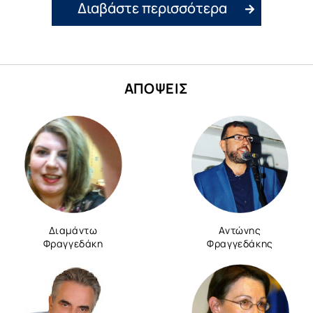
Διαβάστε περισσότερα
ΑΠΟΨΕΙΣ
Διαμάντω
Αντώνης
Φραγγεδάκη
Φραγγεδάκης