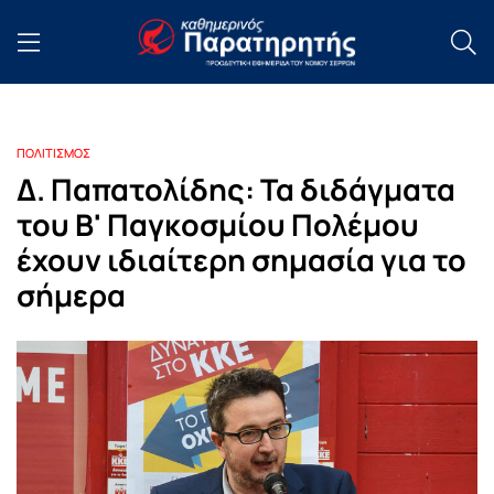
ΠΟΛΙΤΙΣΜΟΣ
Δ. Παπατολίδης: Τα διδάγματα
του Β' Παγκοσμίου Πολέμου
έχουν ιδιαίτερη σημασία για το
σήμερα