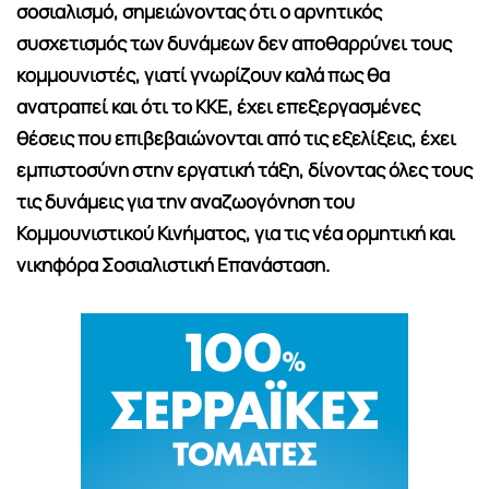
σοσιαλισμό, σημειώνοντας ότι ο αρνητικός
συσχετισμός των δυνάμεων δεν αποθαρρύνει τους
κομμουνιστές, γιατί γνωρίζουν καλά πως θα
ανατραπεί και ότι το ΚΚΕ, έχει επεξεργασμένες
θέσεις που επιβεβαιώνονται από τις εξελίξεις, έχει
εμπιστοσύνη στην εργατική τάξη, δίνοντας όλες τους
τις δυνάμεις για την αναζωογόνηση του
Κομμουνιστικού Κινήματος, για τις νέα ορμητική και
νικηφόρα Σοσιαλιστική Επανάσταση.