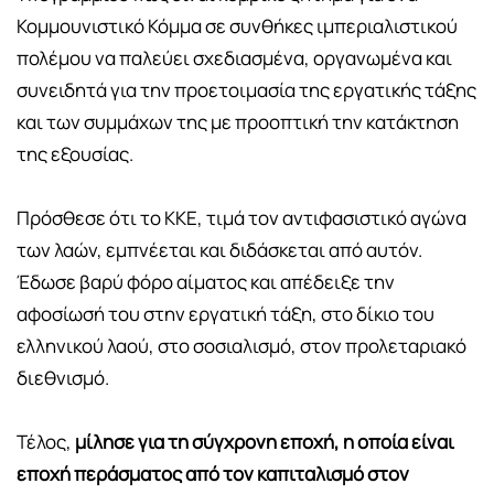
Κομμουνιστικό Κόμμα σε συνθήκες ιμπεριαλιστικού
πολέμου να παλεύει σχεδιασμένα, οργανωμένα και
συνειδητά για την προετοιμασία της εργατικής τάξης
και των συμμάχων της με προοπτική την κατάκτηση
της εξουσίας.
Πρόσθεσε ότι το ΚΚΕ, τιμά τον αντιφασιστικό αγώνα
των λαών, εμπνέεται και διδάσκεται από αυτόν.
Έδωσε βαρύ φόρο αίματος και απέδειξε την
αφοσίωσή του στην εργατική τάξη, στο δίκιο του
ελληνικού λαού, στο σοσιαλισμό, στον προλεταριακό
διεθνισμό.
Τέλος,
μίλησε για τη σύγχρονη εποχή, η οποία είναι
εποχή περάσματος από τον καπιταλισμό στον