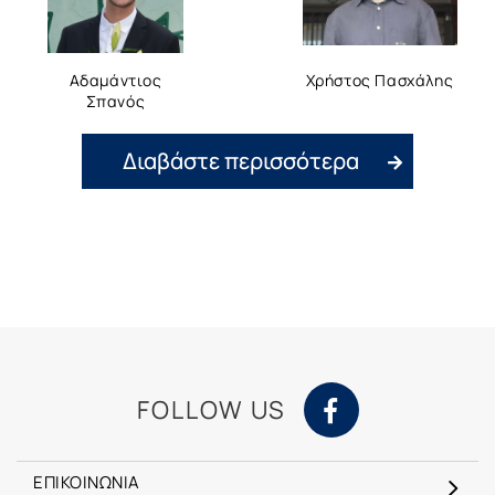
Αδαμάντιος
Χρήστος Πασχάλης
Σπανός
Διαβάστε περισσότερα
FOLLOW US
ΕΠΙΚΟΙΝΩΝΙΑ