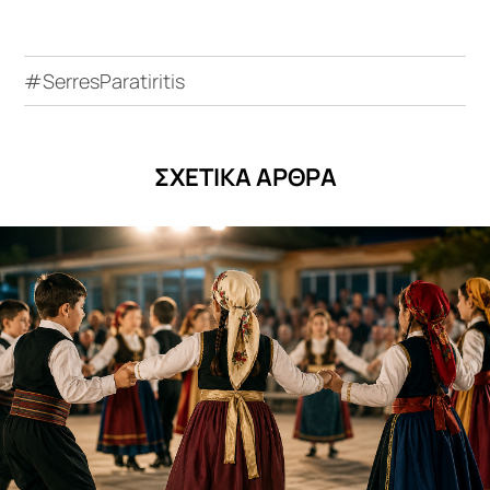
#SerresParatiritis
ΣΧΕΤΙΚΑ ΑΡΘΡΑ