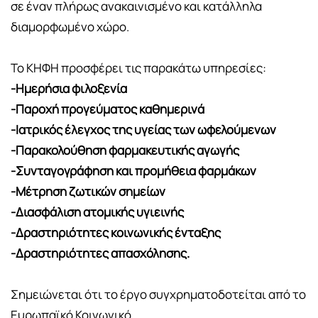
σε έναν πλήρως ανακαινισμένο και κατάλληλα
διαμορφωμένο χώρο.
Το ΚΗΦΗ προσφέρει τις παρακάτω υπηρεσίες:
-Ημερήσια φιλοξενία
-Παροχή προγεύματος καθημερινά
-Ιατρικός έλεγχος της υγείας των ωφελούμενων
-Παρακολούθηση φαρμακευτικής αγωγής
-Συνταγογράφηση και προμήθεια φαρμάκων
-Μέτρηση ζωτικών σημείων
-Διασφάλιση ατομικής υγιεινής
-Δραστηριότητες κοινωνικής ένταξης
-Δραστηριότητες απασχόλησης.
Σημειώνεται ότι το έργο συγχρηματοδοτείται από το
Ευρωπαϊκό Κοινωνικό