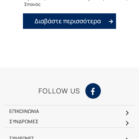
Σπανός
Διαβάστε περισσότερα
FOLLOW US
ΕΠΙΚΟΙΝΩΝΙΑ
ΣΥΝΔΡΟΜΕΣ
ΣΥΝΔΡΟΜΕΣ