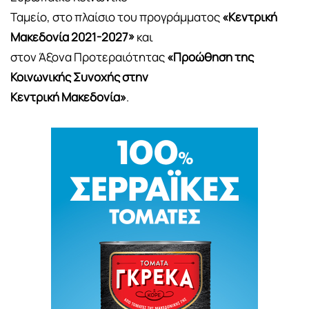
Ταμείο, στο πλαίσιο του προγράμματος
«Κεντρική
Μακεδονία 2021-2027»
και
στον Άξονα Προτεραιότητας
«Προώθηση της
Κοινωνικής Συνοχής στην
Κεντρική Μακεδονία»
.