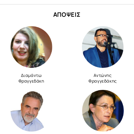
ΑΠΟΨΕΙΣ
Διαμάντω
Αντώνης
Φραγγεδάκη
Φραγγεδάκης