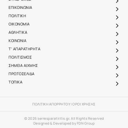
ΕΠΙΚΟΙΝΩΝΙΑ
ΠΟΛΙΤΙΚΗ
ΟΙΚΟΝΟΜΙΑ
ΑΘΛΗΤΙΚΑ
ΚΟΙΝΩΝΙΑ
Τ' ΑΠΑΡΑΤΗΡΗΤΑ
ΠΟΛΙΤΙΣΜΟΣ
ΣΗΜΕΙΑ ΑΙΧΜΗΣ
ΠΡΩΤΟΣΕΛΙΔΑ
ΤΟΠΙΚΑ
ΠΟΛΙΤΙΚΗ ΑΠΟΡΡΗΤΟΥ
|
ΟΡΟΙ ΧΡΗΣΗΣ
© 2026 serresparatiritis.gr, All Rights Reserved
Designed & Developed by FDN Group