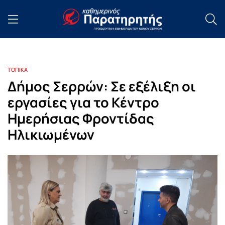
ΤΟΠΙΚΑ
Δήμος Σερρών: Σε εξέλιξη οι
εργασίες για το Κέντρο
Ημερήσιας Φροντίδας
Ηλικιωμένων