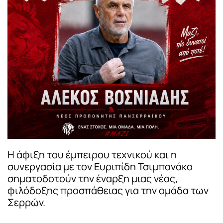
Η άφιξη του έμπειρου τεχνικού και η
συνεργασία με τον Ευριπίδη Τσιμπανάκο
σηματοδοτούν την έναρξη μιας νέας,
φιλόδοξης προσπάθειας για την ομάδα των
Σερρών.