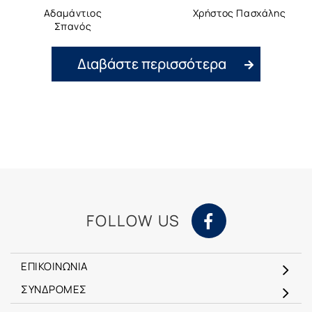
Αδαμάντιος
Χρήστος Πασχάλης
Σπανός
Διαβάστε περισσότερα
FOLLOW US
ΕΠΙΚΟΙΝΩΝΙΑ
ΣΥΝΔΡΟΜΕΣ