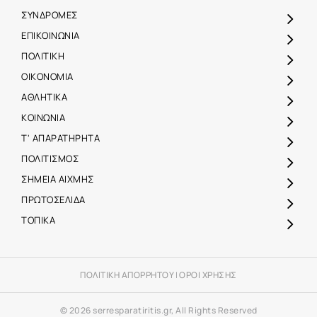
ΣΥΝΔΡΟΜΕΣ
ΕΠΙΚΟΙΝΩΝΙΑ
ΠΟΛΙΤΙΚΗ
ΟΙΚΟΝΟΜΙΑ
ΑΘΛΗΤΙΚΑ
ΚΟΙΝΩΝΙΑ
Τ' ΑΠΑΡΑΤΗΡΗΤΑ
ΠΟΛΙΤΙΣΜΟΣ
ΣΗΜΕΙΑ ΑΙΧΜΗΣ
ΠΡΩΤΟΣΕΛΙΔΑ
ΤΟΠΙΚΑ
ΠΟΛΙΤΙΚΗ ΑΠΟΡΡΗΤΟΥ
|
ΟΡΟΙ ΧΡΗΣΗΣ
© 2026 serresparatiritis.gr, All Rights Reserved