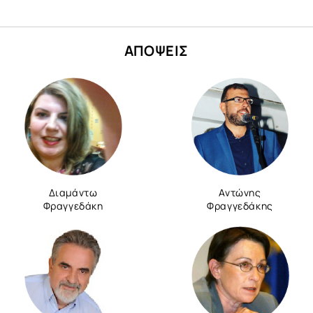
ΑΠΟΨΕΙΣ
Διαμάντω
Αντώνης
Φραγγεδάκη
Φραγγεδάκης