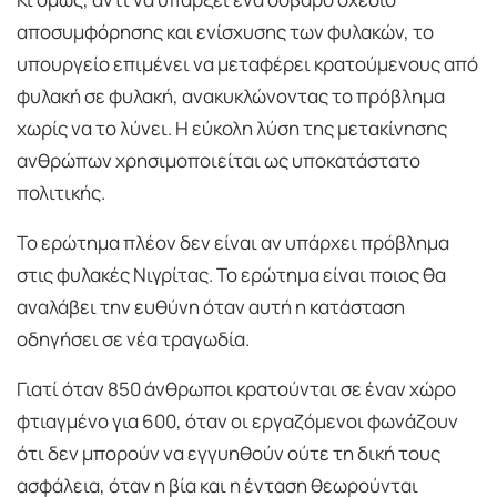
αποσυμφόρησης και ενίσχυσης των φυλακών, το
υπουργείο επιμένει να μεταφέρει κρατούμενους από
φυλακή σε φυλακή, ανακυκλώνοντας το πρόβλημα
χωρίς να το λύνει. Η εύκολη λύση της μετακίνησης
ανθρώπων χρησιμοποιείται ως υποκατάστατο
πολιτικής.
Το ερώτημα πλέον δεν είναι αν υπάρχει πρόβλημα
στις φυλακές Νιγρίτας. Το ερώτημα είναι ποιος θα
αναλάβει την ευθύνη όταν αυτή η κατάσταση
οδηγήσει σε νέα τραγωδία.
Γιατί όταν 850 άνθρωποι κρατούνται σε έναν χώρο
φτιαγμένο για 600, όταν οι εργαζόμενοι φωνάζουν
ότι δεν μπορούν να εγγυηθούν ούτε τη δική τους
ασφάλεια, όταν η βία και η ένταση θεωρούνται