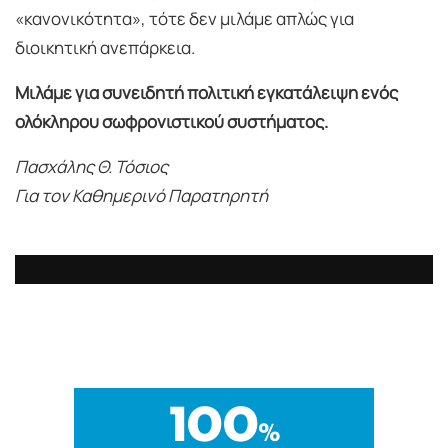
«κανονικότητα», τότε δεν μιλάμε απλώς για
διοικητική ανεπάρκεια.
Μιλάμε για συνειδητή πολιτική εγκατάλειψη ενός
ολόκληρου σωφρονιστικού συστήματος.
Πασχάλης Θ. Τόσιος
Για τον Καθημερινό Παρατηρητή