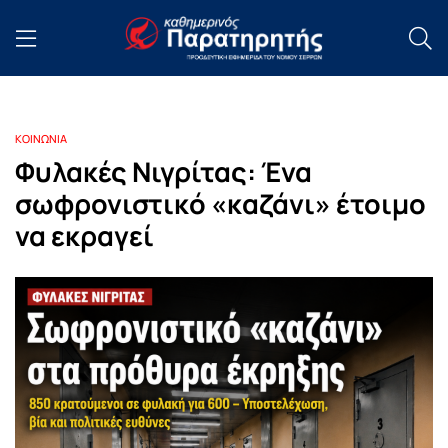
ΚΟΙΝΩΝΙΑ
Φυλακές Νιγρίτας: Ένα
σωφρονιστικό «καζάνι» έτοιμο
να εκραγεί