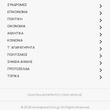
ΣΥΝΔΡΟΜΕΣ
ΕΠΙΚΟΙΝΩΝΙΑ
ΠΟΛΙΤΙΚΗ
ΟΙΚΟΝΟΜΙΑ
ΑΘΛΗΤΙΚΑ
ΚΟΙΝΩΝΙΑ
Τ' ΑΠΑΡΑΤΗΡΗΤΑ
ΠΟΛΙΤΙΣΜΟΣ
ΣΗΜΕΙΑ ΑΙΧΜΗΣ
ΠΡΩΤΟΣΕΛΙΔΑ
ΤΟΠΙΚΑ
ΠΟΛΙΤΙΚΗ ΑΠΟΡΡΗΤΟΥ
|
ΟΡΟΙ ΧΡΗΣΗΣ
© 2026 serresparatiritis.gr, All Rights Reserved