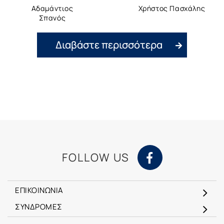
Αδαμάντιος
Χρήστος Πασχάλης
Σπανός
Διαβάστε περισσότερα
FOLLOW US
ΕΠΙΚΟΙΝΩΝΙΑ
ΣΥΝΔΡΟΜΕΣ