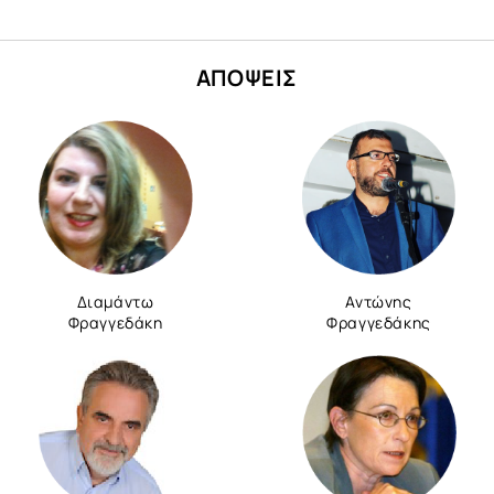
ΑΠΟΨΕΙΣ
Διαμάντω
Αντώνης
Φραγγεδάκη
Φραγγεδάκης