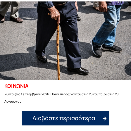
ΚΟΙΝΩΝΙΑ
Συντάξεις Σεπτεμβρίου 2026: Ποιοι πληρώνονται στις 26 και ποιοι στις 28
Αυγούστου
Διαβάστε περισσότερα