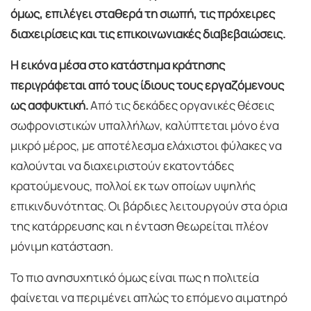
όμως, επιλέγει σταθερά τη σιωπή, τις πρόχειρες
διαχειρίσεις και τις επικοινωνιακές διαβεβαιώσεις.
Η εικόνα μέσα στο κατάστημα κράτησης
περιγράφεται από τους ίδιους τους εργαζόμενους
ως ασφυκτική.
Από τις δεκάδες οργανικές θέσεις
σωφρονιστικών υπαλλήλων, καλύπτεται μόνο ένα
μικρό μέρος, με αποτέλεσμα ελάχιστοι φύλακες να
καλούνται να διαχειριστούν εκατοντάδες
κρατούμενους, πολλοί εκ των οποίων υψηλής
επικινδυνότητας. Οι βάρδιες λειτουργούν στα όρια
της κατάρρευσης και η ένταση θεωρείται πλέον
μόνιμη κατάσταση.
Το πιο ανησυχητικό όμως είναι πως η πολιτεία
φαίνεται να περιμένει απλώς το επόμενο αιματηρό