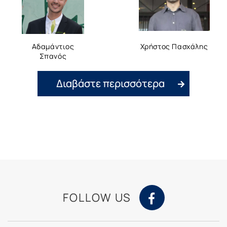
Αδαμάντιος
Χρήστος Πασχάλης
Σπανός
Διαβάστε περισσότερα
FOLLOW US