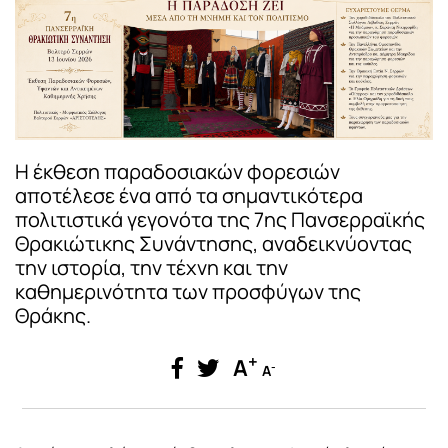
Η έκθεση παραδοσιακών φορεσιών
αποτέλεσε ένα από τα σημαντικότερα
πολιτιστικά γεγονότα της 7ης Πανσερραϊκής
Θρακιώτικης Συνάντησης, αναδεικνύοντας
την ιστορία, την τέχνη και την
καθημερινότητα των προσφύγων της
Θράκης.
+
A
-
A