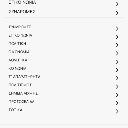
ΕΠΙΚΟΙΝΩΝΙΑ
ΣΥΝΔΡΟΜΕΣ
ΣΥΝΔΡΟΜΕΣ
ΕΠΙΚΟΙΝΩΝΙΑ
ΠΟΛΙΤΙΚΗ
ΟΙΚΟΝΟΜΙΑ
ΑΘΛΗΤΙΚΑ
ΚΟΙΝΩΝΙΑ
Τ' ΑΠΑΡΑΤΗΡΗΤΑ
ΠΟΛΙΤΙΣΜΟΣ
ΣΗΜΕΙΑ ΑΙΧΜΗΣ
ΠΡΩΤΟΣΕΛΙΔΑ
ΤΟΠΙΚΑ