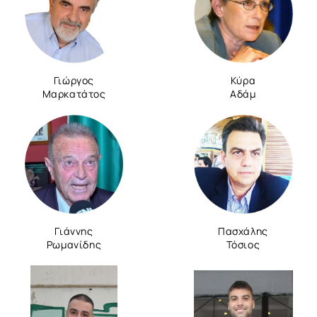
Γιώργος
Κύρα
Μαρκατάτος
Αδάμ
Γιάννης
Πασχάλης
Ρωμανίδης
Τόσιος