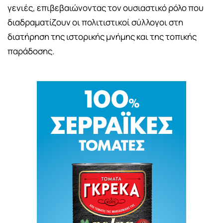
γενιές, επιβεβαιώνοντας τον ουσιαστικό ρόλο που
διαδραματίζουν οι πολιτιστικοί σύλλογοι στη
διατήρηση της ιστορικής μνήμης και της τοπικής
παράδοσης.