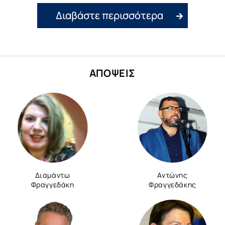
Διαβάστε περισσότερα
ΑΠΟΨΕΙΣ
Διαμάντω
Αντώνης
Φραγγεδάκη
Φραγγεδάκης