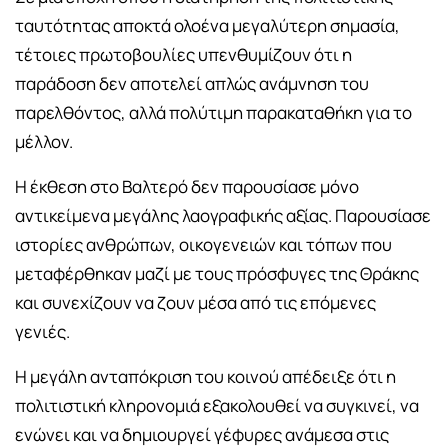
ταυτότητας αποκτά ολοένα μεγαλύτερη σημασία,
τέτοιες πρωτοβουλίες υπενθυμίζουν ότι η
παράδοση δεν αποτελεί απλώς ανάμνηση του
παρελθόντος, αλλά πολύτιμη παρακαταθήκη για το
μέλλον.
Η έκθεση στο Βαλτερό δεν παρουσίασε μόνο
αντικείμενα μεγάλης λαογραφικής αξίας. Παρουσίασε
ιστορίες ανθρώπων, οικογενειών και τόπων που
μεταφέρθηκαν μαζί με τους πρόσφυγες της Θράκης
και συνεχίζουν να ζουν μέσα από τις επόμενες
γενιές.
Η μεγάλη ανταπόκριση του κοινού απέδειξε ότι η
πολιτιστική κληρονομιά εξακολουθεί να συγκινεί, να
ενώνει και να δημιουργεί γέφυρες ανάμεσα στις