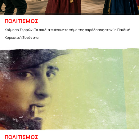
ΠΟΛΙΤΙΣΜΟΣ
Κοίμηση Σερρών: Τα παιδιά πιάνουν το νήμα της παράδοσης στην 1η Παιδική
Χορευτική Συνάντηση
ΠΟΛΙΤΙΣΜΟΣ