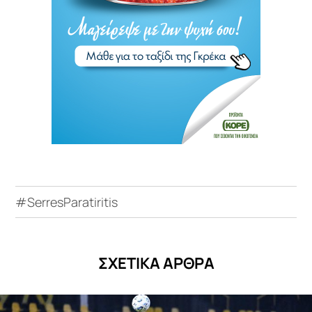
#SerresParatiritis
ΣΧΕΤΙΚΑ ΑΡΘΡΑ