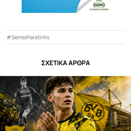
#SerresParatiritis
ΣΧΕΤΙΚΑ ΑΡΘΡΑ