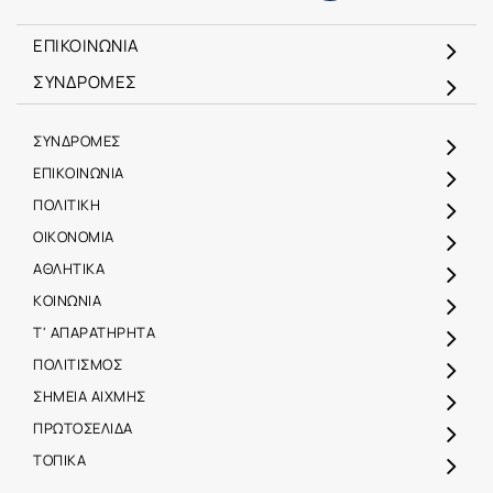
ΕΠΙΚΟΙΝΩΝΙΑ
ΣΥΝΔΡΟΜΕΣ
ΣΥΝΔΡΟΜΕΣ
ΕΠΙΚΟΙΝΩΝΙΑ
ΠΟΛΙΤΙΚΗ
ΟΙΚΟΝΟΜΙΑ
ΑΘΛΗΤΙΚΑ
ΚΟΙΝΩΝΙΑ
Τ' ΑΠΑΡΑΤΗΡΗΤΑ
ΠΟΛΙΤΙΣΜΟΣ
ΣΗΜΕΙΑ ΑΙΧΜΗΣ
ΠΡΩΤΟΣΕΛΙΔΑ
ΤΟΠΙΚΑ