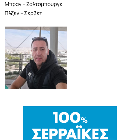
Μπραν – Ζάλτσμπουργκ
Πλζεν – Σερβέτ