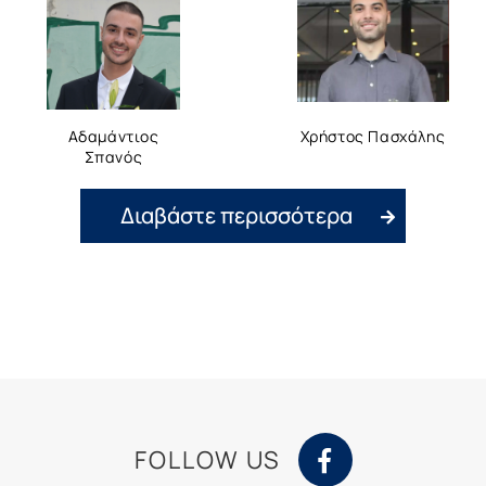
Αδαμάντιος
Χρήστος Πασχάλης
Σπανός
Διαβάστε περισσότερα
FOLLOW US