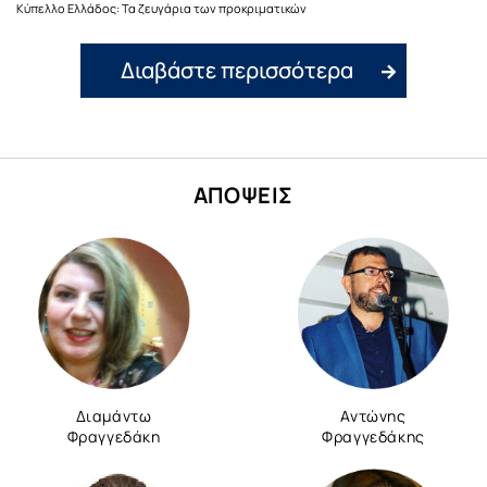
Κύπελλο Ελλάδος: Τα ζευγάρια των προκριματικών
Διαβάστε περισσότερα
ΑΠΟΨΕΙΣ
Διαμάντω
Αντώνης
Φραγγεδάκη
Φραγγεδάκης