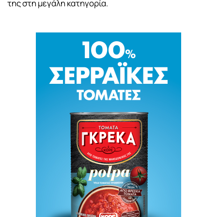
της στη μεγάλη κατηγορία.