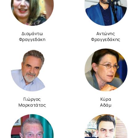
Διαμάντω
Αντώνης
Φραγγεδάκη
Φραγγεδάκης
Γιώργος
Κύρα
Μαρκατάτος
Αδάμ