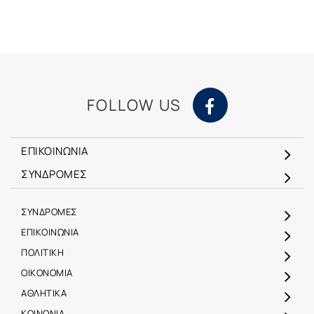
FOLLOW US
ΕΠΙΚΟΙΝΩΝΙΑ
ΣΥΝΔΡΟΜΕΣ
ΣΥΝΔΡΟΜΕΣ
ΕΠΙΚΟΙΝΩΝΙΑ
ΠΟΛΙΤΙΚΗ
ΟΙΚΟΝΟΜΙΑ
ΑΘΛΗΤΙΚΑ
ΚΟΙΝΩΝΙΑ