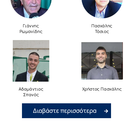
Γιάννης
Πασχάλης
Ρωμανίδης
Τόσιος
Αδαμάντιος
Χρήστος Πασχάλης
Σπανός
Διαβάστε περισσότερα