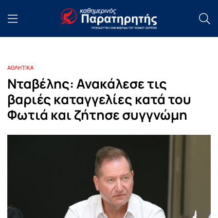
ΑΘΛΗΤΙΚΑ
Νταβέλης: Ανακάλεσε τις
βαριές καταγγελίες κατά του
Φωτιά και ζήτησε συγγνώμη