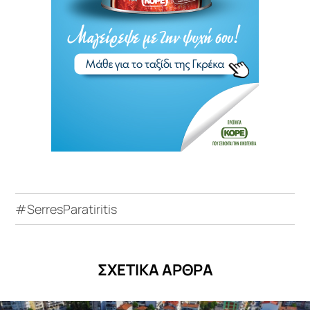
#SerresParatiritis
ΣΧΕΤΙΚΑ ΑΡΘΡΑ