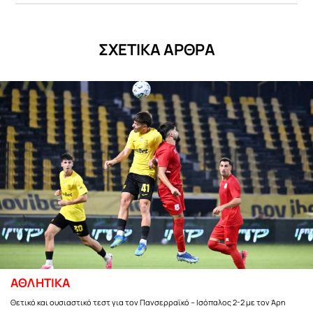
ΣΧΕΤΙΚΑ ΑΡΘΡΑ
ΑΘΛΗΤΙΚΑ
Θετικό και ουσιαστικό τεστ για τον Πανσερραϊκό – Ισόπαλος 2-2 με τον Άρη