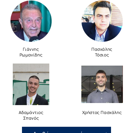
Γιάννης
Πασχάλης
Ρωμανίδης
Τόσιος
Αδαμάντιος
Χρήστος Πασχάλης
Σπανός