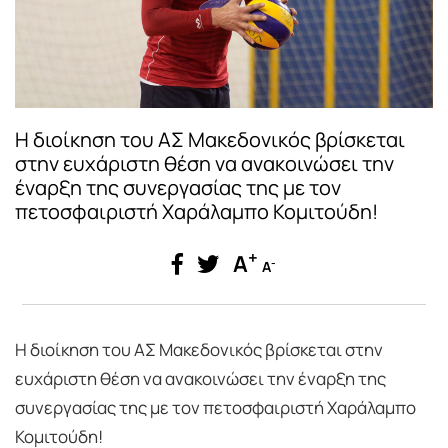
Η διοίκηση του ΑΣ Μακεδονικός βρίσκεται
στην ευχάριστη θέση να ανακοινώσει την
έναρξη της συνεργασίας της με τον
πετοσφαιριστή Χαράλαμπο Κομιτούδη!
+
A
-
A
Η διοίκηση του ΑΣ Μακεδονικός βρίσκεται στην
ευχάριστη θέση να ανακοινώσει την έναρξη της
συνεργασίας της με τον πετοσφαιριστή Χαράλαμπο
Κομιτούδη!