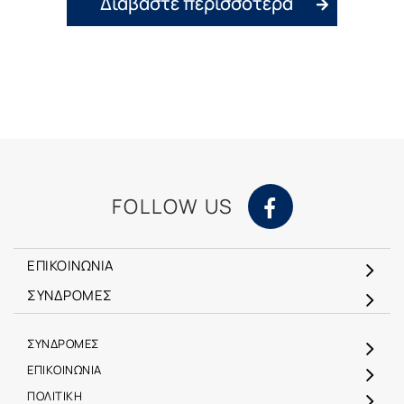
Διαβάστε περισσότερα
FOLLOW US
ΕΠΙΚΟΙΝΩΝΙΑ
ΣΥΝΔΡΟΜΕΣ
ΣΥΝΔΡΟΜΕΣ
ΕΠΙΚΟΙΝΩΝΙΑ
ΠΟΛΙΤΙΚΗ