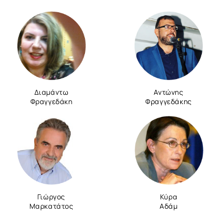
Διαμάντω
Αντώνης
Φραγγεδάκη
Φραγγεδάκης
Γιώργος
Κύρα
Μαρκατάτος
Αδάμ