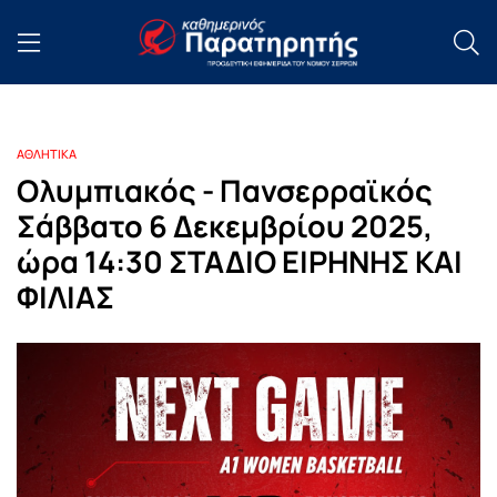
ΑΘΛΗΤΙΚΑ
Ολυμπιακός - Πανσερραϊκός
Σάββατο 6 Δεκεμβρίου 2025,
ώρα 14:30 ΣΤΑΔΙΟ ΕΙΡΗΝΗΣ ΚΑΙ
ΦΙΛΙΑΣ