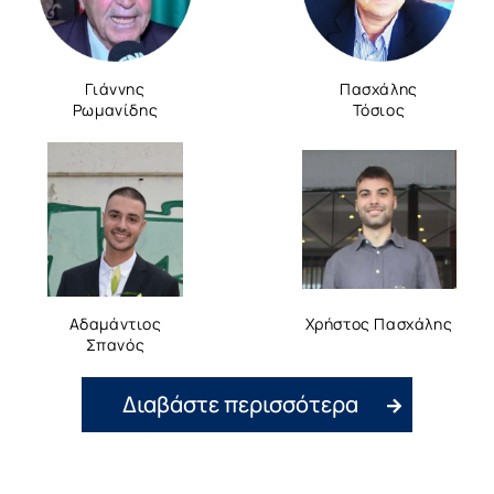
Γιάννης
Πασχάλης
Ρωμανίδης
Τόσιος
Αδαμάντιος
Χρήστος Πασχάλης
Σπανός
Διαβάστε περισσότερα