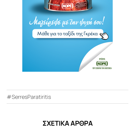
#SerresParatiritis
ΣΧΕΤΙΚΑ ΑΡΘΡΑ