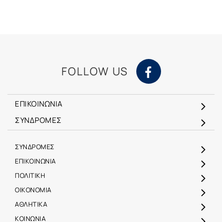
FOLLOW US
ΕΠΙΚΟΙΝΩΝΙΑ
ΣΥΝΔΡΟΜΕΣ
ΣΥΝΔΡΟΜΕΣ
ΕΠΙΚΟΙΝΩΝΙΑ
ΠΟΛΙΤΙΚΗ
ΟΙΚΟΝΟΜΙΑ
ΑΘΛΗΤΙΚΑ
ΚΟΙΝΩΝΙΑ