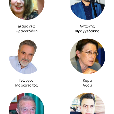
Διαμάντω
Αντώνης
Φραγγεδάκη
Φραγγεδάκης
Γιώργος
Κύρα
Μαρκατάτος
Αδάμ