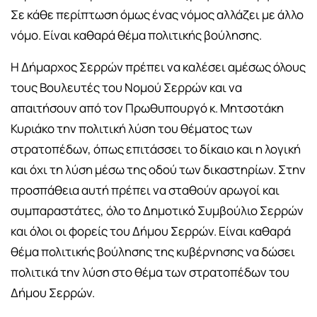
Σε κάθε περίπτωση όμως ένας νόμος αλλάζει με άλλο
νόμο. Είναι καθαρά θέμα πολιτικής βούλησης.
Η Δήμαρχος Σερρών πρέπει να καλέσει αμέσως όλους
τους Βουλευτές του Νομού Σερρών και να
απαιτήσουν από τον Πρωθυπουργό κ. Μητσοτάκη
Κυριάκο την πολιτική λύση του θέματος των
στρατοπέδων, όπως επιτάσσει το δίκαιο και η λογική
και όχι τη λύση μέσω της οδού των δικαστηρίων. Στην
προσπάθεια αυτή πρέπει να σταθούν αρωγοί και
συμπαραστάτες, όλο το Δημοτικό Συμβούλιο Σερρών
και όλοι οι φορείς του Δήμου Σερρών. Είναι καθαρά
θέμα πολιτικής βούλησης της κυβέρνησης να δώσει
πολιτικά την λύση στο θέμα των στρατοπέδων του
Δήμου Σερρών.