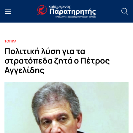
ΤΟΠΙΚΑ
Πολιτική λύση για τα
στρατόπεδα ζητά ο Πέτρος
Αγγελίδης