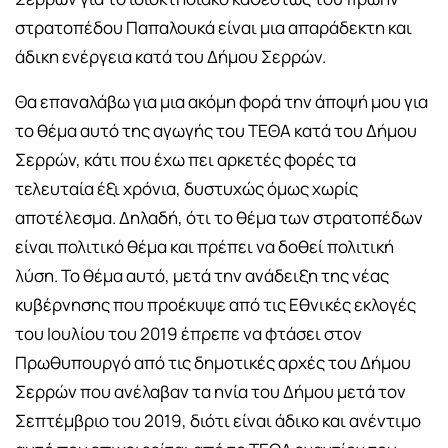
στρατοπέδου Παπαλουκά είναι μια απαράδεκτη και
άδικη ενέργεια κατά του Δήμου Σερρών.
Θα επαναλάβω για μια ακόμη φορά την άποψή μου για
το θέμα αυτό της αγωγής του ΤΕΘΑ κατά του Δήμου
Σερρών, κάτι που έχω πει αρκετές φορές τα
τελευταία έξι χρόνια, δυστυχώς όμως χωρίς
αποτέλεσμα. Δηλαδή, ότι το θέμα των στρατοπέδων
είναι πολιτικό θέμα και πρέπει να δοθεί πολιτική
λύση. Το θέμα αυτό, μετά την ανάδειξη της νέας
κυβέρνησης που προέκυψε από τις Εθνικές εκλογές
του Ιουλίου του 2019 έπρεπε να φτάσει στον
Πρωθυπουργό από τις δημοτικές αρχές του Δήμου
Σερρών που ανέλαβαν τα ηνία του Δήμου μετά τον
Σεπτέμβριο του 2019, διότι είναι άδικο και ανέντιμο