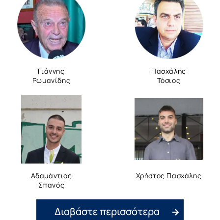
Γιάννης
Πασχάλης
Ρωμανίδης
Τόσιος
Αδαμάντιος
Χρήστος Πασχάλης
Σπανός
Διαβάστε περισσότερα