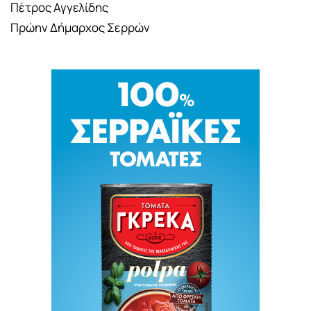
Πέτρος Αγγελίδης
Πρώην Δήμαρχος Σερρών