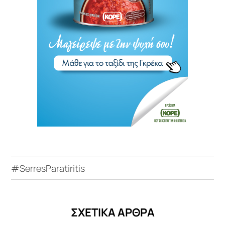
#SerresParatiritis
ΣΧΕΤΙΚΑ ΑΡΘΡΑ