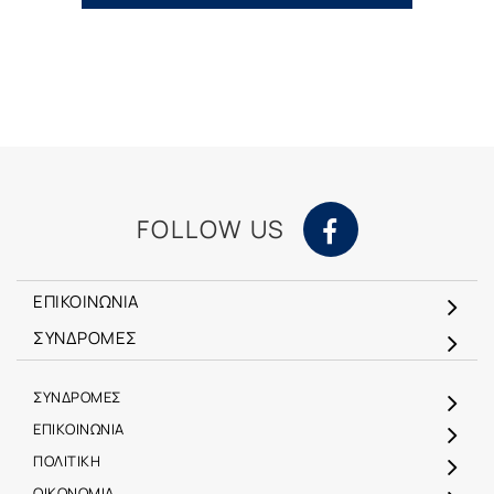
FOLLOW US
ΕΠΙΚΟΙΝΩΝΙΑ
ΣΥΝΔΡΟΜΕΣ
ΣΥΝΔΡΟΜΕΣ
ΕΠΙΚΟΙΝΩΝΙΑ
ΠΟΛΙΤΙΚΗ
ΟΙΚΟΝΟΜΙΑ