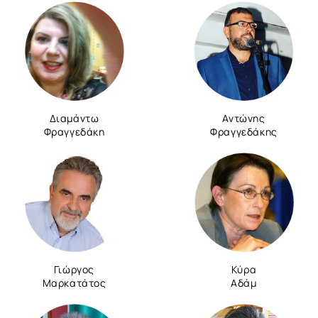
Διαμάντω
Αντώνης
Φραγγεδάκη
Φραγγεδάκης
Γιώργος
Κύρα
Μαρκατάτος
Αδάμ