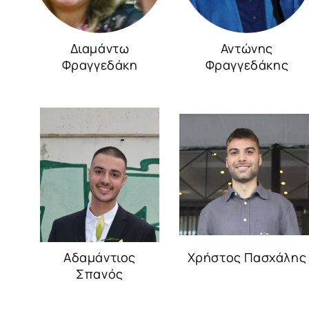
Διαμάντω
Αντώνης
Φραγγεδάκη
Φραγγεδάκης
Αδαμάντιος
Χρήστος Πασχάλης
Σπανός