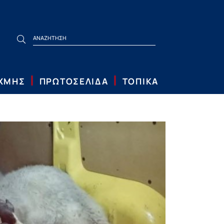
ΙΧΜΗΣ
ΠΡΩΤΟΣΕΛΙΔΑ
ΤΟΠΙΚΑ