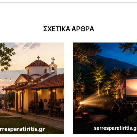
ΣΧΕΤΙΚΑ ΑΡΘΡΑ