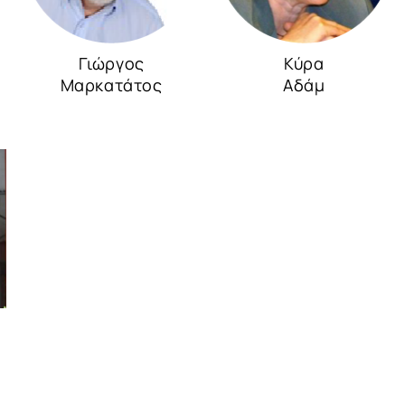
Γιώργος
Κύρα
Μαρκατάτος
Αδάμ