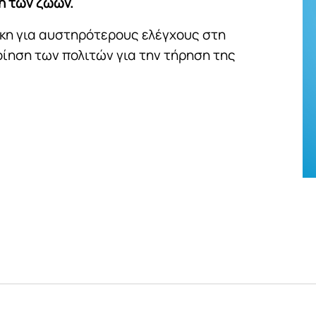
η των ζώων.
γκη για αυστηρότερους ελέγχους στη
ίηση των πολιτών για την τήρηση της