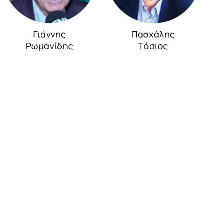
Γιάννης
Πασχάλης
Ρωμανίδης
Τόσιος