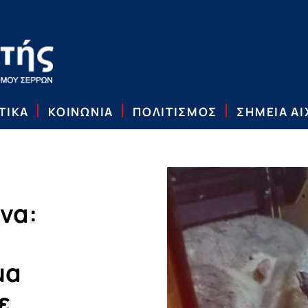
ΤΙΚΑ
ΚΟΙΝΩΝΙΑ
ΠΟΛΙΤΙΣΜΟΣ
ΣΗΜΕΙΑ Α
να:
μα
ε