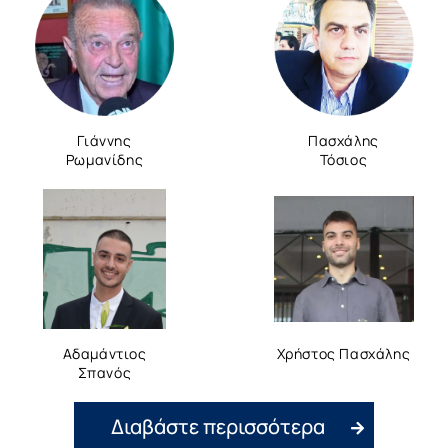
Γιάννης
Πασχάλης
Ρωμανίδης
Τόσιος
Αδαμάντιος
Χρήστος Πασχάλης
Σπανός
Διαβάστε περισσότερα