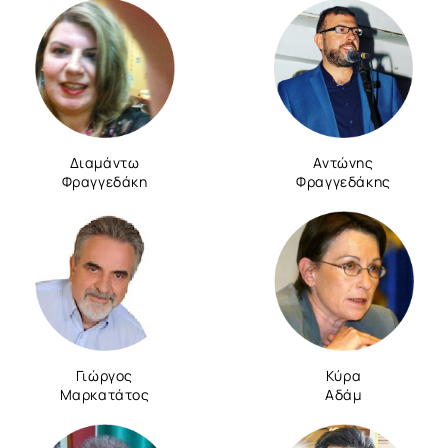
Διαμάντω
Αντώνης
Φραγγεδάκη
Φραγγεδάκης
Γιώργος
Κύρα
Μαρκατάτος
Αδάμ