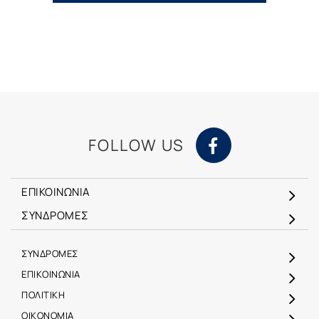
FOLLOW US
ΕΠΙΚΟΙΝΩΝΙΑ
ΣΥΝΔΡΟΜΕΣ
ΣΥΝΔΡΟΜΕΣ
ΕΠΙΚΟΙΝΩΝΙΑ
ΠΟΛΙΤΙΚΗ
ΟΙΚΟΝΟΜΙΑ