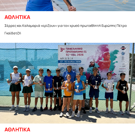
ΑΘΛΗΤΙΚΑ
Σέρρες και Καλαμαριά «ερίζουν» για τον χρυσό πρωταθλητή Ευρώπης Πέτρο
Γκαϊδατζή
ΑΘΛΗΤΙΚΑ