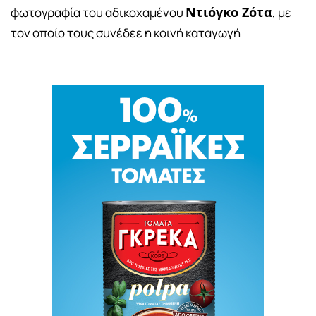
Ντιόγκο Ζότα
φωτογραφία του αδικοχαμένου
, με
τον οποίο τους συνέδεε η κοινή καταγωγή