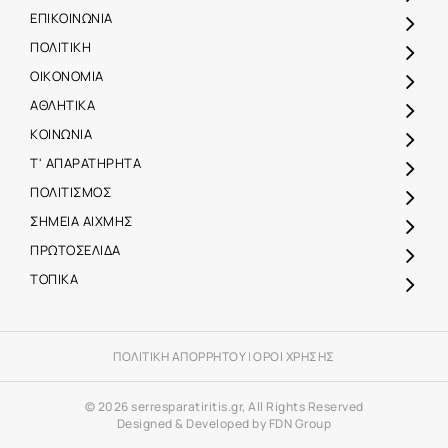
ΕΠΙΚΟΙΝΩΝΙΑ
ΠΟΛΙΤΙΚΗ
ΟΙΚΟΝΟΜΙΑ
ΑΘΛΗΤΙΚΑ
ΚΟΙΝΩΝΙΑ
Τ' ΑΠΑΡΑΤΗΡΗΤΑ
ΠΟΛΙΤΙΣΜΟΣ
ΣΗΜΕΙΑ ΑΙΧΜΗΣ
ΠΡΩΤΟΣΕΛΙΔΑ
ΤΟΠΙΚΑ
ΠΟΛΙΤΙΚΗ ΑΠΟΡΡΗΤΟΥ
|
ΟΡΟΙ ΧΡΗΣΗΣ
© 2026 serresparatiritis.gr, All Rights Reserved
Designed & Developed by FDN Group