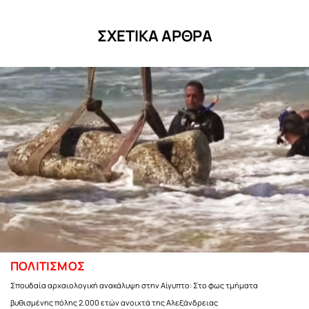
ΣΧΕΤΙΚΑ ΑΡΘΡΑ
ΠΟΛΙΤΙΣΜΟΣ
Σπουδαία αρχαιολογική ανακάλυψη στην Αίγυπτο: Στο φως τμήματα
βυθισμένης πόλης 2.000 ετών ανοιχτά της Αλεξάνδρειας