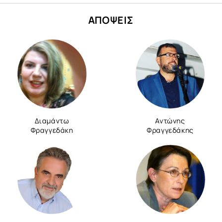
ΑΠΟΨΕΙΣ
Διαμάντω
Αντώνης
Φραγγεδάκη
Φραγγεδάκης