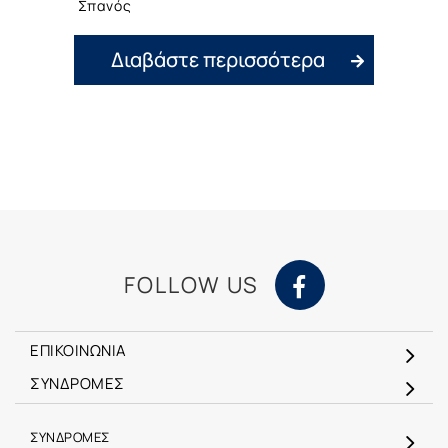
Σπανός
Διαβάστε περισσότερα
FOLLOW US
ΕΠΙΚΟΙΝΩΝΙΑ
ΣΥΝΔΡΟΜΕΣ
ΣΥΝΔΡΟΜΕΣ