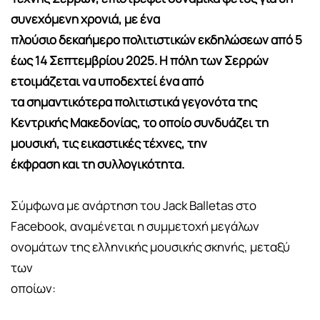
συνεχόμενη χρονιά, με ένα
πλούσιο δεκαήμερο πολιτιστικών εκδηλώσεων από 5
έως 14 Σεπτεμβρίου 2025. Η πόλη των Σερρών
ετοιμάζεται να υποδεχτεί ένα από
τα σημαντικότερα πολιτιστικά γεγονότα της
Κεντρικής Μακεδονίας, το οποίο συνδυάζει τη
μουσική, τις εικαστικές τέχνες, την
έκφραση και τη συλλογικότητα.
Σύμφωνα με ανάρτηση του Jack Balletas στο
Facebook, αναμένεται η συμμετοχή μεγάλων
ονομάτων της ελληνικής μουσικής σκηνής, μεταξύ
των
οποίων: