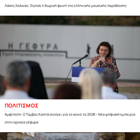
Λάκης Χαλκιάς: Σίγησε η δωρική φωνή της ελληνικής μουσικής παράδοσης
ΠΟΛΙΤΙΣΜΟΣ
Αμφίπολη: Ο Τύμβος Καστά ανοίγει για το κοινό το 2028 – Νέα ψηφιακή εμπειρία
στην αρχαία γέφυρα