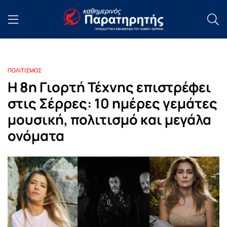
ΠΟΛΙΤΙΣΜΟΣ
​Η 8η Γιορτή Τέχνης επιστρέφει
στις Σέρρες: 10 ημέρες γεμάτες
μουσική, πολιτισμό και μεγάλα
ονόματα