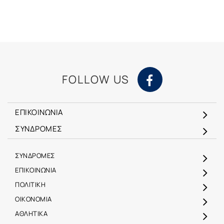
FOLLOW US
ΕΠΙΚΟΙΝΩΝΙΑ
ΣΥΝΔΡΟΜΕΣ
ΣΥΝΔΡΟΜΕΣ
ΕΠΙΚΟΙΝΩΝΙΑ
ΠΟΛΙΤΙΚΗ
ΟΙΚΟΝΟΜΙΑ
ΑΘΛΗΤΙΚΑ