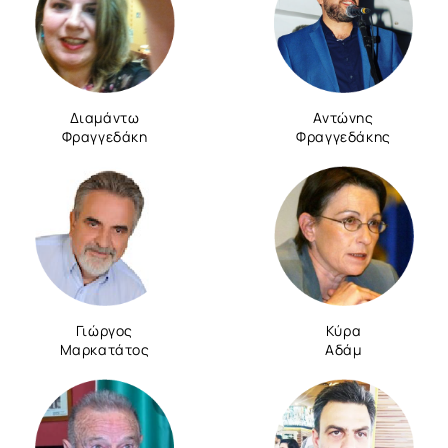
Διαμάντω
Αντώνης
Φραγγεδάκη
Φραγγεδάκης
Γιώργος
Κύρα
Μαρκατάτος
Αδάμ