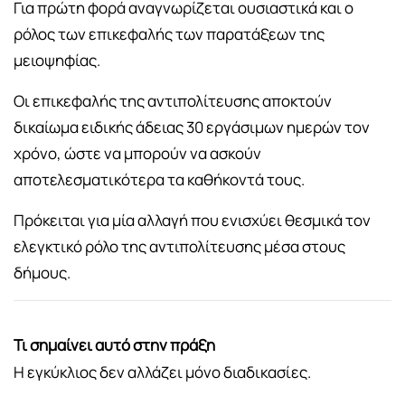
Για πρώτη φορά αναγνωρίζεται ουσιαστικά και ο
ρόλος των επικεφαλής των παρατάξεων της
μειοψηφίας.
Οι επικεφαλής της αντιπολίτευσης αποκτούν
δικαίωμα ειδικής άδειας 30 εργάσιμων ημερών τον
χρόνο, ώστε να μπορούν να ασκούν
αποτελεσματικότερα τα καθήκοντά τους.
Πρόκειται για μία αλλαγή που ενισχύει θεσμικά τον
ελεγκτικό ρόλο της αντιπολίτευσης μέσα στους
δήμους.
Τι σημαίνει αυτό στην πράξη
Η εγκύκλιος δεν αλλάζει μόνο διαδικασίες.