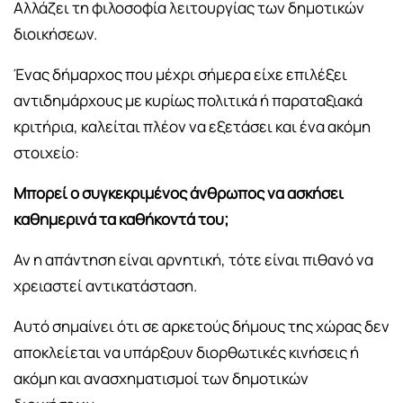
Αλλάζει τη φιλοσοφία λειτουργίας των δημοτικών
διοικήσεων.
Ένας δήμαρχος που μέχρι σήμερα είχε επιλέξει
αντιδημάρχους με κυρίως πολιτικά ή παραταξιακά
κριτήρια, καλείται πλέον να εξετάσει και ένα ακόμη
στοιχείο:
Μπορεί ο συγκεκριμένος άνθρωπος να ασκήσει
καθημερινά τα καθήκοντά του;
Αν η απάντηση είναι αρνητική, τότε είναι πιθανό να
χρειαστεί αντικατάσταση.
Αυτό σημαίνει ότι σε αρκετούς δήμους της χώρας δεν
αποκλείεται να υπάρξουν διορθωτικές κινήσεις ή
ακόμη και ανασχηματισμοί των δημοτικών