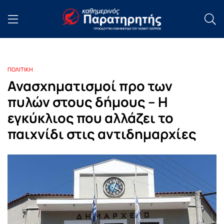
ΠΟΛΙΤΙΚΗ
Ανασχηματισμοί προ των
πυλών στους δήμους – Η
εγκύκλιος που αλλάζει το
παιχνίδι στις αντιδημαρχίες