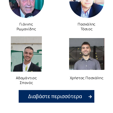
Γιάννης
Πασχάλης
Ρωμανίδης
Τόσιος
Αδαμάντιος
Χρήστος Πασχάλης
Σπανός
Διαβάστε περισσότερα