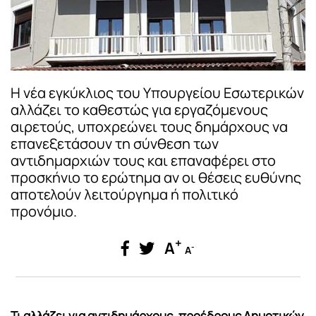
Η νέα εγκύκλιος του Υπουργείου Εσωτερικών
αλλάζει το καθεστώς για εργαζόμενους
αιρετούς, υποχρεώνει τους δημάρχους να
επανεξετάσουν τη σύνθεση των
αντιδημαρχιών τους και επαναφέρει στο
προσκήνιο το ερώτημα αν οι θέσεις ευθύνης
αποτελούν λειτούργημα ή πολιτικό
προνόμιο.
+
A
-
A
Τι αλλάζει για αντιδημάρχους, προέδρους Δημοτικών