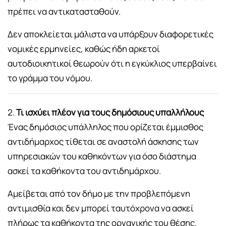
πρέπει να αντικατασταθούν.
Δεν αποκλείεται μάλιστα να υπάρξουν διαφορετικές
νομικές ερμηνείες, καθώς ήδη αρκετοί
αυτοδιοικητικοί θεωρούν ότι η εγκύκλιος υπερβαίνει
το γράμμα του νόμου.
2.
Τι ισχύει πλέον για τους δημόσιους υπαλλήλους
Ένας δημόσιος υπάλληλος που ορίζεται έμμισθος
αντιδήμαρχος τίθεται σε αναστολή άσκησης των
υπηρεσιακών του καθηκόντων για όσο διάστημα
ασκεί τα καθήκοντα του αντιδημάρχου.
Αμείβεται από τον δήμο με την προβλεπόμενη
αντιμισθία και δεν μπορεί ταυτόχρονα να ασκεί
πλήρως τα καθήκοντα της οργανικής του θέσης.