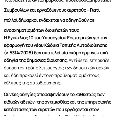
Συμβουλίων και εργαζόμενους αιρετούς – Γιατί
πολλοί δήμαρχοι ενδέχεται να οδηγηθούν σε
ανασχηματισμό των διοικήσεών τους
Η Εγκύκλιος 10 του Υπουργείου Εσωτερικών για την
εφαρμογή του νέου Κώδικα Τοπικής Αυτοδιοίκησης
(ν. 5314/2026) δεν αποτελεί μία ακόμη ερμηνευτική
οδηγία της δημόσιας διοίκησης
. Αντίθετα, επηρεάζει
άμεσα τον τρόπο λειτουργίας των δημοτικών αρχών
και ήδη προκαλεί έντονο προβληματισμό στους
κόλπους της αυτοδιοίκησης.
Οι νέες οδηγίες αποσαφηνίζουν το καθεστώς των
ειδικών αδειών, της αντιμισθίας και της υπηρεσιακής
κατάστασης των αιρετών που εργάζονται στον