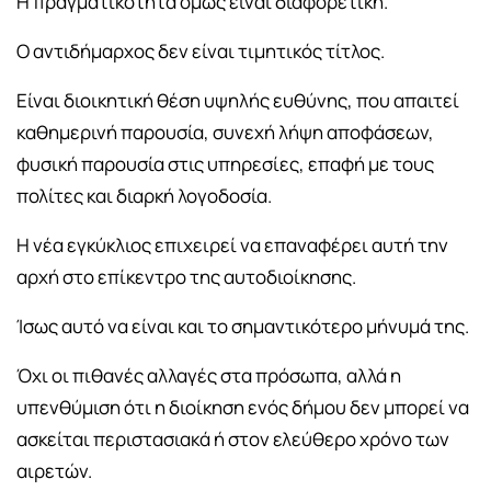
Η πραγματικότητα όμως είναι διαφορετική.
Ο αντιδήμαρχος δεν είναι τιμητικός τίτλος.
Είναι διοικητική θέση υψηλής ευθύνης, που απαιτεί
καθημερινή παρουσία, συνεχή λήψη αποφάσεων,
φυσική παρουσία στις υπηρεσίες, επαφή με τους
πολίτες και διαρκή λογοδοσία.
Η νέα εγκύκλιος επιχειρεί να επαναφέρει αυτή την
αρχή στο επίκεντρο της αυτοδιοίκησης.
Ίσως αυτό να είναι και το σημαντικότερο μήνυμά της.
Όχι οι πιθανές αλλαγές στα πρόσωπα, αλλά η
υπενθύμιση ότι η διοίκηση ενός δήμου δεν μπορεί να
ασκείται περιστασιακά ή στον ελεύθερο χρόνο των
αιρετών.