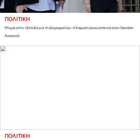
ΠΟΛΙΤΙΚΗ
Ρήγμα στην «Ελπίδα για τη Δημοκρατία»: Η Καρυστιανού απαντά στον Θανάση
Αυγερινό
ΠΟΛΙΤΙΚΗ