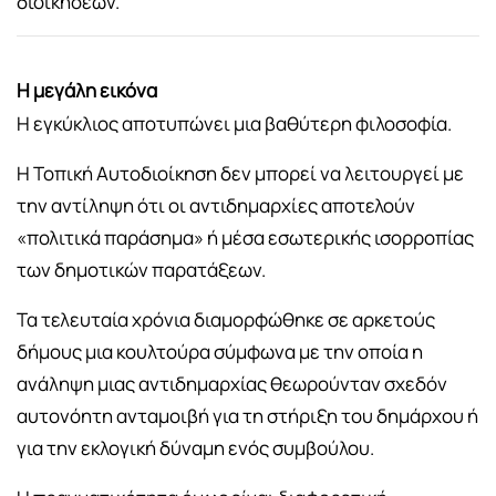
διοικήσεων.
Η μεγάλη εικόνα
Η εγκύκλιος αποτυπώνει μια βαθύτερη φιλοσοφία.
Η Τοπική Αυτοδιοίκηση δεν μπορεί να λειτουργεί με
την αντίληψη ότι οι αντιδημαρχίες αποτελούν
«πολιτικά παράσημα» ή μέσα εσωτερικής ισορροπίας
των δημοτικών παρατάξεων.
Τα τελευταία χρόνια διαμορφώθηκε σε αρκετούς
δήμους μια κουλτούρα σύμφωνα με την οποία η
ανάληψη μιας αντιδημαρχίας θεωρούνταν σχεδόν
αυτονόητη ανταμοιβή για τη στήριξη του δημάρχου ή
για την εκλογική δύναμη ενός συμβούλου.