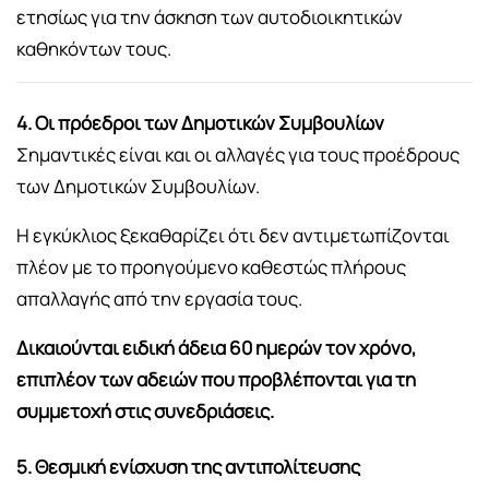
ετησίως για την άσκηση των αυτοδιοικητικών
καθηκόντων τους.
4. Οι πρόεδροι των Δημοτικών Συμβουλίων
Σημαντικές είναι και οι αλλαγές για τους προέδρους
των Δημοτικών Συμβουλίων.
Η εγκύκλιος ξεκαθαρίζει ότι δεν αντιμετωπίζονται
πλέον με το προηγούμενο καθεστώς πλήρους
απαλλαγής από την εργασία τους.
Δικαιούνται ειδική άδεια 60 ημερών τον χρόνο,
επιπλέον των αδειών που προβλέπονται για τη
συμμετοχή στις συνεδριάσεις.
5. Θεσμική ενίσχυση της αντιπολίτευ
σης