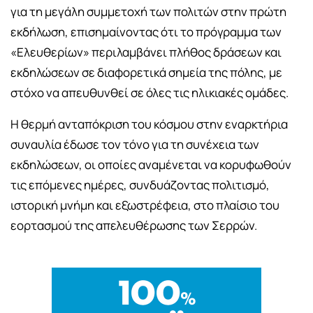
για τη μεγάλη συμμετοχή των πολιτών στην πρώτη
εκδήλωση, επισημαίνοντας ότι το πρόγραμμα των
«Ελευθερίων» περιλαμβάνει πλήθος δράσεων και
εκδηλώσεων σε διαφορετικά σημεία της πόλης, με
στόχο να απευθυνθεί σε όλες τις ηλικιακές ομάδες.
Η θερμή ανταπόκριση του κόσμου στην εναρκτήρια
συναυλία έδωσε τον τόνο για τη συνέχεια των
εκδηλώσεων, οι οποίες αναμένεται να κορυφωθούν
τις επόμενες ημέρες, συνδυάζοντας πολιτισμό,
ιστορική μνήμη και εξωστρέφεια, στο πλαίσιο του
εορτασμού της απελευθέρωσης των Σερρών.