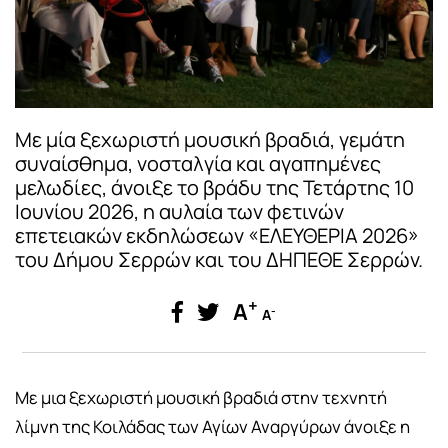
Με μία ξεχωριστή μουσική βραδιά, γεμάτη
συναίσθημα, νοσταλγία και αγαπημένες
μελωδίες, άνοιξε το βράδυ της Τετάρτης 10
Ιουνίου 2026, η αυλαία των φετινών
επετειακών εκδηλώσεων «ΕΛΕΥΘΕΡΙΑ 2026»
του Δήμου Σερρών και του ΔΗΠΕΘΕ Σερρών.
+
A
-
A
Με μια ξεχωριστή μουσική βραδιά στην τεχνητή
λίμνη της Κοιλάδας των Αγίων Αναργύρων άνοιξε η