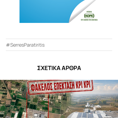
#SerresParatiritis
ΣΧΕΤΙΚΑ ΑΡΘΡΑ