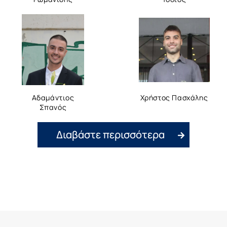
Αδαμάντιος
Χρήστος Πασχάλης
Σπανός
Διαβάστε περισσότερα