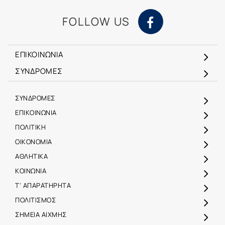
FOLLOW US
ΕΠΙΚΟΙΝΩΝΙΑ
ΣΥΝΔΡΟΜΕΣ
ΣΥΝΔΡΟΜΕΣ
ΕΠΙΚΟΙΝΩΝΙΑ
ΠΟΛΙΤΙΚΗ
ΟΙΚΟΝΟΜΙΑ
ΑΘΛΗΤΙΚΑ
ΚΟΙΝΩΝΙΑ
Τ' ΑΠΑΡΑΤΗΡΗΤΑ
ΠΟΛΙΤΙΣΜΟΣ
ΣΗΜΕΙΑ ΑΙΧΜΗΣ