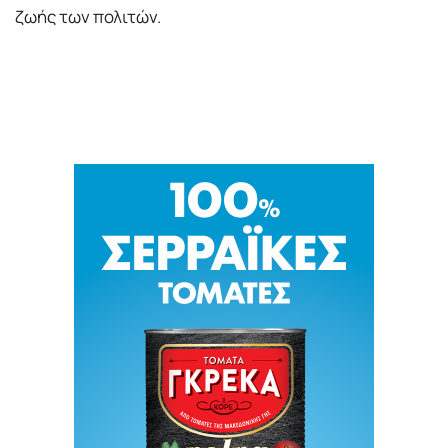
ζωής των πολιτών.