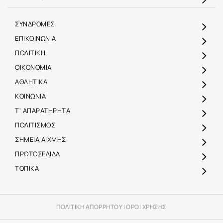
ΣΥΝΔΡΟΜΕΣ
ΕΠΙΚΟΙΝΩΝΙΑ
ΠΟΛΙΤΙΚΗ
ΟΙΚΟΝΟΜΙΑ
ΑΘΛΗΤΙΚΑ
ΚΟΙΝΩΝΙΑ
Τ' ΑΠΑΡΑΤΗΡΗΤΑ
ΠΟΛΙΤΙΣΜΟΣ
ΣΗΜΕΙΑ ΑΙΧΜΗΣ
ΠΡΩΤΟΣΕΛΙΔΑ
ΤΟΠΙΚΑ
ΠΟΛΙΤΙΚΗ ΑΠΟΡΡΗΤΟΥ
|
ΟΡΟΙ ΧΡΗΣΗΣ