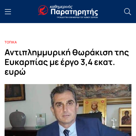
ΤΟΠΙΚΑ
Αντιπλημμυρική θωράκιση της
Ευκαρπίας με έργο 3,4 εκατ.
ευρώ