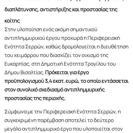
διαπλάτυνσης, αντιστήριξης και προστασίας της
κοίτης
Στην υλοποίηση ενός ακόμη σημαντικού
αντιπλημμυρικού έργου προχωρά η Περιφερειακή
Ενότητα Σερρών, καθώς δρομολογείται η διευθέτηση
του χειμάρρου που διασχίζει τον οικισμό της
Ευκαρπίας, στη Δημοτική Ενότητα Τραγίλου του
Δήμου Βισαλτίας.
Πρόκειται για έργο
προϋπολογισμού 3,4 εκατ. ευρώ, το οποίο εντάσσεται
στον συνολικό σχεδιασμό αντιπλημμυρικής
προστασίας της περιοχής.
Σύμφωνα με την Περιφερειακή Ενότητα Σερρών, η
συγκεκριμένη παρέμβαση αποτελεί το δεύτερο
μεγάλο αντιπλημμυρικό έργο που υλοποιείται στον