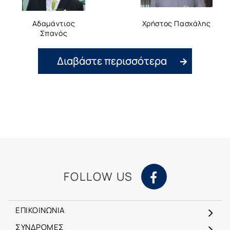
Αδαμάντιος
Χρήστος Πασχάλης
Σπανός
Διαβάστε περισσότερα
FOLLOW US
ΕΠΙΚΟΙΝΩΝΙΑ
ΣΥΝΔΡΟΜΕΣ