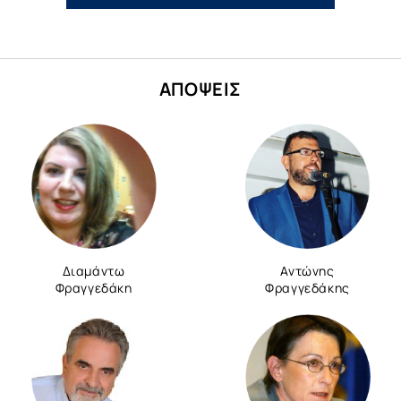
ΑΠΟΨΕΙΣ
Διαμάντω
Αντώνης
Φραγγεδάκη
Φραγγεδάκης