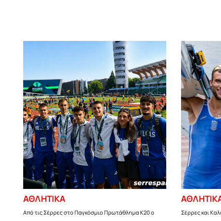
ΑΘΛΗΤΙΚΑ
ΑΘΛΗΤΙΚ
Από τις Σέρρες στο Παγκόσμιο Πρωτάθλημα Κ20 ο
Σέρρες και Καλ