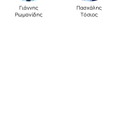
Γιάννης
Πασχάλης
Ρωμανίδης
Τόσιος