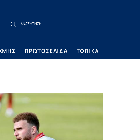
ΙΧΜΗΣ
ΠΡΩΤΟΣΕΛΙΔΑ
ΤΟΠΙΚΑ