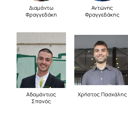
Διαμάντω
Αντώνης
Φραγγεδάκη
Φραγγεδάκης
Αδαμάντιος
Χρήστος Πασχάλης
Σπανός