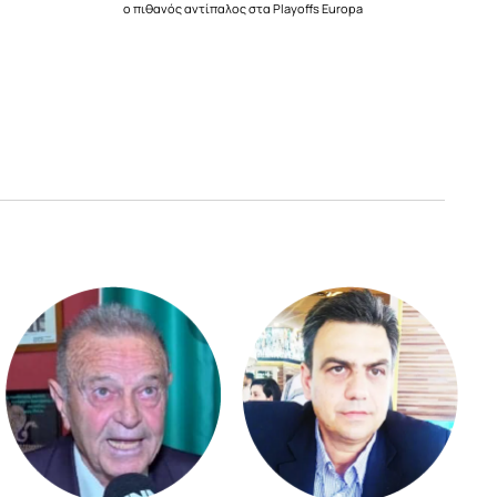
ο πιθανός αντίπαλος στα Playoffs Europa