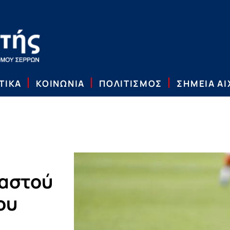
ΤΙΚΑ
ΚΟΙΝΩΝΙΑ
ΠΟΛΙΤΙΣΜΟΣ
ΣΗΜΕΙΑ Α
ιαστού
ου