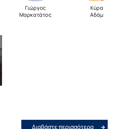
Γιώργος
Κύρα
Μαρκατάτος
Αδάμ
Διαβάστε περισσότερα