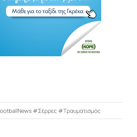
ootballNews #Σέρρες #Τραυματισμός