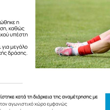
ρώθηκε η
ύση, καθώς
ϊκού υπέστη
 για μεγάλο
κής δράσης.
στηκε κατά τη διάρκεια της αναμέτρησης με
τον αγωνιστικό χώρο εμφανώς