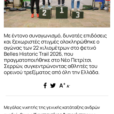
Με έντονο συναγωνισμό, δυνατές επιδόσεις
και ξεχωριστές στιγμές ολοκληρώθηκε ο
αγώνας των 22 χιλιομέτρων στο φετινό
Belles Historic Trail 2026, που
πραγματοποιήθηκε στο Νέο Πετρίτσι
Σερρών, συγκεντρώνοντας αθλητές του
ορεινού τρεξίματος από όλη την Ελλάδα.
+
A
-
A
Μεγάλος νικητής της γενικής κατάταξης ανδρών