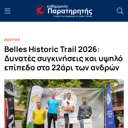
ΑΘΛΗΤΙΚΑ
Belles Historic Trail 2026:
Δυνατές συγκινήσεις και υψηλό
επίπεδο στο 22άρι των ανδρών