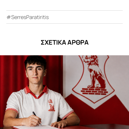
#SerresParatiritis
ΣΧΕΤΙΚΑ ΑΡΘΡΑ