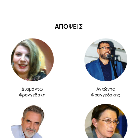
ΑΠΟΨΕΙΣ
Διαμάντω
Αντώνης
Φραγγεδάκη
Φραγγεδάκης