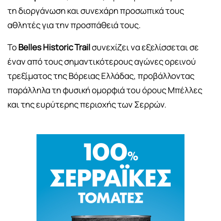
τη διοργάνωση και συνεχάρη προσωπικά τους
αθλητές για την προσπάθειά τους.
Το
Belles Historic Trail
συνεχίζει να εξελίσσεται σε
έναν από τους σημαντικότερους αγώνες ορεινού
τρεξίματος της Βόρειας Ελλάδας, προβάλλοντας
παράλληλα τη φυσική ομορφιά του όρους Μπέλλες
και της ευρύτερης περιοχής των Σερρών.