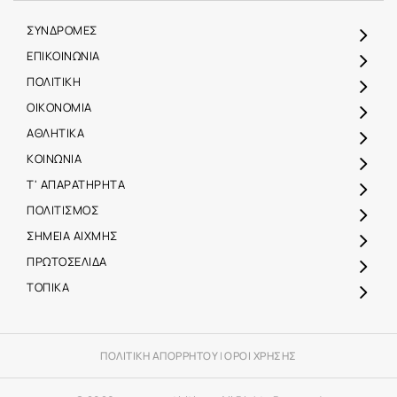
ΣΥΝΔΡΟΜΕΣ
ΕΠΙΚΟΙΝΩΝΙΑ
ΠΟΛΙΤΙΚΗ
ΟΙΚΟΝΟΜΙΑ
ΑΘΛΗΤΙΚΑ
ΚΟΙΝΩΝΙΑ
Τ' ΑΠΑΡΑΤΗΡΗΤΑ
ΠΟΛΙΤΙΣΜΟΣ
ΣΗΜΕΙΑ ΑΙΧΜΗΣ
ΠΡΩΤΟΣΕΛΙΔΑ
ΤΟΠΙΚΑ
ΠΟΛΙΤΙΚΗ ΑΠΟΡΡΗΤΟΥ
|
ΟΡΟΙ ΧΡΗΣΗΣ