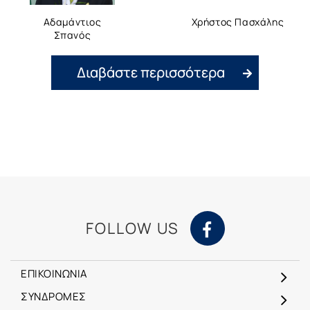
Αδαμάντιος
Χρήστος Πασχάλης
Σπανός
Διαβάστε περισσότερα
FOLLOW US
ΕΠΙΚΟΙΝΩΝΙΑ
ΣΥΝΔΡΟΜΕΣ