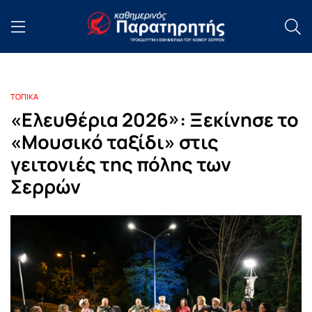
ΤΟΠΙΚΑ
«Ελευθέρια 2026»: Ξεκίνησε το
«Μουσικό ταξίδι» στις
γειτονιές της πόλης των
Σερρών