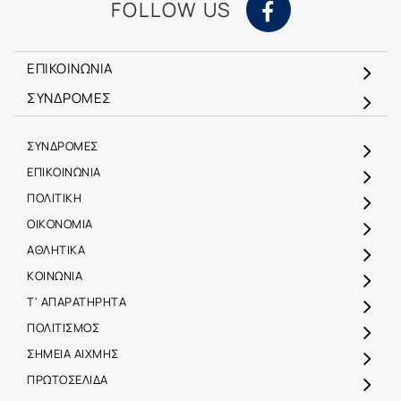
FOLLOW US
ΕΠΙΚΟΙΝΩΝΙΑ
ΣΥΝΔΡΟΜΕΣ
ΣΥΝΔΡΟΜΕΣ
ΕΠΙΚΟΙΝΩΝΙΑ
ΠΟΛΙΤΙΚΗ
ΟΙΚΟΝΟΜΙΑ
ΑΘΛΗΤΙΚΑ
ΚΟΙΝΩΝΙΑ
Τ' ΑΠΑΡΑΤΗΡΗΤΑ
ΠΟΛΙΤΙΣΜΟΣ
ΣΗΜΕΙΑ ΑΙΧΜΗΣ
ΠΡΩΤΟΣΕΛΙΔΑ