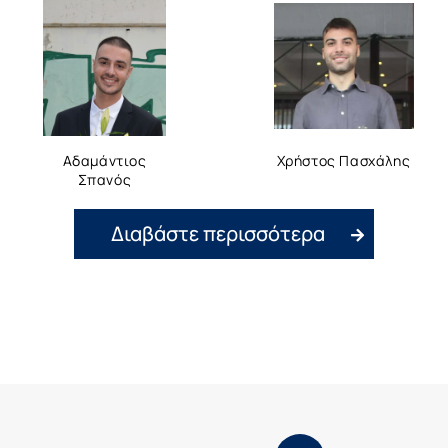
Αδαμάντιος
Χρήστος Πασχάλης
Σπανός
Διαβάστε περισσότερα