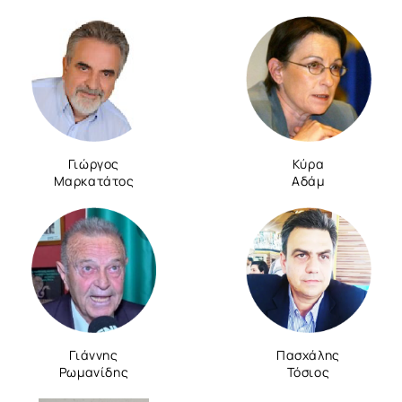
Γιώργος
Κύρα
Μαρκατάτος
Αδάμ
Γιάννης
Πασχάλης
Ρωμανίδης
Τόσιος