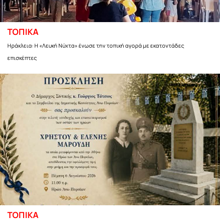
ΤΟΠΙΚΑ
Ηράκλεια: Η «Λευκή Νύχτα» ένωσε την τοπική αγορά με εκατοντάδες
επισκέπτες
ΤΟΠΙΚΑ