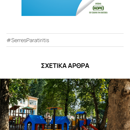
#SerresParatiritis
ΣΧΕΤΙΚΑ ΑΡΘΡΑ