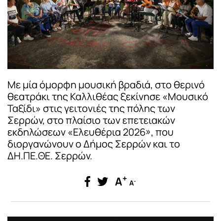
Με μία όμορφη μουσική βραδιά, στο θερινό
θεατράκι της Καλλιθέας ξεκίνησε «Μουσικό
Ταξίδι» στις γειτονιές της πόλης των
Σερρών, στο πλαίσιο των επετειακών
εκδηλώσεων «Ελευθέρια 2026», που
διοργανώνουν ο Δήμος Σερρών και το
ΔΗ.ΠΕ.ΘΕ. Σερρών.
+
A
-
A