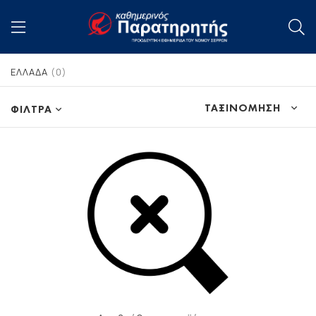
ΕΛΛΑΔΑ
(0)
ΤΑΞΙΝΟΜΗΣΗ
ΦΙΛΤΡΑ