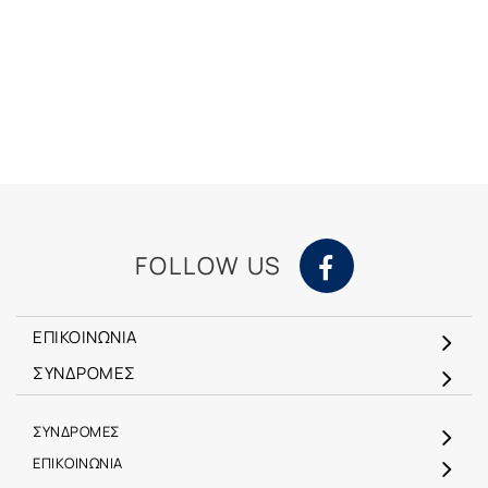
FOLLOW US
ΕΠΙΚΟΙΝΩΝΙΑ
ΣΥΝΔΡΟΜΕΣ
ΣΥΝΔΡΟΜΕΣ
ΕΠΙΚΟΙΝΩΝΙΑ