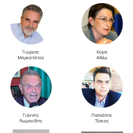
Γιώργος
Κύρα
Μαρκατάτος
Αδάμ
Γιάννης
Πασχάλης
Ρωμανίδης
Τόσιος