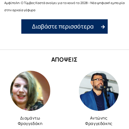
Αμφίπολη: Ο Τύμβος Καστά ανοίγει για το κοινό το 2028 – Νέα ψηφιακή εμπειρία
στην αρχαία γέφυρα
Διαβάστε περισσότερα
ΑΠΟΨΕΙΣ
Διαμάντω
Αντώνης
Φραγγεδάκη
Φραγγεδάκης