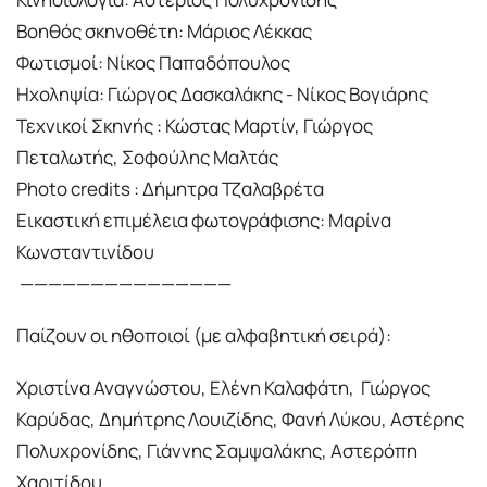
Βοηθός σκηνοθέτη: Μάριος Λέκκας
Φωτισμοί: Νίκος Παπαδόπουλος
Ηχοληψία: Γιώργος Δασκαλάκης - Νίκος Βογιάρης
Τεχνικοί Σκηνής : Κώστας Μαρτίν, Γιώργος
Πεταλωτής, Σοφούλης Μαλτάς
Photo credits : Δήμητρα Τζαλαβρέτα
Εικαστική επιμέλεια φωτογράφισης: Μαρίνα
Κωνσταντινίδου
———————————————
Παίζουν οι ηθοποιοί (με αλφαβητική σειρά):
Χριστίνα Αναγνώστου, Ελένη Καλαφάτη, Γιώργος
Καρύδας, Δημήτρης Λουιζίδης, Φανή Λύκου, Αστέρης
Πολυχρονίδης, Γιάννης Σαμψαλάκης, Αστερόπη
Χαριτίδου.