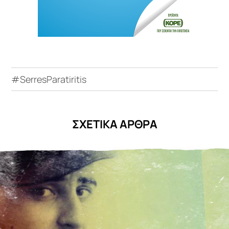
#SerresParatiritis
ΣΧΕΤΙΚΑ ΑΡΘΡΑ