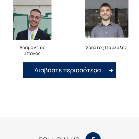
Αδαμάντιος
Χρήστος Πασχάλης
Σπανός
Διαβάστε περισσότερα