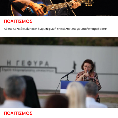
ΠΟΛΙΤΙΣΜΟΣ
Λάκης Χαλκιάς: Σίγησε η δωρική φωνή της ελληνικής μουσικής παράδοσης
ΠΟΛΙΤΙΣΜΟΣ