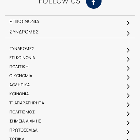
FOLLOW US
ΕΠΙΚΟΙΝΩΝΙΑ
ΣΥΝΔΡΟΜΕΣ
ΣΥΝΔΡΟΜΕΣ
ΕΠΙΚΟΙΝΩΝΙΑ
ΠΟΛΙΤΙΚΗ
ΟΙΚΟΝΟΜΙΑ
ΑΘΛΗΤΙΚΑ
ΚΟΙΝΩΝΙΑ
Τ' ΑΠΑΡΑΤΗΡΗΤΑ
ΠΟΛΙΤΙΣΜΟΣ
ΣΗΜΕΙΑ ΑΙΧΜΗΣ
ΠΡΩΤΟΣΕΛΙΔΑ
ΤΟΠΙΚΑ