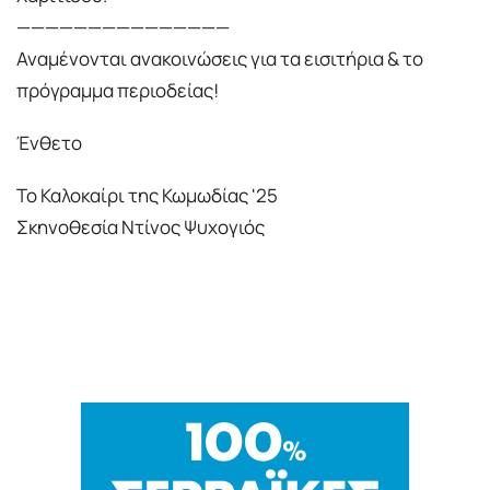
———————————————
Αναμένονται ανακοινώσεις για τα εισιτήρια & το
πρόγραμμα περιοδείας!
Ένθετο
Το Καλοκαίρι της Κωμωδίας '25
Σκηνοθεσία Ντίνος Ψυχογιός