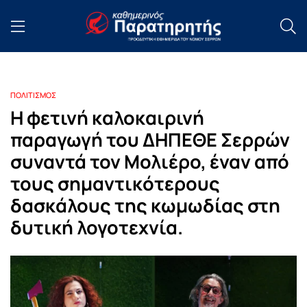
ΠΟΛΙΤΙΣΜΟΣ
Η φετινή καλοκαιρινή
παραγωγή του ΔΗΠΕΘΕ Σερρών
συναντά τον Μολιέρο, έναν από
τους σημαντικότερους
δασκάλους της κωμωδίας στη
δυτική λογοτεχνία.