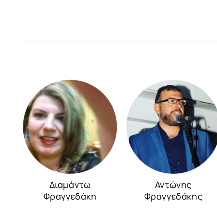
Διαμάντω
Αντώνης
Φραγγεδάκη
Φραγγεδάκης