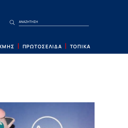
ΙΧΜΗΣ
ΠΡΩΤΟΣΕΛΙΔΑ
ΤΟΠΙΚΑ