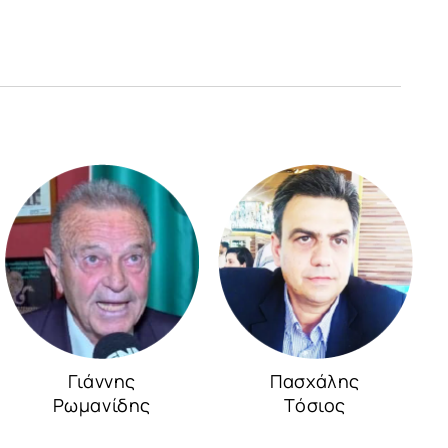
Γιάννης
Πασχάλης
Ρωμανίδης
Τόσιος