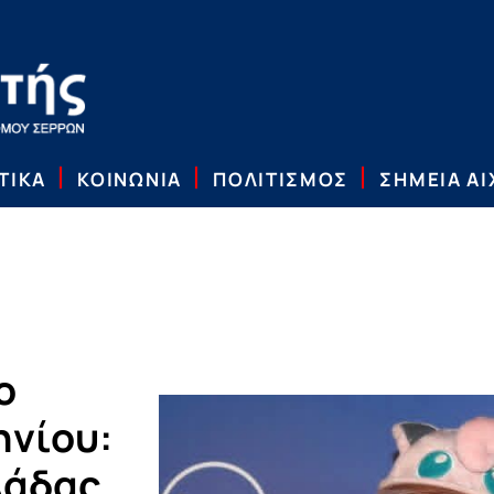
ΤΙΚΑ
ΚΟΙΝΩΝΙΑ
ΠΟΛΙΤΙΣΜΟΣ
ΣΗΜΕΙΑ Α
ο
ηνίου:
λάδας