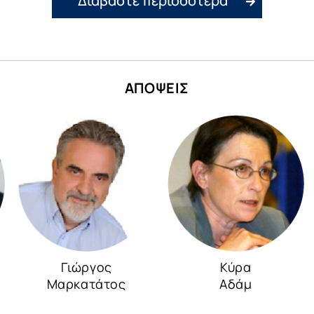
Διαβάστε περισσότερα
ΑΠΟΨΕΙΣ
Γιώργος
Κύρα
Μαρκατάτος
Αδάμ