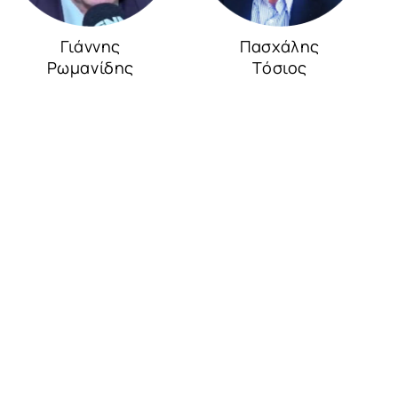
Γιάννης
Πασχάλης
Ρωμανίδης
Τόσιος