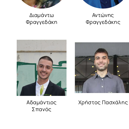
Διαμάντω
Αντώνης
Φραγγεδάκη
Φραγγεδάκης
Αδαμάντιος
Χρήστος Πασχάλης
Σπανός