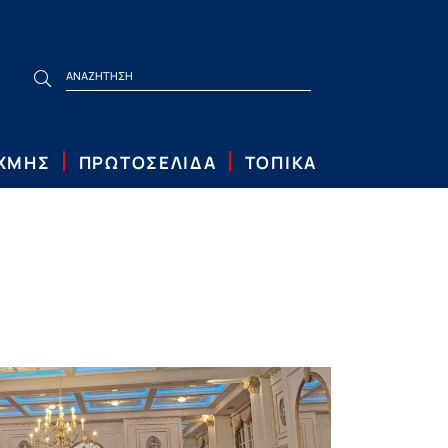
ΙΧΜΗΣ
ΠΡΩΤΟΣΕΛΙΔΑ
ΤΟΠΙΚΑ