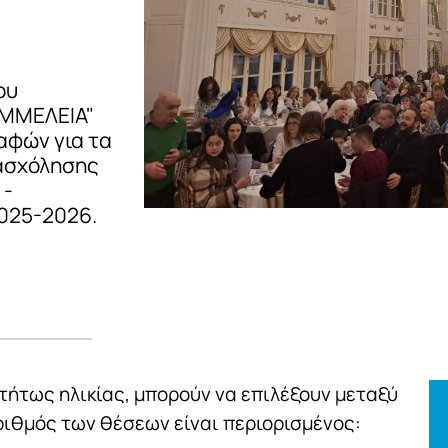
ου
ΕΜΜΕΛΕΙΑ"
αφών για τα
ασχόλησης
 -
2025-2026.
τήτως ηλικίας, μπορούν να επιλέξουν μεταξύ
ιθμός των θέσεων είναι περιορισμένος: