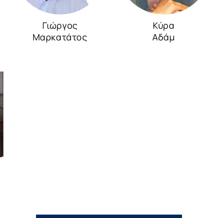
Γιώργος
Κύρα
Μαρκατάτος
Αδάμ