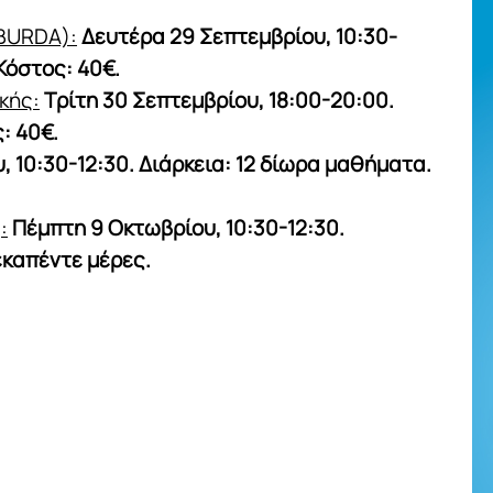
BURDA):
Δευτέρα 29 Σεπτεμβρίου, 10:30-
Κόστος: 40€.
κής:
Τρίτη 30 Σεπτεμβρίου, 18:00-20:00.
: 40€.
, 10:30-12:30. Διάρκεια: 12 δίωρα μαθήματα.
:
Πέμπτη 9 Οκτωβρίου, 10:30-12:30.
εκαπέντε μέρες.