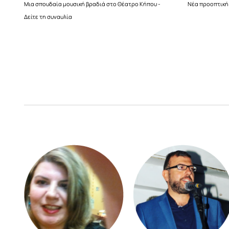
Μια σπουδαία μουσική βραδιά στο Θέατρο Κήπου -
Νέα προοπτική 
Δείτε τη συναυλία