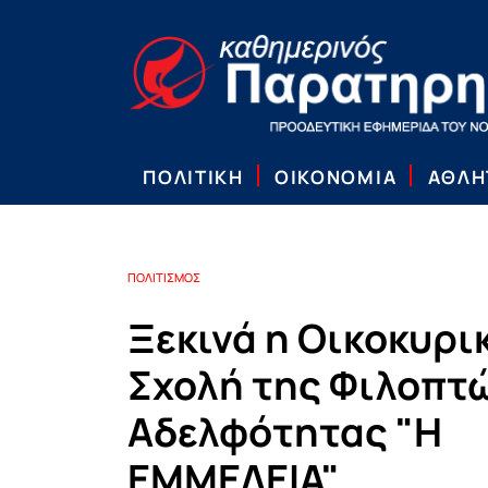
ΠΟΛΙΤΙΚΗ
ΟΙΚΟΝΟΜΙΑ
ΑΘΛΗ
ΠΟΛΙΤΙΣΜΟΣ
Ξεκινά η Οικοκυρι
Σχολή της Φιλοπτ
Αδελφότητας "Η
ΕΜΜΕΛΕΙΑ"