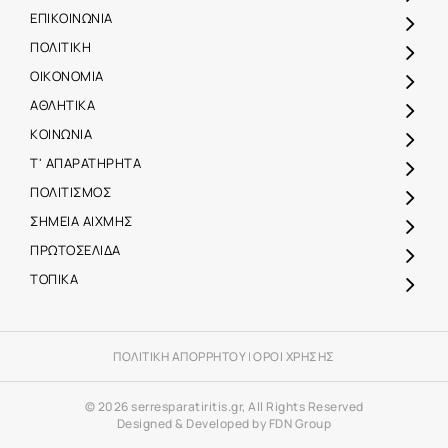
ΕΠΙΚΟΙΝΩΝΙΑ
ΠΟΛΙΤΙΚΗ
ΟΙΚΟΝΟΜΙΑ
ΑΘΛΗΤΙΚΑ
ΚΟΙΝΩΝΙΑ
Τ' ΑΠΑΡΑΤΗΡΗΤΑ
ΠΟΛΙΤΙΣΜΟΣ
ΣΗΜΕΙΑ ΑΙΧΜΗΣ
ΠΡΩΤΟΣΕΛΙΔΑ
ΤΟΠΙΚΑ
ΠΟΛΙΤΙΚΗ ΑΠΟΡΡΗΤΟΥ
|
ΟΡΟΙ ΧΡΗΣΗΣ
© 2026 serresparatiritis.gr, All Rights Reserved
Designed & Developed by FDN Group