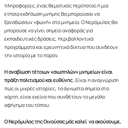
πληροφορίες, ένας θεματικός περίπατος ή μια
ετήσια εκδήλωση μνήμης θα μπορούσαν να
ξαναδώσουν «φωνή» στο μνημείο. Ο Νερόμυλος θα
μπορούσε να γίνει σημείο αναφοράς για
εκπαιδευτικές δράσεις, περιβαλλοντικά
προγράμματα και ερευνητικά δίκτυα που συνδέουν
την ιστορία με το παρόν.
Η αναβίωση τέτοιων «σιωπηλών» μνημείων είναι
πράξη πολιτισμού και ευθύνης .
Είναι η αναγνώριση
πως οι μικρές ιστορίες, τα άγνωστα σημεία στο
χάρτη, είναι εκείνα που συνθέτουν το μεγάλο
αφήγημα του τόπου.
Ο Νερόμυλος της Οινούσας μάς καλεί να ακούσουμε,