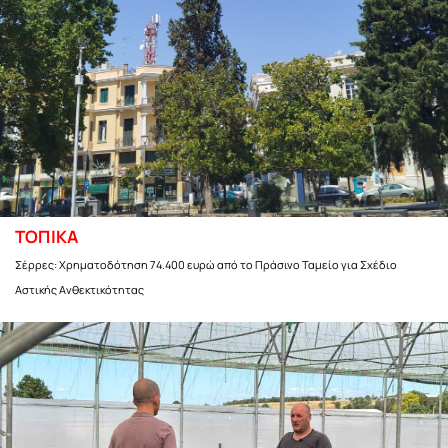
ΤΟΠΙΚΑ
Σέρρες: Χρηματοδότηση 74.400 ευρώ από το Πράσινο Ταμείο για Σχέδιο
Αστικής Ανθεκτικότητας