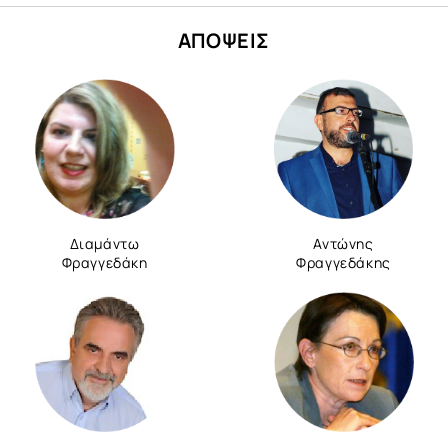
ΑΠΟΨΕΙΣ
Διαμάντω
Αντώνης
Φραγγεδάκη
Φραγγεδάκης