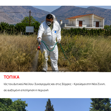
ΤΟΠΙΚΑ
Ιός του Δυτικού Νείλου: Συναγερμός και στις Σέρρες – Κρούσμα στη Νέα Ζίχνη,
σε αυξημένη επιτήρηση η περιοχή