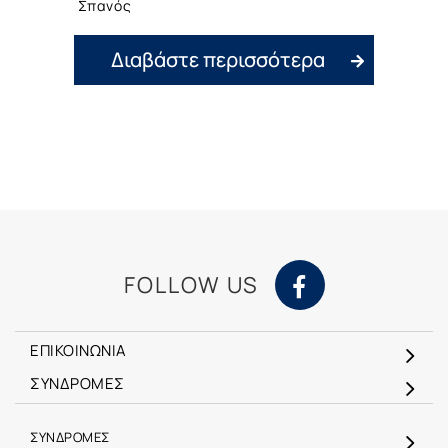
Σπανός
Διαβάστε περισσότερα
FOLLOW US
ΕΠΙΚΟΙΝΩΝΙΑ
ΣΥΝΔΡΟΜΕΣ
ΣΥΝΔΡΟΜΕΣ