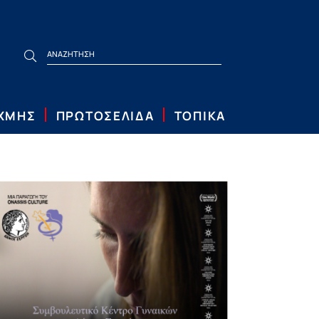
ΙΧΜΗΣ
ΠΡΩΤΟΣΕΛΙΔΑ
ΤΟΠΙΚΑ