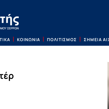
ΤΙΚΑ
ΚΟΙΝΩΝΙΑ
ΠΟΛΙΤΙΣΜΟΣ
ΣΗΜΕΙΑ Α
τέρ