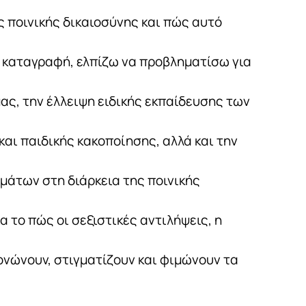
 ποινικής δικαιοσύνης και πώς αυτό
 καταγραφή, ελπίζω να προβληματίσω για
ας, την έλλειψη ειδικής εκπαίδευσης των
αι παιδικής κακοποίησης, αλλά και την
μάτων στη διάρκεια της ποινικής
 το πώς οι σεξιστικές αντιλήψεις, η
ονώνουν, στιγματίζουν και φιμώνουν τα