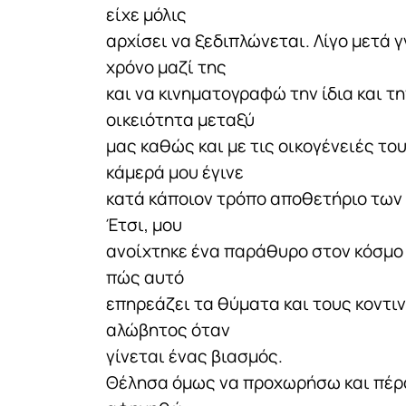
είχε μόλις
αρχίσει να ξεδιπλώνεται. Λίγο μετά 
χρόνο μαζί της
και να κινηματογραφώ την ίδια και τ
οικειότητα μεταξύ
μας καθώς και με τις οικογένειές του
κάμερά μου έγινε
κατά κάποιον τρόπο αποθετήριο των
Έτσι, μου
ανοίχτηκε ένα παράθυρο στον κόσμο
πώς αυτό
επηρεάζει τα θύματα και τους κοντι
αλώβητος όταν
γίνεται ένας βιασμός.
Θέλησα όμως να προχωρήσω και πέρα