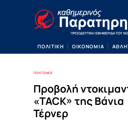
ΠΟΛΙΤΙΚΗ
ΟΙΚΟΝΟΜΙΑ
ΑΘΛΗ
ΠΟΛΙΤΙΣΜΟΣ
Προβολή ντοκιμαν
«TACK» της Βάνια
Τέρνερ