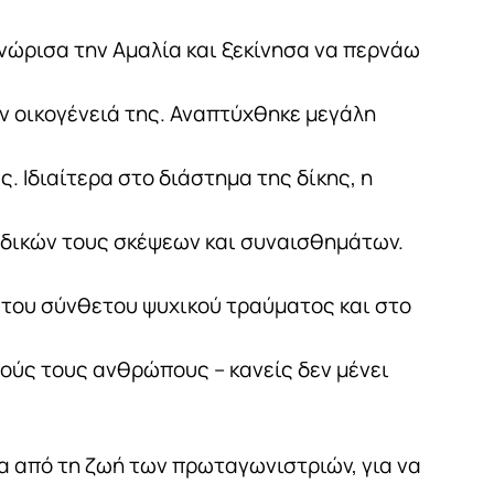
γνώρισα την Αμαλία και ξεκίνησα να περνάω
ην οικογένειά της. Αναπτύχθηκε μεγάλη
ς. Ιδιαίτερα στο διάστημα της δίκης, η
 δικών τους σκέψεων και συναισθημάτων.
 του σύνθετου ψυχικού τραύματος και στο
νούς τους ανθρώπους – κανείς δεν μένει
 από τη ζωή των πρωταγωνιστριών, για να