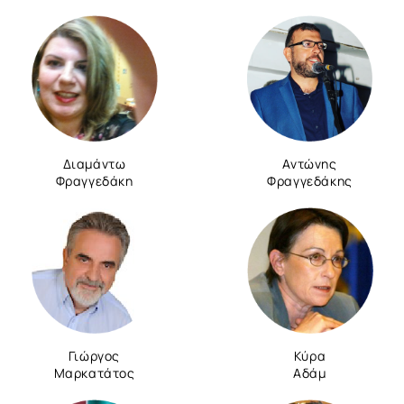
Διαμάντω
Αντώνης
Φραγγεδάκη
Φραγγεδάκης
Γιώργος
Κύρα
Μαρκατάτος
Αδάμ