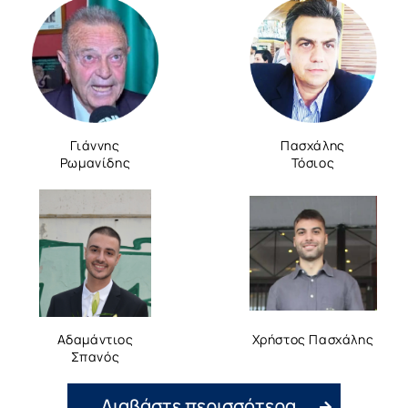
Γιάννης
Πασχάλης
Ρωμανίδης
Τόσιος
Αδαμάντιος
Χρήστος Πασχάλης
Σπανός
Διαβάστε περισσότερα