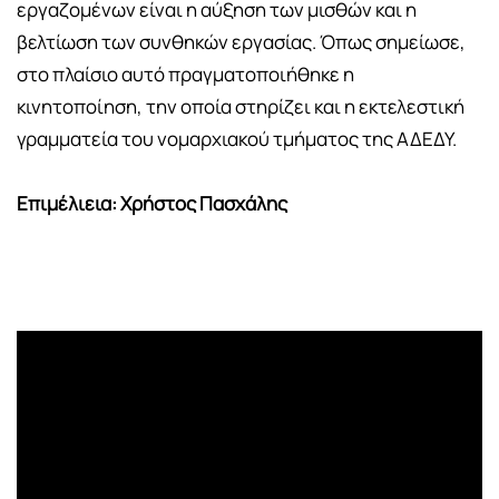
εργαζομένων είναι η αύξηση των μισθών και η
βελτίωση των συνθηκών εργασίας. Όπως σημείωσε,
στο πλαίσιο αυτό πραγματοποιήθηκε η
κινητοποίηση, την οποία στηρίζει και η εκτελεστική
γραμματεία του νομαρχιακού τμήματος της ΑΔΕΔΥ.
Επιμέλιεια: Χρήστος Πασχάλης