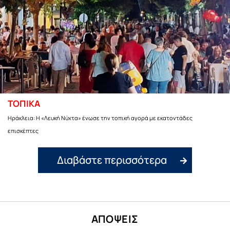
ΤΟΠΙΚΑ
Ηράκλεια: Η «Λευκή Νύχτα» ένωσε την τοπική αγορά με εκατοντάδες
επισκέπτες
Διαβάστε περισσότερα
ΑΠΟΨΕΙΣ