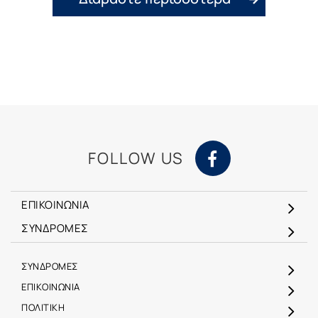
FOLLOW US
ΕΠΙΚΟΙΝΩΝΙΑ
ΣΥΝΔΡΟΜΕΣ
ΣΥΝΔΡΟΜΕΣ
ΕΠΙΚΟΙΝΩΝΙΑ
ΠΟΛΙΤΙΚΗ