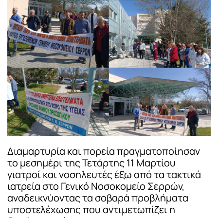
Διαμαρτυρία και πορεία πραγματοποίησαν
το μεσημέρι της Τετάρτης 11 Μαρτίου
γιατροί και νοσηλευτές έξω από τα τακτικά
ιατρεία στο Γενικό Νοσοκομείο Σερρών,
αναδεικνύοντας τα σοβαρά προβλήματα
υποστελέχωσης που αντιμετωπίζει η