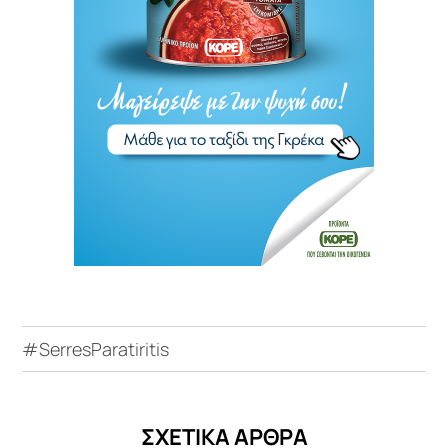
#SerresParatiritis
ΣΧΕΤΙΚΑ ΑΡΘΡΑ