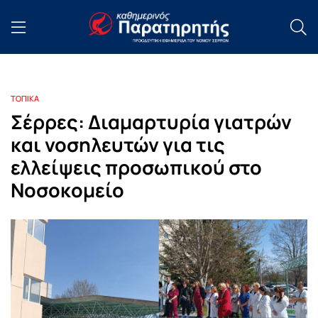
ΤΟΠΙΚΑ
Σέρρες: Διαμαρτυρία γιατρών
και νοσηλευτών για τις
ελλείψεις προσωπικού στο
Νοσοκομείο