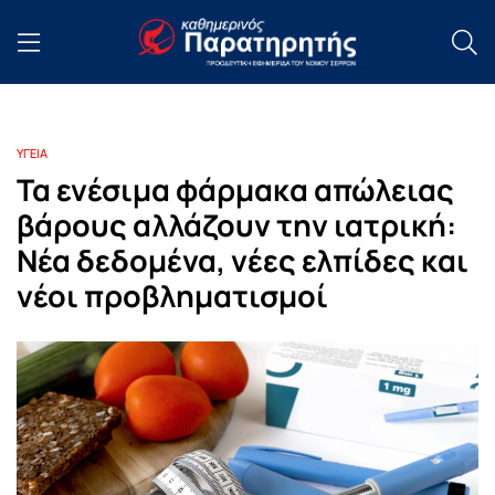
ΥΓΕΙΑ
Τα ενέσιμα φάρμακα απώλειας
βάρους αλλάζουν την ιατρική:
Νέα δεδομένα, νέες ελπίδες και
νέοι προβληματισμοί