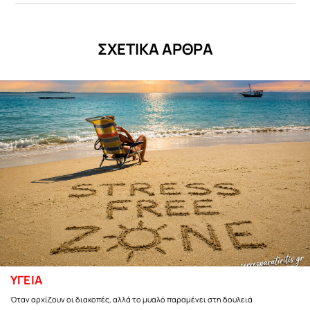
ΣΧΕΤΙΚΑ ΑΡΘΡΑ
ΥΓΕΙΑ
Όταν αρχίζουν οι διακοπές, αλλά το μυαλό παραμένει στη δουλειά