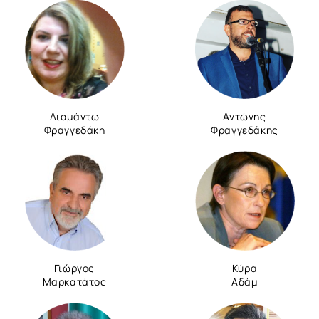
Διαμάντω
Αντώνης
Φραγγεδάκη
Φραγγεδάκης
Γιώργος
Κύρα
Μαρκατάτος
Αδάμ