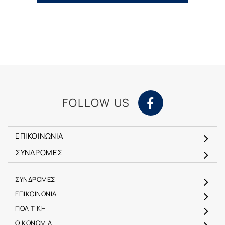
FOLLOW US
ΕΠΙΚΟΙΝΩΝΙΑ
ΣΥΝΔΡΟΜΕΣ
ΣΥΝΔΡΟΜΕΣ
ΕΠΙΚΟΙΝΩΝΙΑ
ΠΟΛΙΤΙΚΗ
ΟΙΚΟΝΟΜΙΑ