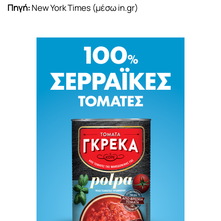
Πηγή:
New York Times (μέσω in.gr)