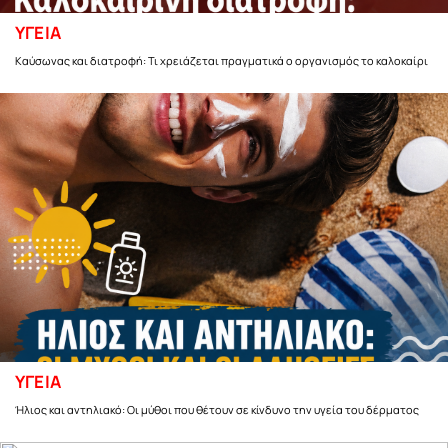
ΥΓΕΙΑ
Καύσωνας και διατροφή: Τι χρειάζεται πραγματικά ο οργανισμός το καλοκαίρι
ΥΓΕΙΑ
Ήλιος και αντηλιακό: Οι μύθοι που θέτουν σε κίνδυνο την υγεία του δέρματος