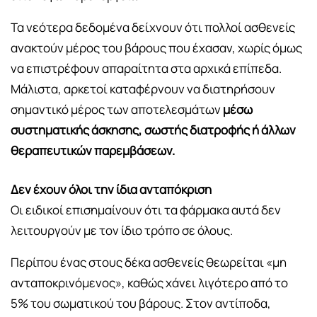
Τα νεότερα δεδομένα δείχνουν ότι πολλοί ασθενείς
ανακτούν μέρος του βάρους που έχασαν, χωρίς όμως
να επιστρέφουν απαραίτητα στα αρχικά επίπεδα.
Μάλιστα, αρκετοί καταφέρνουν να διατηρήσουν
σημαντικό μέρος των αποτελεσμάτων
μέσω
συστηματικής άσκησης, σωστής διατροφής ή άλλων
θεραπευτικών παρεμβάσεων.
Δεν έχουν όλοι την ίδια ανταπόκριση
Οι ειδικοί επισημαίνουν ότι τα φάρμακα αυτά δεν
λειτουργούν με τον ίδιο τρόπο σε όλους.
Περίπου ένας στους δέκα ασθενείς θεωρείται «μη
ανταποκρινόμενος», καθώς χάνει λιγότερο από το
5% του σωματικού του βάρους. Στον αντίποδα,