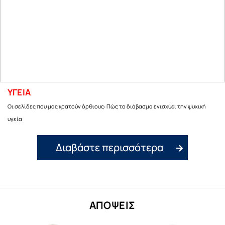
ΥΓΕΙΑ
Οι σελίδες που μας κρατούν όρθιους: Πώς το διάβασμα ενισχύει την ψυχική
υγεία
Διαβάστε περισσότερα
ΑΠΟΨΕΙΣ