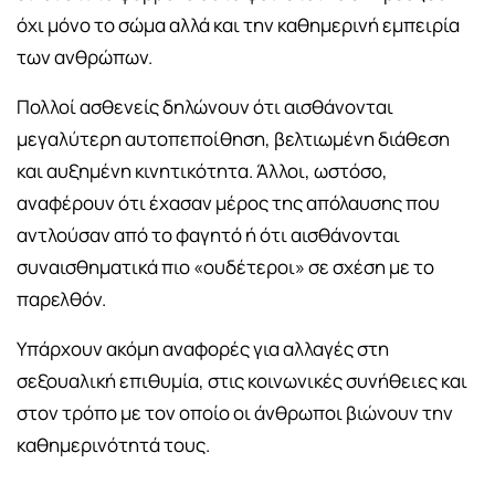
όχι μόνο το σώμα αλλά και την καθημερινή εμπειρία
των ανθρώπων.
Πολλοί ασθενείς δηλώνουν ότι αισθάνονται
μεγαλύτερη αυτοπεποίθηση, βελτιωμένη διάθεση
και αυξημένη κινητικότητα. Άλλοι, ωστόσο,
αναφέρουν ότι έχασαν μέρος της απόλαυσης που
αντλούσαν από το φαγητό ή ότι αισθάνονται
συναισθηματικά πιο «ουδέτεροι» σε σχέση με το
παρελθόν.
Υπάρχουν ακόμη αναφορές για αλλαγές στη
σεξουαλική επιθυμία, στις κοινωνικές συνήθειες και
στον τρόπο με τον οποίο οι άνθρωποι βιώνουν την
καθημερινότητά τους.