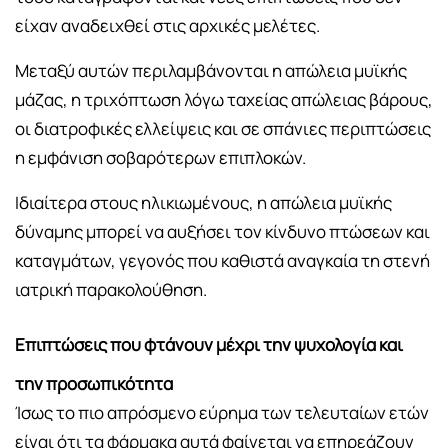
είχαν αναδειχθεί στις αρχικές μελέτες.
Μεταξύ αυτών περιλαμβάνονται η απώλεια μυϊκής
μάζας, η τριχόπτωση λόγω ταχείας απώλειας βάρους,
οι διατροφικές ελλείψεις και σε σπάνιες περιπτώσεις
η εμφάνιση σοβαρότερων επιπλοκών.
Ιδιαίτερα στους ηλικιωμένους, η απώλεια μυϊκής
δύναμης μπορεί να αυξήσει τον κίνδυνο πτώσεων και
καταγμάτων, γεγονός που καθιστά αναγκαία τη στενή
ιατρική παρακολούθηση.
Επιπτώσεις που φτάνουν μέχρι την ψυχολογία και
την προσωπικότητα
Ίσως το πιο απρόσμενο εύρημα των τελευταίων ετών
είναι ότι τα φάρμακα αυτά φαίνεται να επηρεάζουν