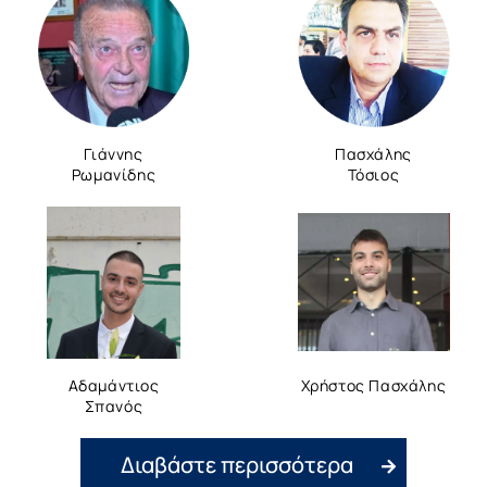
Γιάννης
Πασχάλης
Ρωμανίδης
Τόσιος
Αδαμάντιος
Χρήστος Πασχάλης
Σπανός
Διαβάστε περισσότερα