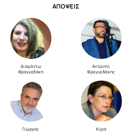
ΑΠΟΨΕΙΣ
Διαμάντω
Αντώνης
Φραγγεδάκη
Φραγγεδάκης
Γιώργος
Κύρα