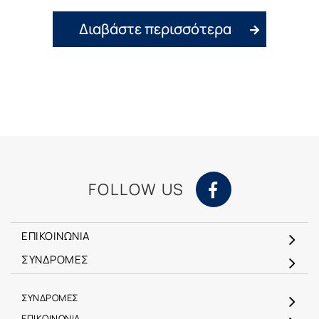
Διαβάστε περισσότερα
FOLLOW US
ΕΠΙΚΟΙΝΩΝΙΑ
ΣΥΝΔΡΟΜΕΣ
ΣΥΝΔΡΟΜΕΣ
ΕΠΙΚΟΙΝΩΝΙΑ