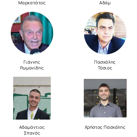
Μαρκατάτος
Αδάμ
Γιάννης
Πασχάλης
Ρωμανίδης
Τόσιος
Αδαμάντιος
Χρήστος Πασχάλης
Σπανός