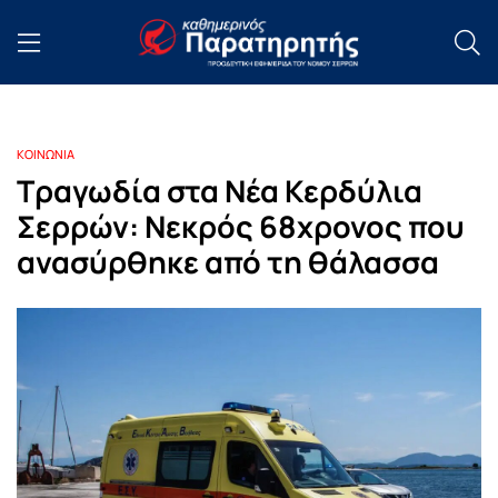
ΚΟΙΝΩΝΙΑ
Τραγωδία στα Νέα Κερδύλια
Σερρών: Νεκρός 68χρονος που
ανασύρθηκε από τη θάλασσα