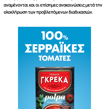
αναμένονται και οι επίσημες ανακοινώσεις μετά την
ολοκλήρωση των προβλεπόμενων διαδικασιών.