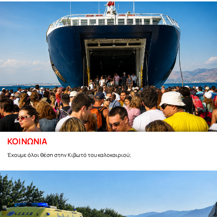
ΚΟΙΝΩΝΙΑ
Έχουμε όλοι θέση στην Κιβωτό του καλοκαιριού;