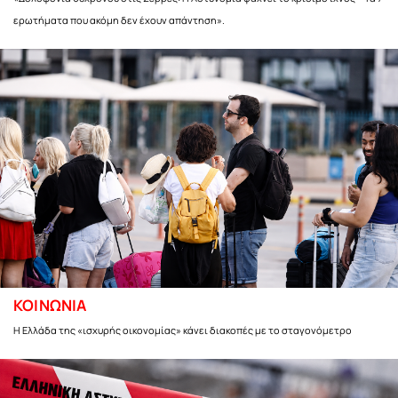
ερωτήματα που ακόμη δεν έχουν απάντηση».
ΚΟΙΝΩΝΙΑ
Η Ελλάδα της «ισχυρής οικονομίας» κάνει διακοπές με το σταγονόμετρο