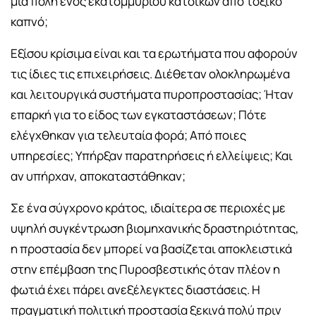
μια πόλη ενός εκατομμυρίου κατοίκων από τοξικό
καπνό;
Εξίσου κρίσιμα είναι και τα ερωτήματα που αφορούν
τις ίδιες τις επιχειρήσεις. Διέθεταν ολοκληρωμένα
και λειτουργικά συστήματα πυροπροστασίας; Ήταν
επαρκή για το είδος των εγκαταστάσεων; Πότε
ελέγχθηκαν για τελευταία φορά; Από ποιες
υπηρεσίες; Υπήρξαν παρατηρήσεις ή ελλείψεις; Και
αν υπήρχαν, αποκαταστάθηκαν;
Σε ένα σύγχρονο κράτος, ιδιαίτερα σε περιοχές με
υψηλή συγκέντρωση βιομηχανικής δραστηριότητας,
η προστασία δεν μπορεί να βασίζεται αποκλειστικά
στην επέμβαση της Πυροσβεστικής όταν πλέον η
φωτιά έχει πάρει ανεξέλεγκτες διαστάσεις. Η
πραγματική πολιτική προστασία ξεκινά πολύ πριν