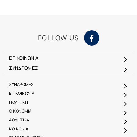
FOLLOW US
ΕΠΙΚΟΙΝΩΝΙΑ
ΣΥΝΔΡΟΜΕΣ
ΣΥΝΔΡΟΜΕΣ
ΕΠΙΚΟΙΝΩΝΙΑ
ΠΟΛΙΤΙΚΗ
ΟΙΚΟΝΟΜΙΑ
ΑΘΛΗΤΙΚΑ
ΚΟΙΝΩΝΙΑ