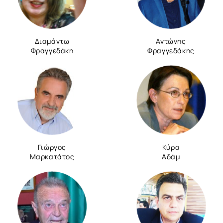
Διαμάντω
Αντώνης
Φραγγεδάκη
Φραγγεδάκης
Γιώργος
Κύρα
Μαρκατάτος
Αδάμ