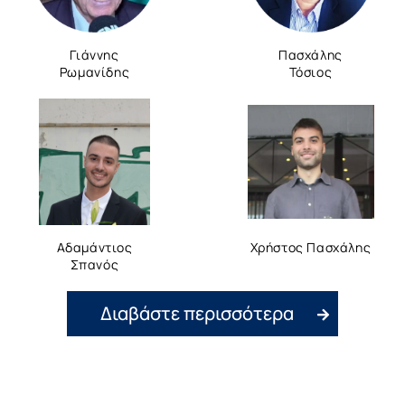
Γιάννης
Πασχάλης
Ρωμανίδης
Τόσιος
Αδαμάντιος
Χρήστος Πασχάλης
Σπανός
Διαβάστε περισσότερα