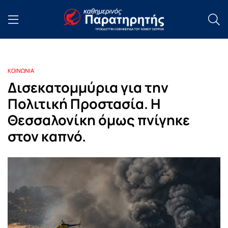
ΚΟΙΝΩΝΙΑ
Δισεκατομμύρια για την
Πολιτική Προστασία. Η
Θεσσαλονίκη όμως πνίγηκε
στον καπνό.