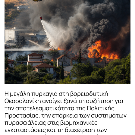
Η μεγάλη πυρκαγιά στη βορειοδυτική
Θεσσαλονίκη ανοίγει ξανά τη συζήτηση για
την αποτελεσματικότητα της Πολιτικής
Προστασίας, την επάρκεια των συστημάτων
πυρασφάλειας στις βιομηχανικές
εγκαταστάσεις και τη διαχείριση των