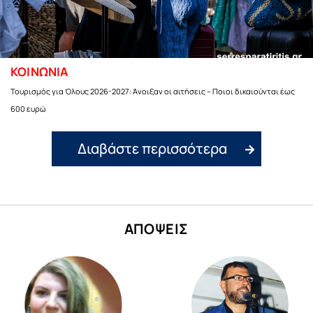
ΚΟΙΝΩΝΙΑ
Τουρισμός για Όλους 2026-2027: Άνοιξαν οι αιτήσεις – Ποιοι δικαιούνται έως
600 ευρώ
Διαβάστε περισσότερα
ΑΠΟΨΕΙΣ