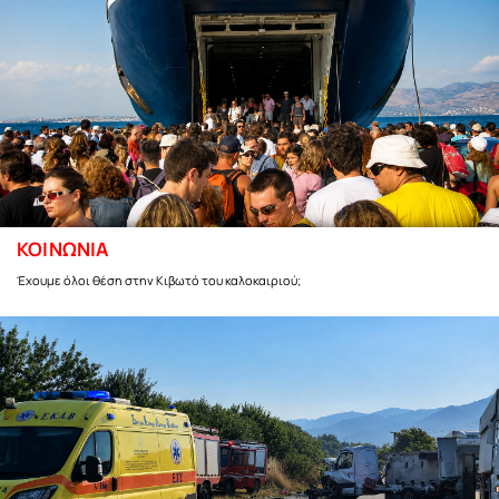
ΚΟΙΝΩΝΙΑ
Έχουμε όλοι θέση στην Κιβωτό του καλοκαιριού;