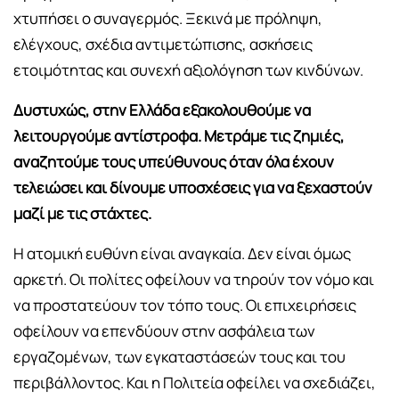
χτυπήσει ο συναγερμός. Ξεκινά με πρόληψη,
ελέγχους, σχέδια αντιμετώπισης, ασκήσεις
ετοιμότητας και συνεχή αξιολόγηση των κινδύνων.
Δυστυχώς, στην Ελλάδα εξακολουθούμε να
λειτουργούμε αντίστροφα. Μετράμε τις ζημιές,
αναζητούμε τους υπεύθυνους όταν όλα έχουν
τελειώσει και δίνουμε υποσχέσεις για να ξεχαστούν
μαζί με τις στάχτες.
Η ατομική ευθύνη είναι αναγκαία. Δεν είναι όμως
αρκετή. Οι πολίτες οφείλουν να τηρούν τον νόμο και
να προστατεύουν τον τόπο τους. Οι επιχειρήσεις
οφείλουν να επενδύουν στην ασφάλεια των
εργαζομένων, των εγκαταστάσεών τους και του
περιβάλλοντος. Και η Πολιτεία οφείλει να σχεδιάζει,