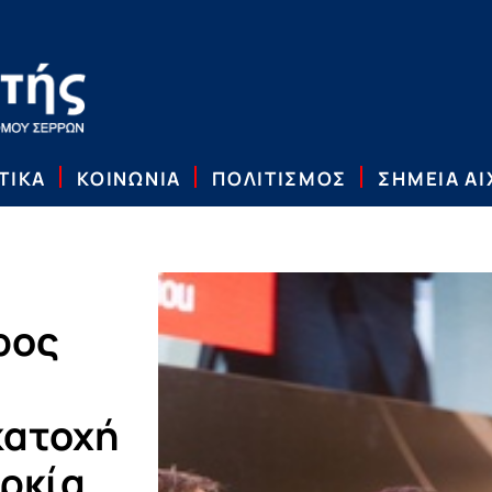
ΤΙΚΑ
ΚΟΙΝΩΝΙΑ
ΠΟΛΙΤΙΣΜΟΣ
ΣΗΜΕΙΑ Α
ρος
κατοχή
υρκία