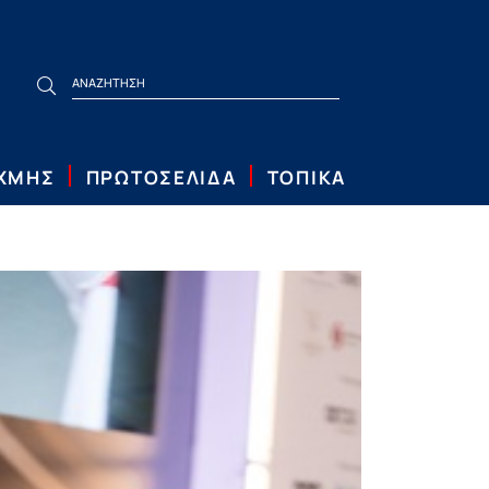
ΙΧΜΗΣ
ΠΡΩΤΟΣΕΛΙΔΑ
ΤΟΠΙΚΑ