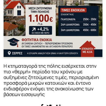
Η κτηματαγορά της πόλης εισέρχεται στην
πιο «θερμή» περίοδο του χρόνου με
αυξημένες ζητούμενες τιμές, περιορισμένη
προσφορά μικρών κατοικιών και έντονο
ενδιαφέρον ενόψει της ανακοίνωσης των
βάσεων εισαγωγής
+