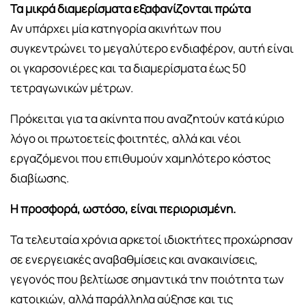
Τα μικρά διαμερίσματα εξαφανίζονται πρώτα
Αν υπάρχει μία κατηγορία ακινήτων που
συγκεντρώνει το μεγαλύτερο ενδιαφέρον, αυτή είναι
οι γκαρσονιέρες και τα διαμερίσματα έως 50
τετραγωνικών μέτρων.
Πρόκειται για τα ακίνητα που αναζητούν κατά κύριο
λόγο οι πρωτοετείς φοιτητές, αλλά και νέοι
εργαζόμενοι που επιθυμούν χαμηλότερο κόστος
διαβίωσης.
Η προσφορά, ωστόσο, είναι περιορισμένη.
Τα τελευταία χρόνια αρκετοί ιδιοκτήτες προχώρησαν
σε ενεργειακές αναβαθμίσεις και ανακαινίσεις,
γεγονός που βελτίωσε σημαντικά την ποιότητα των
κατοικιών, αλλά παράλληλα αύξησε και τις