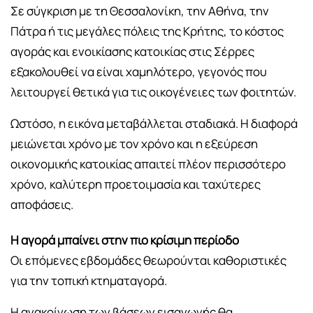
Σε σύγκριση με τη Θεσσαλονίκη, την Αθήνα, την
Πάτρα ή τις μεγάλες πόλεις της Κρήτης, το κόστος
αγοράς και ενοικίασης κατοικίας στις Σέρρες
εξακολουθεί να είναι χαμηλότερο, γεγονός που
λειτουργεί θετικά για τις οικογένειες των φοιτητών.
Ωστόσο, η εικόνα μεταβάλλεται σταδιακά. Η διαφορά
μειώνεται χρόνο με τον χρόνο και η εξεύρεση
οικονομικής κατοικίας απαιτεί πλέον περισσότερο
χρόνο, καλύτερη προετοιμασία και ταχύτερες
αποφάσεις.
Η αγορά μπαίνει στην πιο κρίσιμη περίοδο
Οι επόμενες εβδομάδες θεωρούνται καθοριστικές
για την τοπική κτηματαγορά.
Η ανακοίνωση των βάσεων εισαγωγής θα