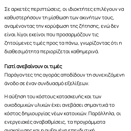
Σε αρκετές περιπτώσεις, οι ιδιοκτήτες επιλέγουν να
καθυστερήσουν τη μίσθωση των ακινήτων τους,
αναμένοντας την κορύφωση της ζήτησης, ενώ δεν
είναι λίγοι εκείνοι που προσαρμόζουν τις
ζητούμενες τιμές προς τα πάνω, γνωρίζοντας ότι η
διαθεσιμότητα περιορίζεται καθημερινά.
Γιατί ανεβαίνουν οι τιμές
Παράγοντες της αγοράς αποδίδουν τη συνεχιζόμενη
άνοδο σε έναν συνδυασμό εξελίξεων.
Η αύξηση του κόστους κατασκευής και των
οικοδομικών υλικών έχει ανεβάσει σημαντικά το
κόστος δημιουργίας νέων κατοικιών. Παράλληλα, οι
ενεργειακές αναβαθμίσεις, τα προγράμματα
ανακαίνισης και η αυξημένη επενδυτική