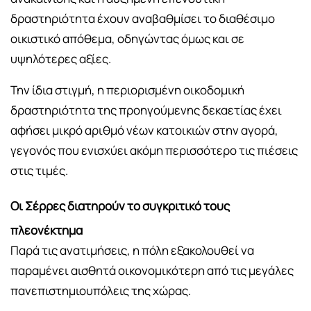
δραστηριότητα έχουν αναβαθμίσει το διαθέσιμο
οικιστικό απόθεμα, οδηγώντας όμως και σε
υψηλότερες αξίες.
Την ίδια στιγμή, η περιορισμένη οικοδομική
δραστηριότητα της προηγούμενης δεκαετίας έχει
αφήσει μικρό αριθμό νέων κατοικιών στην αγορά,
γεγονός που ενισχύει ακόμη περισσότερο τις πιέσεις
στις τιμές.
Οι Σέρρες διατηρούν το συγκριτικό τους
πλεονέκτημα
Παρά τις ανατιμήσεις, η πόλη εξακολουθεί να
παραμένει αισθητά οικονομικότερη από τις μεγάλες
πανεπιστημιουπόλεις της χώρας.