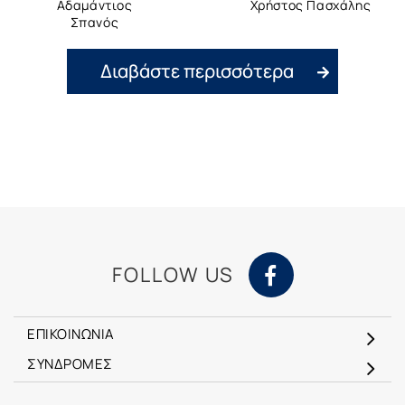
Αδαμάντιος
Χρήστος Πασχάλης
Σπανός
Διαβάστε περισσότερα
FOLLOW US
ΕΠΙΚΟΙΝΩΝΙΑ
ΣΥΝΔΡΟΜΕΣ