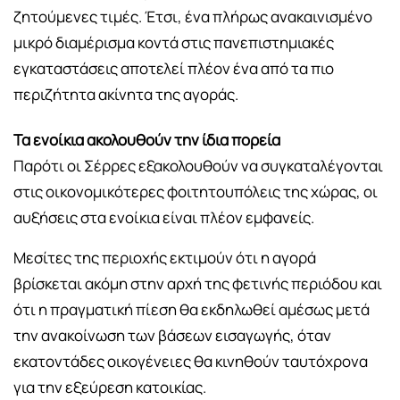
ζητούμενες τιμές. Έτσι, ένα πλήρως ανακαινισμένο
μικρό διαμέρισμα κοντά στις πανεπιστημιακές
εγκαταστάσεις αποτελεί πλέον ένα από τα πιο
περιζήτητα ακίνητα της αγοράς.
Τα ενοίκια ακολουθούν την ίδια πορεία
Παρότι οι Σέρρες εξακολουθούν να συγκαταλέγονται
στις οικονομικότερες φοιτητουπόλεις της χώρας, οι
αυξήσεις στα ενοίκια είναι πλέον εμφανείς.
Μεσίτες της περιοχής εκτιμούν ότι η αγορά
βρίσκεται ακόμη στην αρχή της φετινής περιόδου και
ότι η πραγματική πίεση θα εκδηλωθεί αμέσως μετά
την ανακοίνωση των βάσεων εισαγωγής, όταν
εκατοντάδες οικογένειες θα κινηθούν ταυτόχρονα
για την εξεύρεση κατοικίας.