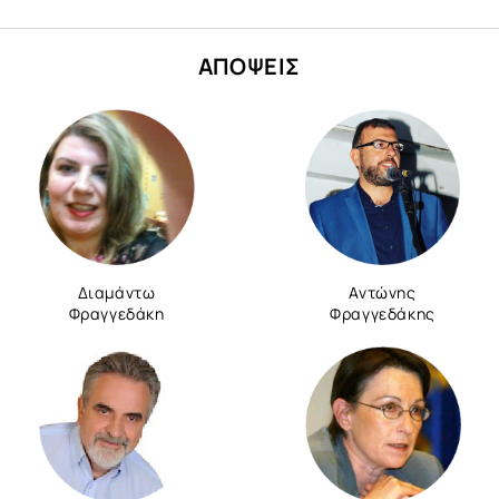
ΑΠΟΨΕΙΣ
Διαμάντω
Αντώνης
Φραγγεδάκη
Φραγγεδάκης