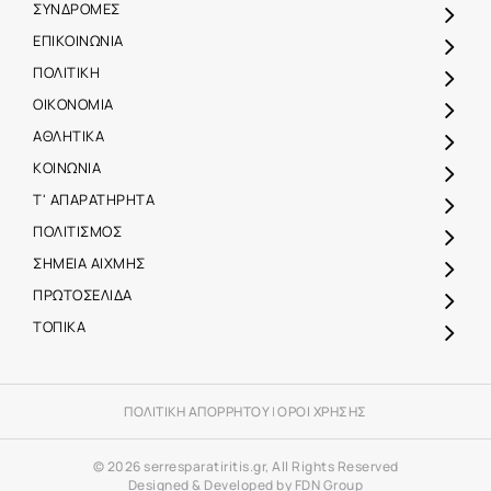
ΣΥΝΔΡΟΜΕΣ
ΕΠΙΚΟΙΝΩΝΙΑ
ΠΟΛΙΤΙΚΗ
ΟΙΚΟΝΟΜΙΑ
ΑΘΛΗΤΙΚΑ
ΚΟΙΝΩΝΙΑ
Τ' ΑΠΑΡΑΤΗΡΗΤΑ
ΠΟΛΙΤΙΣΜΟΣ
ΣΗΜΕΙΑ ΑΙΧΜΗΣ
ΠΡΩΤΟΣΕΛΙΔΑ
ΤΟΠΙΚΑ
ΠΟΛΙΤΙΚΗ ΑΠΟΡΡΗΤΟΥ
|
ΟΡΟΙ ΧΡΗΣΗΣ
© 2026 serresparatiritis.gr, All Rights Reserved
Designed & Developed by FDN Group