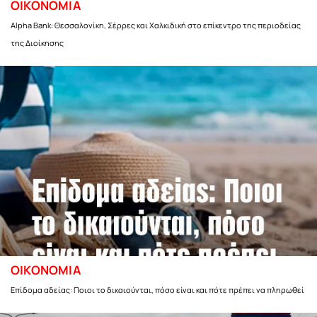
ΟΙΚΟΝΟΜΙΑ
Alpha Bank: Θεσσαλονίκη, Σέρρες και Χαλκιδική στο επίκεντρο της περιοδείας
της Διοίκησης
ΟΙΚΟΝΟΜΙΑ
Επίδομα αδείας: Ποιοι το δικαιούνται, πόσο είναι και πότε πρέπει να πληρωθεί