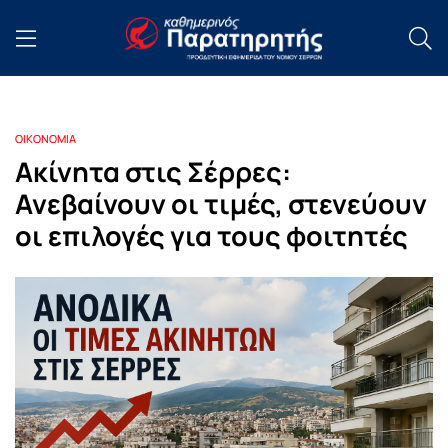
ΟΙΚΟΝΟΜΙΑ
Ακίνητα στις Σέρρες:
Ανεβαίνουν οι τιμές, στενεύουν
οι επιλογές για τους φοιτητές