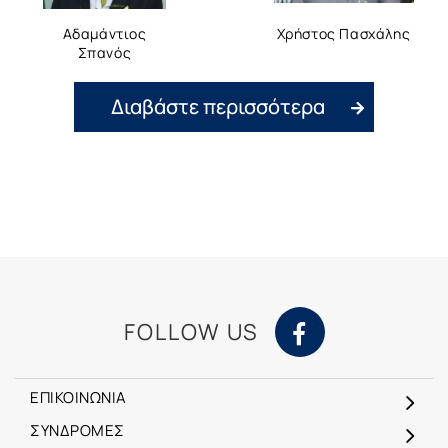
Αδαμάντιος
Χρήστος Πασχάλης
Σπανός
Διαβάστε περισσότερα
FOLLOW US
ΕΠΙΚΟΙΝΩΝΙΑ
ΣΥΝΔΡΟΜΕΣ