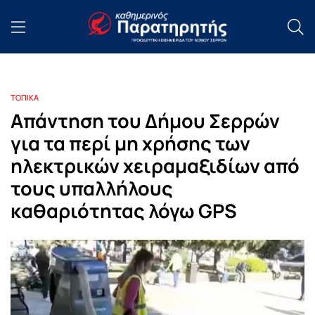
ΤΟΠΙΚΑ
Aπάντηση του Δήμου Σερρών
για τα περί μη χρήσης των
ηλεκτρικών χειραμαξιδίων από
τους υπαλλήλους
καθαριότητας λόγω GPS