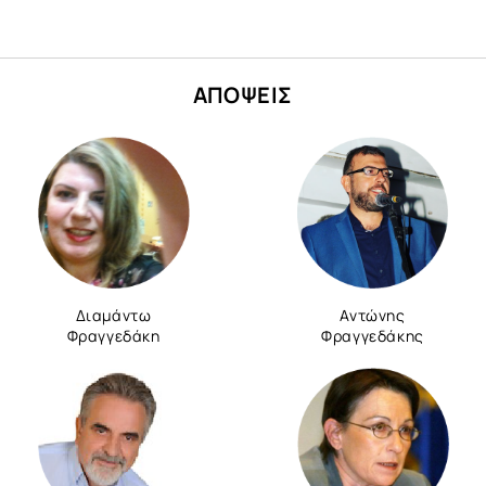
ΑΠΟΨΕΙΣ
Διαμάντω
Αντώνης
Φραγγεδάκη
Φραγγεδάκης