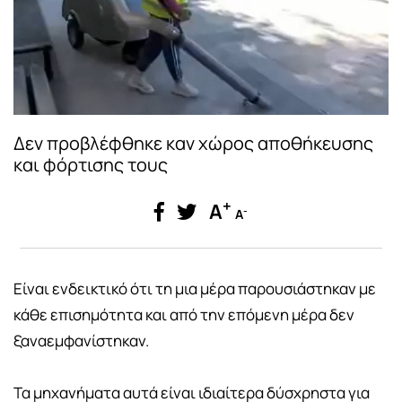
Δεν προβλέφθηκε καν χώρος αποθήκευσης
και φόρτισης τους
+
A
-
A
Είναι ενδεικτικό ότι τη μια μέρα παρουσιάστηκαν με
κάθε επισημότητα και από την επόμενη μέρα δεν
ξαναεμφανίστηκαν.
Τα μηχανήματα αυτά είναι ιδιαίτερα δύσχρηστα για