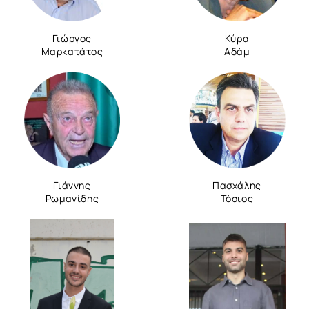
Γιώργος
Κύρα
Μαρκατάτος
Αδάμ
Γιάννης
Πασχάλης
Ρωμανίδης
Τόσιος