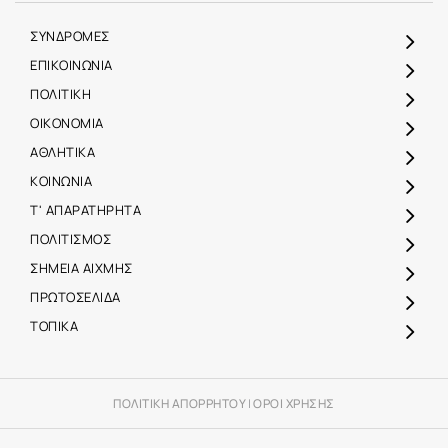
ΣΥΝΔΡΟΜΕΣ
ΕΠΙΚΟΙΝΩΝΙΑ
ΠΟΛΙΤΙΚΗ
ΟΙΚΟΝΟΜΙΑ
ΑΘΛΗΤΙΚΑ
ΚΟΙΝΩΝΙΑ
Τ' ΑΠΑΡΑΤΗΡΗΤΑ
ΠΟΛΙΤΙΣΜΟΣ
ΣΗΜΕΙΑ ΑΙΧΜΗΣ
ΠΡΩΤΟΣΕΛΙΔΑ
ΤΟΠΙΚΑ
ΠΟΛΙΤΙΚΗ ΑΠΟΡΡΗΤΟΥ
|
ΟΡΟΙ ΧΡΗΣΗΣ