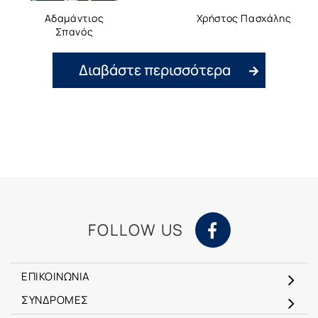
Αδαμάντιος
Χρήστος Πασχάλης
Σπανός
Διαβάστε περισσότερα
FOLLOW US
ΕΠΙΚΟΙΝΩΝΙΑ
ΣΥΝΔΡΟΜΕΣ