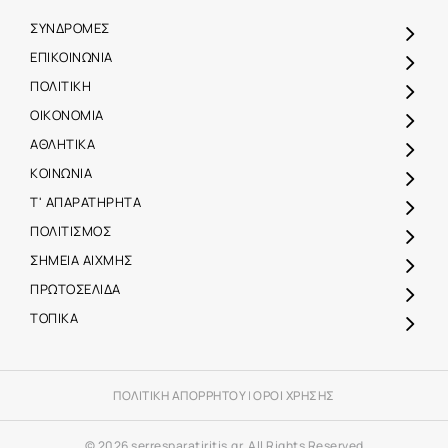
ΣΥΝΔΡΟΜΕΣ
ΕΠΙΚΟΙΝΩΝΙΑ
ΠΟΛΙΤΙΚΗ
ΟΙΚΟΝΟΜΙΑ
ΑΘΛΗΤΙΚΑ
ΚΟΙΝΩΝΙΑ
Τ' ΑΠΑΡΑΤΗΡΗΤΑ
ΠΟΛΙΤΙΣΜΟΣ
ΣΗΜΕΙΑ ΑΙΧΜΗΣ
ΠΡΩΤΟΣΕΛΙΔΑ
ΤΟΠΙΚΑ
ΠΟΛΙΤΙΚΗ ΑΠΟΡΡΗΤΟΥ
|
ΟΡΟΙ ΧΡΗΣΗΣ
© 2026 serresparatiritis.gr, All Rights Reserved