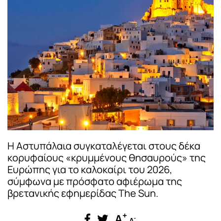
Η Αστυπάλαια συγκαταλέγεται στους δέκα
κορυφαίους «κρυμμένους θησαυρούς» της
Ευρώπης για το καλοκαίρι του 2026,
σύμφωνα με πρόσφατο αφιέρωμα της
βρετανικής εφημερίδας The Sun.
+
A
-
A