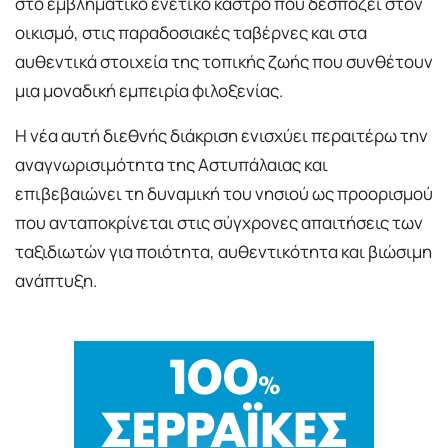
στο εμβληματικό ενετικό κάστρο που δεσπόζει στον
οικισμό, στις παραδοσιακές ταβέρνες και στα
αυθεντικά στοιχεία της τοπικής ζωής που συνθέτουν
μια μοναδική εμπειρία φιλοξενίας.
Η νέα αυτή διεθνής διάκριση ενισχύει περαιτέρω την
αναγνωρισιμότητα της Αστυπάλαιας και
επιβεβαιώνει τη δυναμική του νησιού ως προορισμού
που ανταποκρίνεται στις σύγχρονες απαιτήσεις των
ταξιδιωτών για ποιότητα, αυθεντικότητα και βιώσιμη
ανάπτυξη.