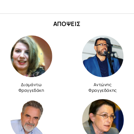
ΑΠΟΨΕΙΣ
Διαμάντω
Αντώνης
Φραγγεδάκη
Φραγγεδάκης