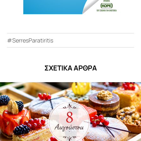
#SerresParatiritis
ΣΧΕΤΙΚΑ ΑΡΘΡΑ