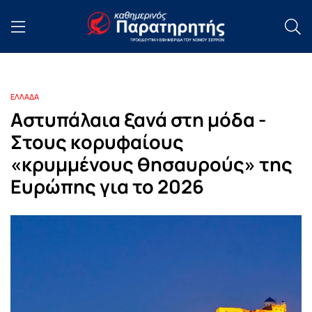
ΕΛΛΑΔΑ
Αστυπάλαια ξανά στη μόδα -
Στους κορυφαίους
«κρυμμένους θησαυρούς» της
Ευρώπης για το 2026