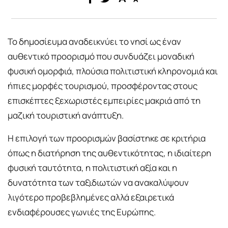
Το δημοσίευμα αναδεικνύει το νησί ως έναν
αυθεντικό προορισμό που συνδυάζει μοναδική
φυσική ομορφιά, πλούσια πολιτιστική κληρονομιά και
ήπιες μορφές τουρισμού, προσφέροντας στους
επισκέπτες ξεχωριστές εμπειρίες μακριά από τη
μαζική τουριστική ανάπτυξη.
Η επιλογή των προορισμών βασίστηκε σε κριτήρια
όπως η διατήρηση της αυθεντικότητας, η ιδιαίτερη
φυσική ταυτότητα, η πολιτιστική αξία και η
δυνατότητα των ταξιδιωτών να ανακαλύψουν
λιγότερο προβεβλημένες αλλά εξαιρετικά
ενδιαφέρουσες γωνιές της Ευρώπης.