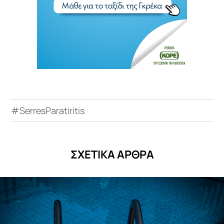
#SerresParatiritis
ΣΧΕΤΙΚΑ ΑΡΘΡΑ