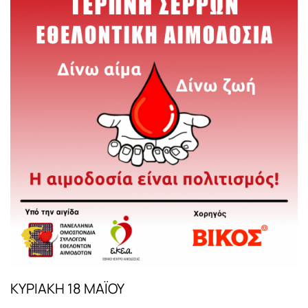
ΚΥΡΙΑΚΗ 18 ΜΑΪΟΥ