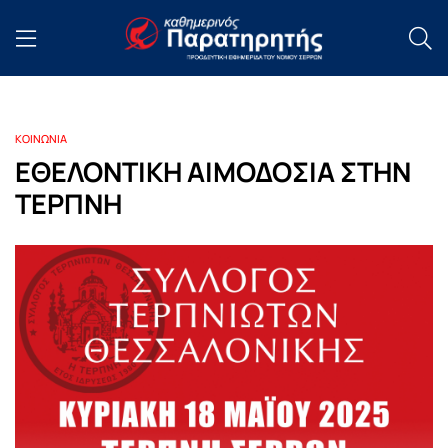
ΚΟΙΝΩΝΙΑ
ΕΘΕΛΟΝΤΙΚΗ ΑΙΜΟΔΟΣΙΑ ΣΤΗΝ
ΤΕΡΠΝΗ