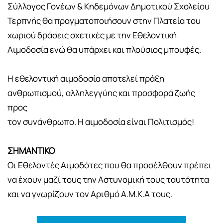
Σύλλογος Γονέων & Κηδεμόνων Δημοτικού Σχολείου
Τερπνής θα πραγματοποιήσουν στην Πλατεία του
χωριού δράσεις σχετικές με την Εθελοντική
Αιμοδοσία ενώ θα υπάρχει και πλούσιος μπουφές.
Η εθελοντική αιμοδοσία αποτελεί πράξη
ανθρωπισμού, αλληλεγγύης και προσφορά ζωής
προς
τον συνάνθρωπο. Η αιμοδοσία είναι Πολιτισμός!
ΣΗΜΑΝΤΙΚΟ
Οι Εθελοντές Αιμοδότες που θα προσέλθουν πρέπει
να έχουν μαζί τους την Αστυνομική τους ταυτότητα
και να γνωρίζουν τον Αριθμό Α.Μ.Κ.Α τους.