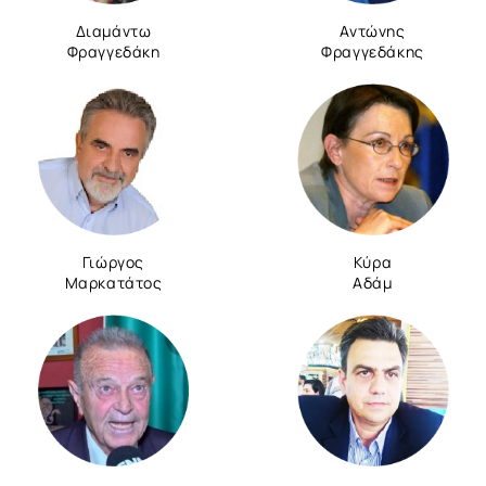
Διαμάντω
Αντώνης
Φραγγεδάκη
Φραγγεδάκης
Γιώργος
Κύρα
Μαρκατάτος
Αδάμ