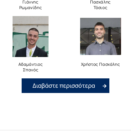
Γιάννης
Πασχάλης
Ρωμανίδης
Τόσιος
Αδαμάντιος
Χρήστος Πασχάλης
Σπανός
Διαβάστε περισσότερα