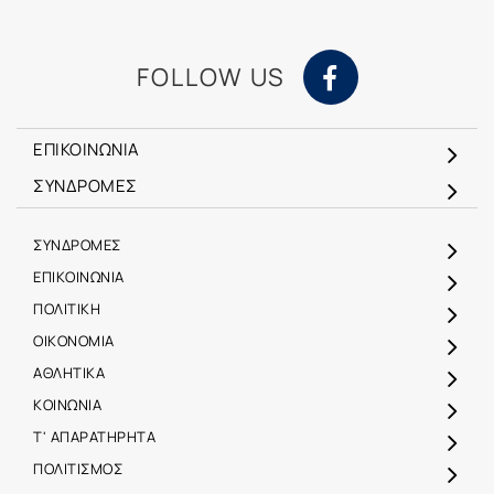
FOLLOW US
ΕΠΙΚΟΙΝΩΝΙΑ
ΣΥΝΔΡΟΜΕΣ
ΣΥΝΔΡΟΜΕΣ
ΕΠΙΚΟΙΝΩΝΙΑ
ΠΟΛΙΤΙΚΗ
ΟΙΚΟΝΟΜΙΑ
ΑΘΛΗΤΙΚΑ
ΚΟΙΝΩΝΙΑ
Τ' ΑΠΑΡΑΤΗΡΗΤΑ
ΠΟΛΙΤΙΣΜΟΣ