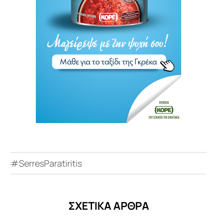
#SerresParatiritis
ΣΧΕΤΙΚΑ ΑΡΘΡΑ