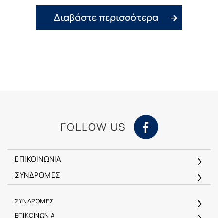
Διαβάστε περισσότερα
FOLLOW US
ΕΠΙΚΟΙΝΩΝΙΑ
ΣΥΝΔΡΟΜΕΣ
ΣΥΝΔΡΟΜΕΣ
ΕΠΙΚΟΙΝΩΝΙΑ