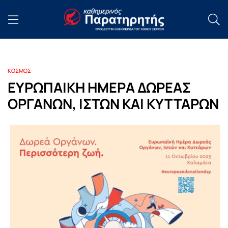
ΚΟΣΜΟΣ
ΕΥΡΩΠΑΙΚΗ ΗΜΕΡΑ ΔΩΡΕΑΣ
ΟΡΓΑΝΩΝ, ΙΣΤΩΝ ΚΑΙ ΚΥΤΤΑΡΩΝ