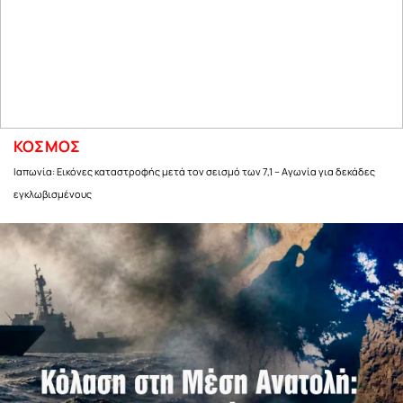
ΚΟΣΜΟΣ
Ιαπωνία: Εικόνες καταστροφής μετά τον σεισμό των 7,1 – Αγωνία για δεκάδες
εγκλωβισμένους