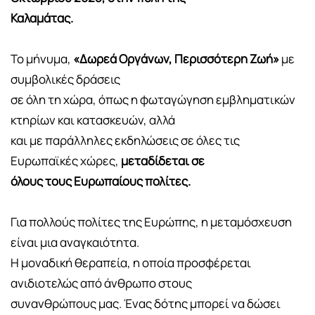
Καλαμάτας.
Το μήνυμα,
«Δωρεά Οργάνων, Περισσότερη Ζωή»
με
συμβολικές δράσεις
σε όλη τη χώρα, όπως η φωταγώγηση εμβληματικών
κτηρίων και κατασκευών, αλλά
και με παράλληλες εκδηλώσεις σε όλες τις
Ευρωπαϊκές χώρες,
μεταδίδεται σε
όλους τους Ευρωπαίους πολίτες.
Για πολλούς πολίτες της Ευρώπης, η μεταμόσχευση
είναι μια αναγκαιότητα.
Η μοναδική θεραπεία, η οποία προσφέρεται
ανιδιοτελώς από άνθρωπο στους
συνανθρώπους μας. Ένας δότης μπορεί να δώσει