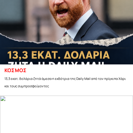
ΚΟΣΜΟΣ
13,3 εκατ. δολάρια ζητά άμεσα η εκδότρια της Daily Mail από τον πρίγκιπα Χάρι
και τους συμπροσφεύγοντες