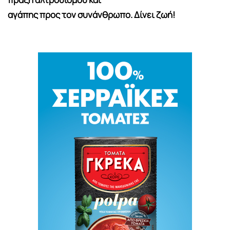
αγάπης προς τον συνάνθρωπο. Δίνει ζωή!