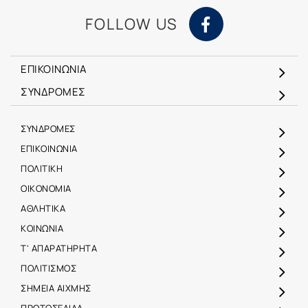
FOLLOW US
ΕΠΙΚΟΙΝΩΝΙΑ
ΣΥΝΔΡΟΜΕΣ
ΣΥΝΔΡΟΜΕΣ
ΕΠΙΚΟΙΝΩΝΙΑ
ΠΟΛΙΤΙΚΗ
ΟΙΚΟΝΟΜΙΑ
ΑΘΛΗΤΙΚΑ
ΚΟΙΝΩΝΙΑ
Τ' ΑΠΑΡΑΤΗΡΗΤΑ
ΠΟΛΙΤΙΣΜΟΣ
ΣΗΜΕΙΑ ΑΙΧΜΗΣ
ΠΡΩΤΟΣΕΛΙΔΑ