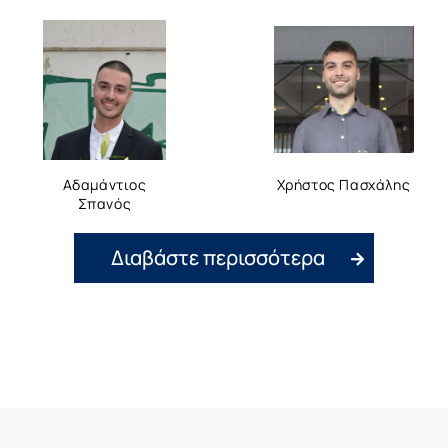
Αδαμάντιος
Χρήστος Πασχάλης
Σπανός
Διαβάστε περισσότερα