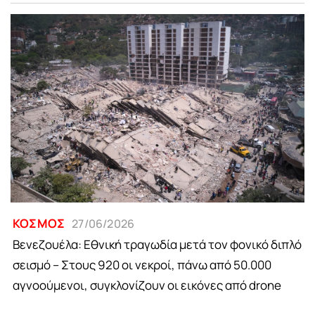
ΚΟΣΜΟΣ
27/06/2026
Βενεζουέλα: Εθνική τραγωδία μετά τον φονικό διπλό
σεισμό – Στους 920 οι νεκροί, πάνω από 50.000
αγνοούμενοι, συγκλονίζουν οι εικόνες από drone