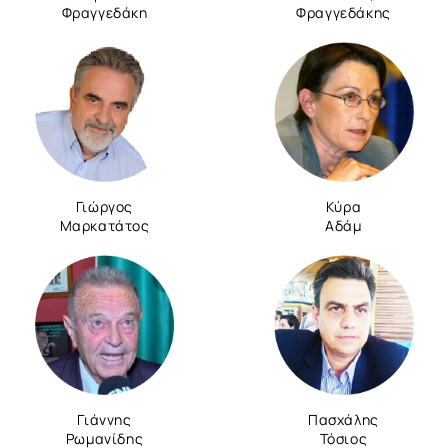
Φραγγεδάκη
Φραγγεδάκης
Γιώργος
Κύρα
Μαρκατάτος
Αδάμ
Γιάννης
Πασχάλης
Ρωμανίδης
Τόσιος