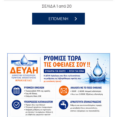
ΣΕΛΙΔΑ 1 από 20
ΕΠΟΜΕΝΗ