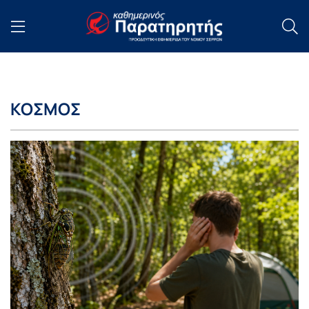
ΚΟΣΜΟΣ