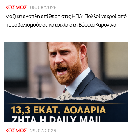
ΚΟΣΜΟΣ
05/08/2026
Μαζική ένοπλη επίθεση στις ΗΠΑ: Πολλοί νεκροί από
πυροβολισμούς σε κατοικία στη Βόρεια Καρολίνα
ΚΟΣΜΟΣ
29/07/2026