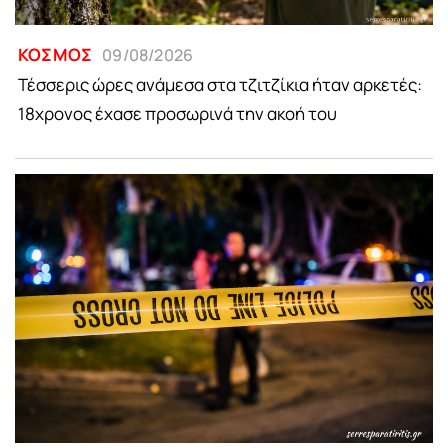
ΚΟΣΜΟΣ
09/08/2026
Τέσσερις ώρες ανάμεσα στα τζιτζίκια ήταν αρκετές:
18χρονος έχασε προσωρινά την ακοή του