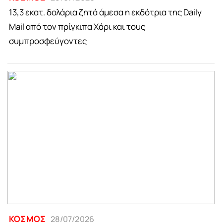
13,3 εκατ. δολάρια ζητά άμεσα η εκδότρια της Daily
Mail από τον πρίγκιπα Χάρι και τους
συμπροσφεύγοντες
ΚΟΣΜΟΣ
28/07/2026