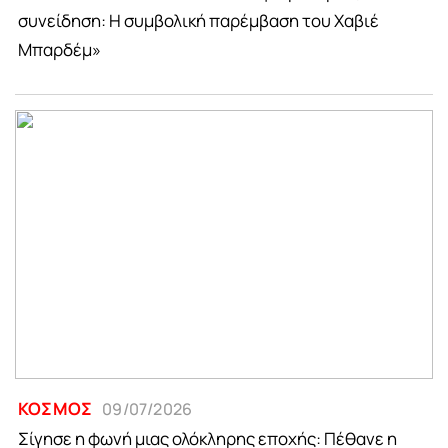
συνείδηση: Η συμβολική παρέμβαση του Χαβιέ
Μπαρδέμ»
ΚΟΣΜΟΣ
09/07/2026
Σίγησε η φωνή μιας ολόκληρης εποχής: Πέθανε η