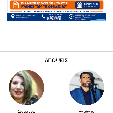
ΑΠΟΨΕΙΣ
Διαμάντω
Αντώνης