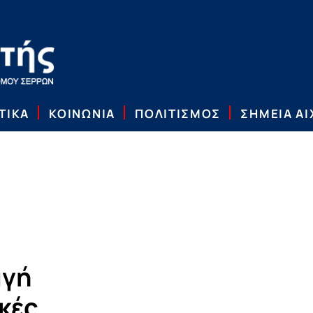
ΤΙΚΑ
ΚΟΙΝΩΝΙΑ
ΠΟΛΙΤΙΣΜΟΣ
ΣΗΜΕΙΑ Α
αγή
κές