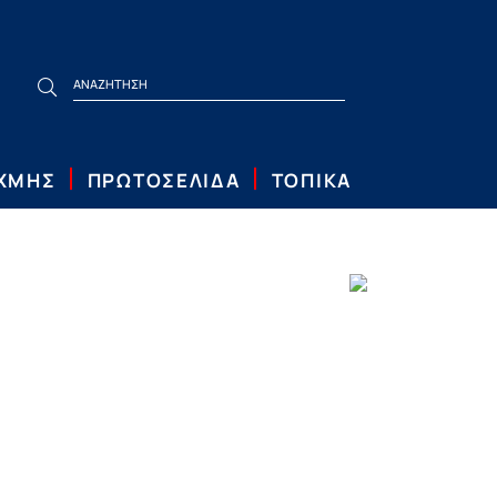
ΙΧΜΗΣ
ΠΡΩΤΟΣΕΛΙΔΑ
ΤΟΠΙΚΑ