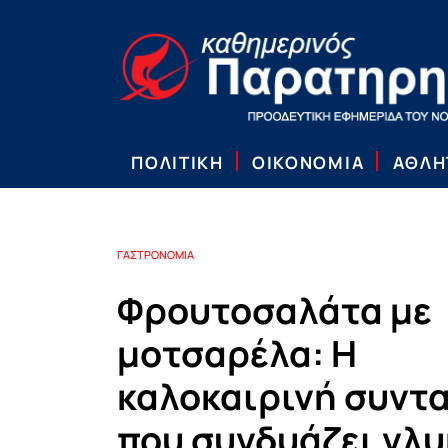
ΠΟΛΙΤΙΚΗ
ΟΙΚΟΝΟΜΙΑ
ΑΘΛΗ
ΓΑΣΤΡΟΝΟΜΙΑ
Φρουτοσαλάτα με
μοτσαρέλα: Η
καλοκαιρινή συντ
που συνδυάζει γλυ