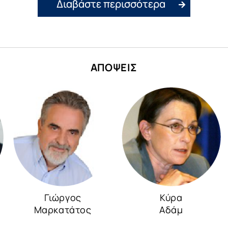
Διαβάστε περισσότερα
ΑΠΟΨΕΙΣ
Γιώργος
Κύρα
Μαρκατάτος
Αδάμ