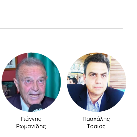
Γιάννης
Πασχάλης
Ρωμανίδης
Τόσιος