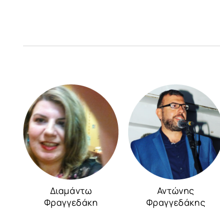
Διαμάντω
Αντώνης
Φραγγεδάκη
Φραγγεδάκης