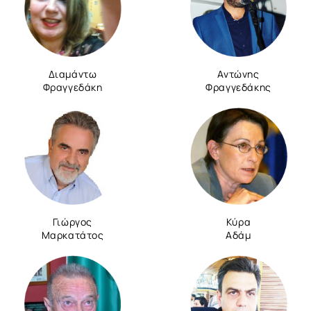
Διαμάντω
Αντώνης
Φραγγεδάκη
Φραγγεδάκης
Γιώργος
Κύρα
Μαρκατάτος
Αδάμ