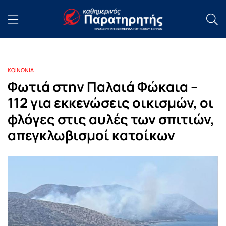
ΚΟΙΝΩΝΙΑ
Φωτιά στην Παλαιά Φώκαια –
112 για εκκενώσεις οικισμών, οι
φλόγες στις αυλές των σπιτιών,
απεγκλωβισμοί κατοίκων