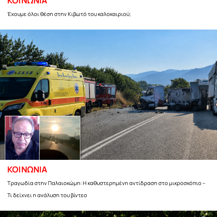
ΚΟΙΝΩΝΙΑ
Έχουμε όλοι θέση στην Κιβωτό του καλοκαιριού;
ΚΟΙΝΩΝΙΑ
Τραγωδία στην Παλαιοκώμη: Η καθυστερημένη αντίδραση στο μικροσκόπιο –
Τι δείχνει η ανάλυση του βίντεο