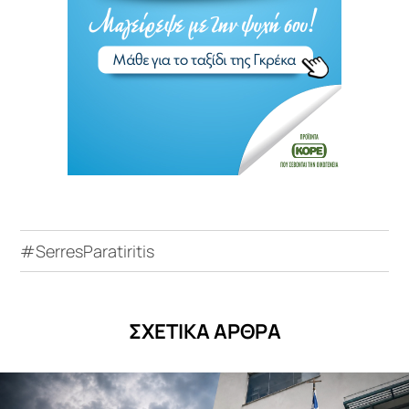
#SerresParatiritis
ΣΧΕΤΙΚΑ ΑΡΘΡΑ