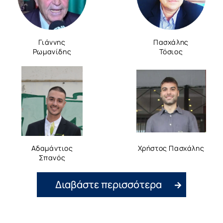
Γιάννης
Πασχάλης
Ρωμανίδης
Τόσιος
Αδαμάντιος
Χρήστος Πασχάλης
Σπανός
Διαβάστε περισσότερα