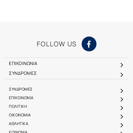
FOLLOW US
ΕΠΙΚΟΙΝΩΝΙΑ
ΣΥΝΔΡΟΜΕΣ
ΣΥΝΔΡΟΜΕΣ
ΕΠΙΚΟΙΝΩΝΙΑ
ΠΟΛΙΤΙΚΗ
ΟΙΚΟΝΟΜΙΑ
ΑΘΛΗΤΙΚΑ
ΚΟΙΝΩΝΙΑ