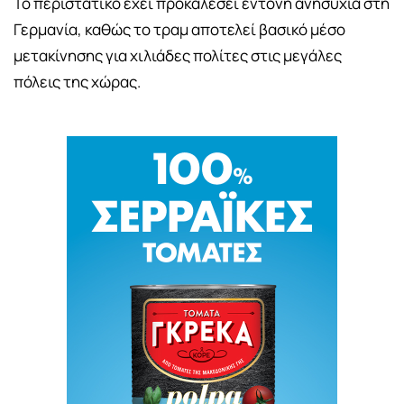
Το περιστατικό έχει προκαλέσει έντονη ανησυχία στη
Γερμανία, καθώς το τραμ αποτελεί βασικό μέσο
μετακίνησης για χιλιάδες πολίτες στις μεγάλες
πόλεις της χώρας.