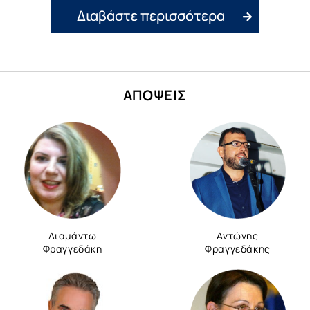
Διαβάστε περισσότερα
ΑΠΟΨΕΙΣ
Διαμάντω
Αντώνης
Φραγγεδάκη
Φραγγεδάκης