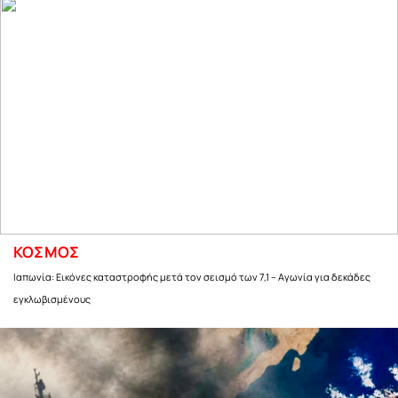
ΚΟΣΜΟΣ
Ιαπωνία: Εικόνες καταστροφής μετά τον σεισμό των 7,1 – Αγωνία για δεκάδες
εγκλωβισμένους