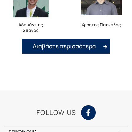
Αδαμάντιος
Χρήστος Πασχάλης
Σπανός
Διαβάστε περισσότερα
FOLLOW US
ΕΠΙΚΟΙΝΩΝΙΑ