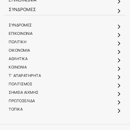
ΣΥΝΔΡΟΜΕΣ
ΣΥΝΔΡΟΜΕΣ
ΕΠΙΚΟΙΝΩΝΙΑ
ΠΟΛΙΤΙΚΗ
ΟΙΚΟΝΟΜΙΑ
ΑΘΛΗΤΙΚΑ
ΚΟΙΝΩΝΙΑ
Τ' ΑΠΑΡΑΤΗΡΗΤΑ
ΠΟΛΙΤΙΣΜΟΣ
ΣΗΜΕΙΑ ΑΙΧΜΗΣ
ΠΡΩΤΟΣΕΛΙΔΑ
ΤΟΠΙΚΑ