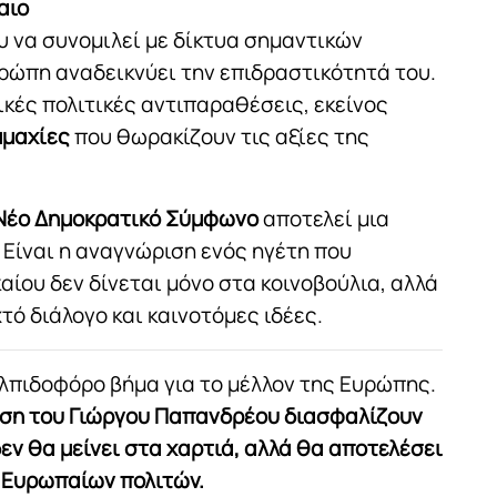
αιο
 να συνομιλεί με δίκτυα σημαντικών
ρώπη αναδεικνύει την επιδραστικότητά του.
ικές πολιτικές αντιπαραθέσεις, εκείνος
μμαχίες
που θωρακίζουν τις αξίες της
Νέο Δημοκρατικό Σύμφωνο
αποτελεί μια
 Είναι η αναγνώριση ενός ηγέτη που
καίου δεν δίνεται μόνο στα κοινοβούλια, αλλά
χτό διάλογο και καινοτόμες ιδέες.
λπιδοφόρο βήμα για το μέλλον της Ευρώπης.
ηση του Γιώργου Παπανδρέου διασφαλίζουν
εν θα μείνει στα χαρτιά, αλλά θα αποτελέσει
 Ευρωπαίων πολιτών.