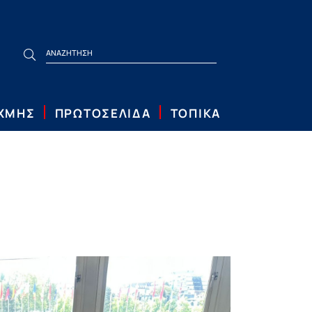
ΙΧΜΗΣ
ΠΡΩΤΟΣΕΛΙΔΑ
ΤΟΠΙΚΑ