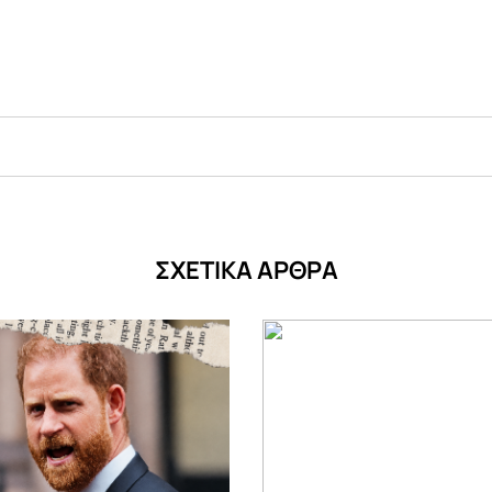
ΣΧΕΤΙΚΑ ΑΡΘΡΑ