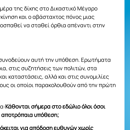
ημέρα της δίκης στο Δικαστικό Μέγαρο
γκίνηση και ο αβάσταχτος πόνος μιας
προσπαθεί να σταθεί όρθια απέναντι στην
 συνοδεύουν αυτή την υπόθεση. Ερωτήματα
ια, στις συζητήσεις των πολιτών, στα
ι καταστάσεις, αλλά και στις συνομιλίες
ους οι οποίοι παρακολουθούν από την πρώτη
α:
Κάθονται σήμερα στο εδώλιο όλοι όσοι
ν αποτρόπαια υπόθεση;
πρόκειται για απόδοση ευθυνών χωρίς