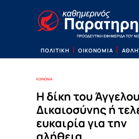
ΠΟΛΙΤΙΚΗ
ΟΙΚΟΝΟΜΙΑ
ΑΘΛΗ
ΚΟΙΝΩΝΙΑ
Η δίκη του Άγγελο
Δικαιοσύνης ή τελ
ευκαιρία για την
αλήθεια