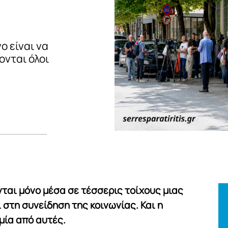
ο είναι να
ονται όλοι
ται μόνο μέσα σε τέσσερις τοίχους μιας
 στη συνείδηση της κοινωνίας. Και η
μία από αυτές.