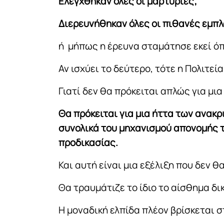
Ελέγχθηκαν όλες οι μαρτυρίες;
Διερευνήθηκαν όλες οι πιθανές εμπλ
ή μήπως η έρευνα σταμάτησε εκεί όπ
Αν ισχύει το δεύτερο, τότε η Πολιτεία
Γιατί δεν θα πρόκειται απλώς για μια
Θα πρόκειται για μια ήττα των ανακρ
συνολικά του μηχανισμού απονομής τ
προδικασίας.
Και αυτή είναι μια εξέλιξη που δεν θ
Θα τραυμάτιζε το ίδιο το αίσθημα δι
Η μοναδική ελπίδα πλέον βρίσκεται σ