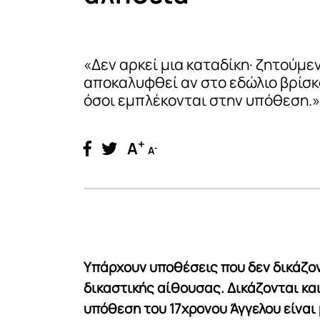
«Δεν αρκεί μια καταδίκη· ζητούμεν
αποκαλυφθεί αν στο εδώλιο βρίσκ
όσοι εμπλέκονται στην υπόθεση.»
+
A
-
A
Υπάρχουν υποθέσεις που δεν δικάζον
δικαστικής αίθουσας. Δικάζονται και
υπόθεση του 17χρονου Άγγελου είναι 