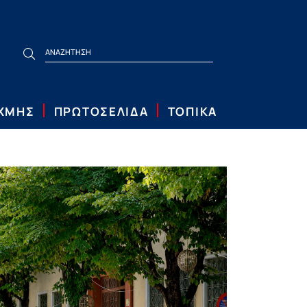
ΙΧΜΗΣ
ΠΡΩΤΟΣΕΛΙΔΑ
ΤΟΠΙΚΑ