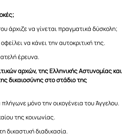
οκές;
ου άρχιζε να γίνεται πραγματικά δύσκολη;
 οφείλει να κάνει την αυτοκριτική της.
 ατελή έρευνα.
ιτικών αρχών, της Ελληνικής Αστυνομίας και
ης δικαιοσύνης στο στάδιο της
α πλήγωνε μόνο την οικογένεια του Άγγελου.
καίου της κοινωνίας.
τη δικαστική διαδικασία.