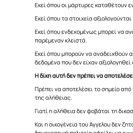
Εκεί όπου οι μάρτυρες καταθέτουν ε
Εκεί όπου τα στοιχεία αξιολογούνται
Εκεί όπου ενδεχομένως μπορεί να αν
παρέμεναν κλειστά.
Εκεί όπου μπορούν να αναδειχθούν α
δεδομένα που δεν είχαν αξιολογηθεί 
Η δίκη αυτή δεν πρέπει να αποτελέσε
Πρέπει να αποτελέσει το σημείο από
της αλήθειας.
Γιατί η αλήθεια δεν φοβάται τη δικασ
Και η οικογένεια του Άγγελου δεν ζη
δημοκρατική πολιτεία οφείλει να εγγ