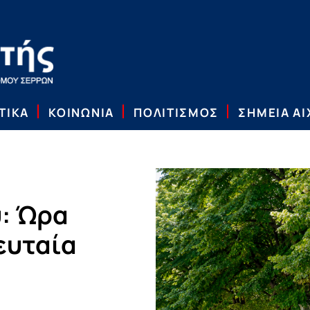
ΤΙΚΑ
ΚΟΙΝΩΝΙΑ
ΠΟΛΙΤΙΣΜΟΣ
ΣΗΜΕΙΑ Α
υ: Ώρα
ευταία