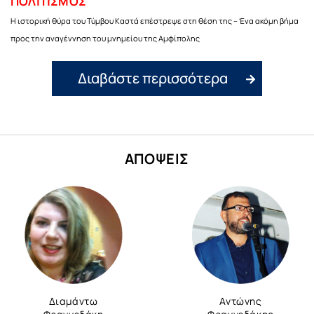
ΠΟΛΙΤΙΣΜΟΣ
Η ιστορική θύρα του Τύμβου Καστά επέστρεψε στη θέση της – Ένα ακόμη βήμα
προς την αναγέννηση του μνημείου της Αμφίπολης
Διαβάστε περισσότερα
ΑΠΟΨΕΙΣ
Διαμάντω
Αντώνης