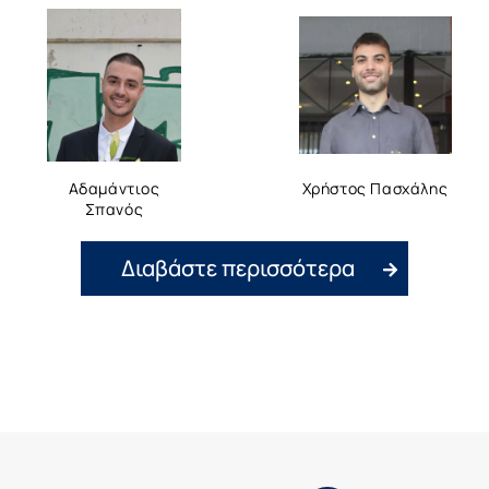
Αδαμάντιος
Χρήστος Πασχάλης
Σπανός
Διαβάστε περισσότερα