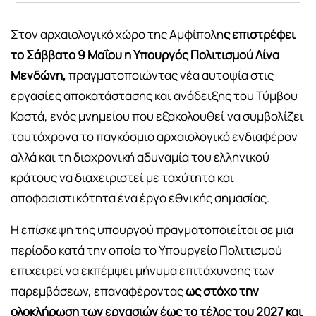
Στον αρχαιολογικό χώρο της Αμφίπολη
ς επιστρέφει
το Σάββατο 9 Μαΐου η Υπουργός Πολιτισμού Λίνα
Μενδώνη,
πραγματοποιώντας νέα αυτοψία στις
εργασίες αποκατάστασης και ανάδειξης του Τύμβου
Καστά, ενός μνημείου που εξακολουθεί να συμβολίζει
ταυτόχρονα το παγκόσμιο αρχαιολογικό ενδιαφέρον
αλλά και τη διαχρονική αδυναμία του ελληνικού
κράτους να διαχειριστεί με ταχύτητα και
αποφασιστικότητα ένα έργο εθνικής σημασίας.
Η επίσκεψη της υπουργού πραγματοποιείται σε μια
περίοδο κατά την οποία το Υπουργείο Πολιτισμού
επιχειρεί να εκπέμψει μήνυμα επιτάχυνσης των
παρεμβάσεων, επαναφέροντας
ως στόχο την
ολοκλήρωση των εργασιών έως το τέλος του 2027 και