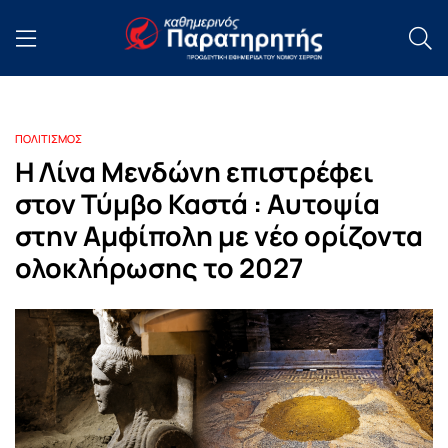
ΠΟΛΙΤΙΣΜΟΣ
Η Λίνα Μενδώνη επιστρέφει
στον Τύμβο Καστά : Αυτοψία
στην Αμφίπολη με νέο ορίζοντα
ολοκλήρωσης το 2027