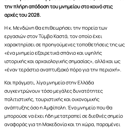
την πλήρη απόδοση του μνημείου στο κοινό στις
αρχές του 2028.
Η κ. Μενδώνη θα επιθεωρήσει την πορεία των
εργασιών στον Τύμβο Καστά, τον οποίο έχει
χαρακτηρίσει σε προηγούμενες τοποθετήσεις της ως
«ένα μνημείο εξαιρετικά σπάνιο και υψηλής
ιστορικής και αρχαιολογικής σημασίας», αλλά και ως
«έναν τεράστιο αναπτυξιακό πόρο για την περιοχή».
Και πράγματι, λίγα μνημεία στην Ελλάδα
συγκεντρώνουν τόσο μεγάλες δυνατότητες
πολιτιστικής, τουριστικής και οικονομικής
ανάπτυξης όσο η Αμφίπολη. Ένα μνημείο που θα
μπορούσε να έχει ήδη μετατραπεί σε διεθνές σημείο
αναφοράς για τη Μακεδονία και τη χώρα, παραμένει