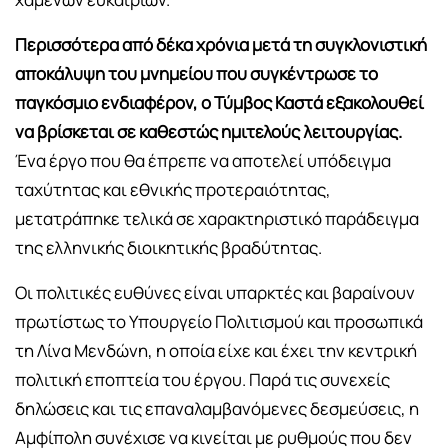
Περισσότερα από δέκα χρόνια μετά τη συγκλονιστική
αποκάλυψη του μνημείου που συγκέντρωσε το
παγκόσμιο ενδιαφέρον, ο Τύμβος Καστά εξακολουθεί
να βρίσκεται σε καθεστώς ημιτελούς λειτουργίας.
Ένα έργο που θα έπρεπε να αποτελεί υπόδειγμα
ταχύτητας και εθνικής προτεραιότητας,
μετατράπηκε τελικά σε χαρακτηριστικό παράδειγμα
της ελληνικής διοικητικής βραδύτητας.
Οι πολιτικές ευθύνες είναι υπαρκτές και βαραίνουν
πρωτίστως το Υπουργείο Πολιτισμού και προσωπικά
τη Λίνα Μενδώνη, η οποία είχε και έχει την κεντρική
πολιτική εποπτεία του έργου. Παρά τις συνεχείς
δηλώσεις και τις επαναλαμβανόμενες δεσμεύσεις, η
Αμφίπολη συνέχισε να κινείται με ρυθμούς που δεν