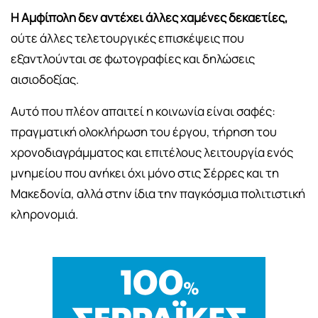
Η Αμφίπολη δεν αντέχει άλλες χαμένες δεκαετίες,
ούτε άλλες τελετουργικές επισκέψεις που
εξαντλούνται σε φωτογραφίες και δηλώσεις
αισιοδοξίας.
Αυτό που πλέον απαιτεί η κοινωνία είναι σαφές:
πραγματική ολοκλήρωση του έργου, τήρηση του
χρονοδιαγράμματος και επιτέλους λειτουργία ενός
μνημείου που ανήκει όχι μόνο στις Σέρρες και τη
Μακεδονία, αλλά στην ίδια την παγκόσμια πολιτιστική
κληρονομιά.