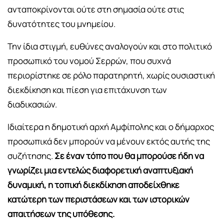
ανταποκρίνονται ούτε στη σημασία ούτε στις
δυνατότητες του μνημείου.
Την ίδια στιγμή, ευθύνες αναλογούν και στο πολιτικό
προσωπικό του νομού Σερρών, που συχνά
περιορίστηκε σε ρόλο παρατηρητή, χωρίς ουσιαστική
διεκδίκηση και πίεση για επιτάχυνση των
διαδικασιών.
Ιδιαίτερα η δημοτική αρχή Αμφίπολης και ο δήμαρχος
προσωπικά δεν μπορούν να μένουν εκτός αυτής της
συζήτησης.
Σε έναν τόπο που θα μπορούσε ήδη να
γνωρίζει μια εντελώς διαφορετική αναπτυξιακή
δυναμική, η τοπική διεκδίκηση αποδείχθηκε
κατώτερη των περιστάσεων και των ιστορικών
απαιτήσεων της υπόθεσης.