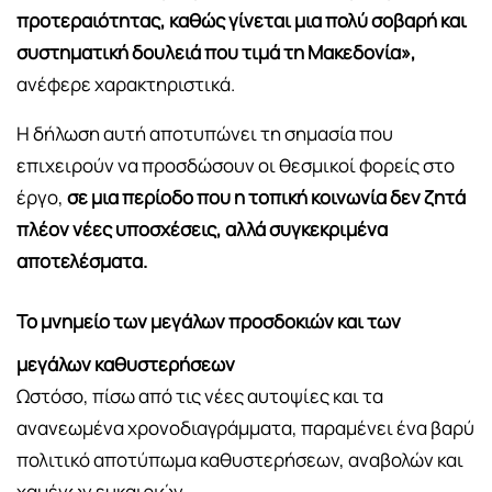
προτεραιότητας, καθώς γίνεται μια πολύ σοβαρή και
συστηματική δουλειά που τιμά τη Μακεδονία»,
ανέφερε χαρακτηριστικά.
Η δήλωση αυτή αποτυπώνει τη σημασία που
επιχειρούν να προσδώσουν οι θεσμικοί φορείς στο
έργο,
σε μια περίοδο που η τοπική κοινωνία δεν ζητά
πλέον νέες υποσχέσεις, αλλά συγκεκριμένα
αποτελέσματα.
Το μνημείο των μεγάλων προσδοκιών και των
μεγάλων καθυστερήσεων
Ωστόσο, πίσω από τις νέες αυτοψίες και τα
ανανεωμένα χρονοδιαγράμματα, παραμένει ένα βαρύ
πολιτικό αποτύπωμα καθυστερήσεων, αναβολών και
χαμένων ευκαιριών.