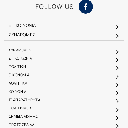
FOLLOW US
ΕΠΙΚΟΙΝΩΝΙΑ
ΣΥΝΔΡΟΜΕΣ
ΣΥΝΔΡΟΜΕΣ
ΕΠΙΚΟΙΝΩΝΙΑ
ΠΟΛΙΤΙΚΗ
ΟΙΚΟΝΟΜΙΑ
ΑΘΛΗΤΙΚΑ
ΚΟΙΝΩΝΙΑ
Τ' ΑΠΑΡΑΤΗΡΗΤΑ
ΠΟΛΙΤΙΣΜΟΣ
ΣΗΜΕΙΑ ΑΙΧΜΗΣ
ΠΡΩΤΟΣΕΛΙΔΑ