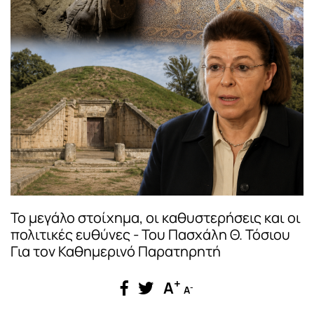
Το μεγάλο στοίχημα, οι καθυστερήσεις και οι
πολιτικές ευθύνες - Του Πασχάλη Θ. Τόσιου
Για τον Καθημερινό Παρατηρητή
+
A
-
A