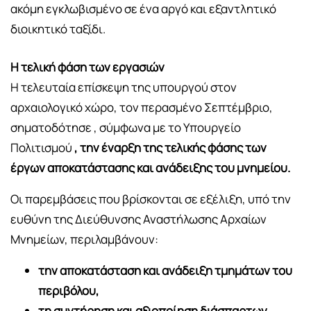
ακόμη εγκλωβισμένο σε ένα αργό και εξαντλητικό
διοικητικό ταξίδι.
Η τελική φάση των εργασιών
Η τελευταία επίσκεψη της υπουργού στον
αρχαιολογικό χώρο, τον περασμένο Σεπτέμβριο,
σηματοδότησε , σύμφωνα με το Υπουργείο
Πολιτισμού
, την έναρξη της τελικής φάσης των
έργων αποκατάστασης και ανάδειξης του μνημείου.
Οι παρεμβάσεις που βρίσκονται σε εξέλιξη, υπό την
ευθύνη της Διεύθυνσης Αναστήλωσης Αρχαίων
Μνημείων, περιλαμβάνουν:
την αποκατάσταση και ανάδειξη τμημάτων του
περιβόλου,
τη συντήρηση και αξιοποίηση διάσπαρτων