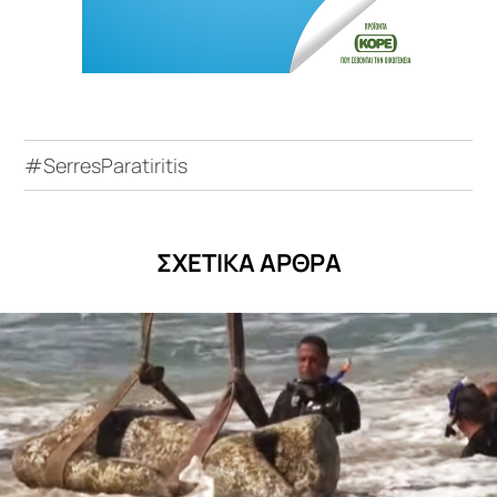
#SerresParatiritis
ΣΧΕΤΙΚΑ ΑΡΘΡΑ