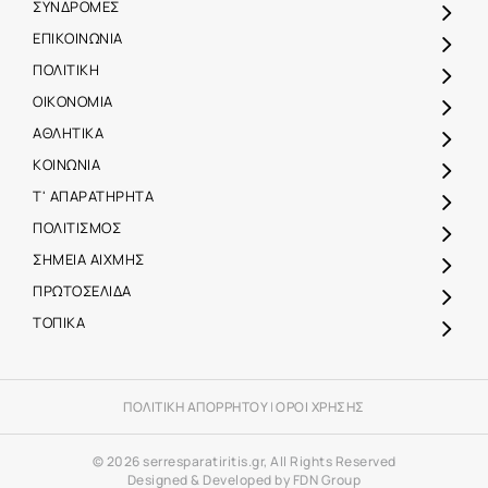
ΣΥΝΔΡΟΜΕΣ
ΕΠΙΚΟΙΝΩΝΙΑ
ΠΟΛΙΤΙΚΗ
ΟΙΚΟΝΟΜΙΑ
ΑΘΛΗΤΙΚΑ
ΚΟΙΝΩΝΙΑ
Τ' ΑΠΑΡΑΤΗΡΗΤΑ
ΠΟΛΙΤΙΣΜΟΣ
ΣΗΜΕΙΑ ΑΙΧΜΗΣ
ΠΡΩΤΟΣΕΛΙΔΑ
ΤΟΠΙΚΑ
ΠΟΛΙΤΙΚΗ ΑΠΟΡΡΗΤΟΥ
|
ΟΡΟΙ ΧΡΗΣΗΣ
© 2026 serresparatiritis.gr, All Rights Reserved
Designed & Developed by FDN Group