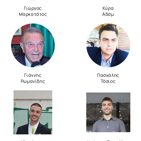
Γιώργος
Κύρα
Μαρκατάτος
Αδάμ
Γιάννης
Πασχάλης
Ρωμανίδης
Τόσιος