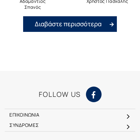
Αδαμάντιος
Χρήστος Πασχάλης
Σπανός
Διαβάστε περισσότερα
FOLLOW US
ΕΠΙΚΟΙΝΩΝΙΑ
ΣΥΝΔΡΟΜΕΣ