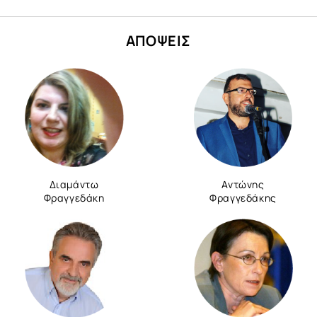
ΑΠΟΨΕΙΣ
Διαμάντω
Αντώνης
Φραγγεδάκη
Φραγγεδάκης