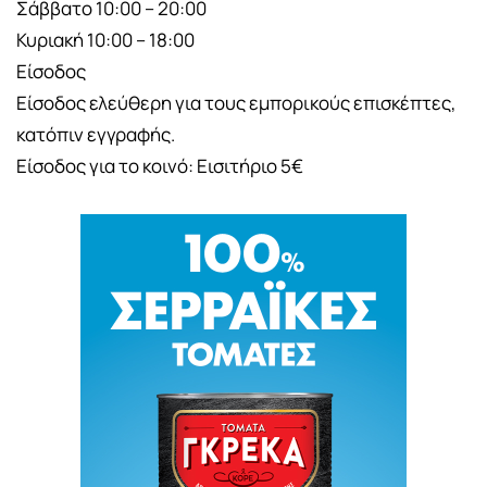
Σάββατο 10:00 – 20:00
Κυριακή 10:00 – 18:00
Είσοδος
Είσοδος ελεύθερη για τους εμπορικούς επισκέπτες,
κατόπιν εγγραφής.
Είσοδος για το κοινό: Εισιτήριο 5€