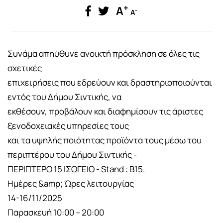
+
A
-
A
Συνάμα απηύθυνε ανοικτή πρόσκληση σε όλες τις
σχετικές
επιχειρήσεις που εδρεύουν και δραστηριοποιούνται
εντός του Δήμου Σιντικής, να
εκθέσουν, προβάλουν και διαφημίσουν τις άριστες
ξενοδοχειακές υπηρεσίες τους
και τα υψηλής ποιότητας προϊόντα τους μέσω του
περιπτέρου του Δήμου Σιντικής -
ΠΕΡΙΠΤΕΡΟ 15 ΙΣΟΓΕΙΟ - Stand : Β15.
Ημέρες &amp; Ώρες λειτουργίας
14-16/11/2025
Παρασκευή 10:00 – 20:00