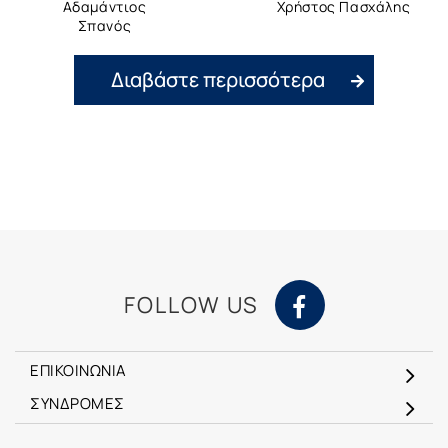
Αδαμάντιος
Χρήστος Πασχάλης
Σπανός
Διαβάστε περισσότερα
FOLLOW US
ΕΠΙΚΟΙΝΩΝΙΑ
ΣΥΝΔΡΟΜΕΣ