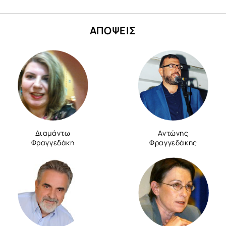
ΑΠΟΨΕΙΣ
Διαμάντω
Αντώνης
Φραγγεδάκη
Φραγγεδάκης