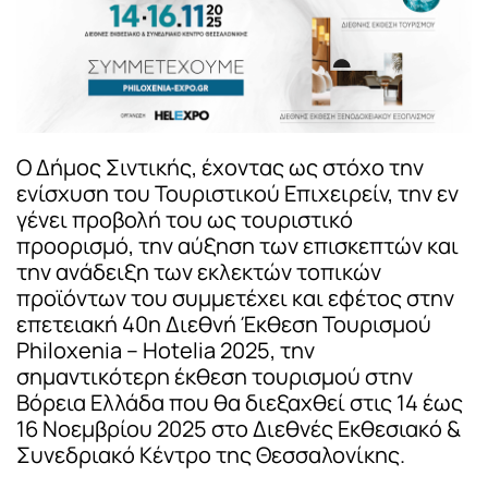
Ο Δήμος Σιντικής, έχοντας ως στόχο την
ενίσχυση του Τουριστικού Επιχειρείν, την εν
γένει προβολή του ως τουριστικό
προορισμό, την αύξηση των επισκεπτών και
την ανάδειξη των εκλεκτών τοπικών
προϊόντων του συμμετέχει και εφέτος στην
επετειακή 40η Διεθνή Έκθεση Τουρισμού
Philoxenia – Hotelia 2025, την
σημαντικότερη έκθεση τουρισμού στην
Βόρεια Ελλάδα που θα διεξαχθεί στις 14 έως
16 Νοεμβρίου 2025 στο Διεθνές Εκθεσιακό &
Συνεδριακό Κέντρο της Θεσσαλονίκης.