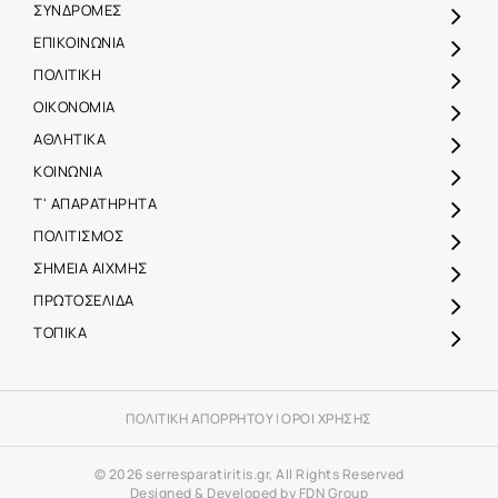
ΣΥΝΔΡΟΜΕΣ
ΕΠΙΚΟΙΝΩΝΙΑ
ΠΟΛΙΤΙΚΗ
ΟΙΚΟΝΟΜΙΑ
ΑΘΛΗΤΙΚΑ
ΚΟΙΝΩΝΙΑ
Τ' ΑΠΑΡΑΤΗΡΗΤΑ
ΠΟΛΙΤΙΣΜΟΣ
ΣΗΜΕΙΑ ΑΙΧΜΗΣ
ΠΡΩΤΟΣΕΛΙΔΑ
ΤΟΠΙΚΑ
ΠΟΛΙΤΙΚΗ ΑΠΟΡΡΗΤΟΥ
|
ΟΡΟΙ ΧΡΗΣΗΣ
© 2026 serresparatiritis.gr, All Rights Reserved
Designed & Developed by FDN Group