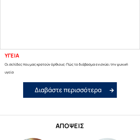
ΥΓΕΙΑ
Οι σελίδες που μας κρατούν όρθιους: Πώς το διάβασμα ενισχύει την ψυχική
υγεία
Διαβάστε περισσότερα
ΑΠΟΨΕΙΣ