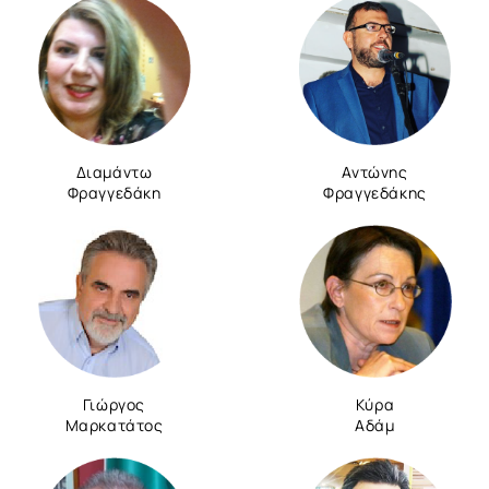
Διαμάντω
Αντώνης
Φραγγεδάκη
Φραγγεδάκης
Γιώργος
Κύρα
Μαρκατάτος
Αδάμ