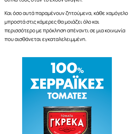
Και όσο αυτά παραμένουν ζητούμενα, κάθε χαμόγελο
μπροστά στις κάμερες θα μοιάζει όλο και
περισσότερο με πρόκληση απέναντι σε μια κοινωνία
που αισθάνεται εγκαταλελειμμένη.