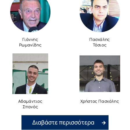
Γιάννης
Πασχάλης
Ρωμανίδης
Τόσιος
Αδαμάντιος
Χρήστος Πασχάλης
Σπανός
Διαβάστε περισσότερα