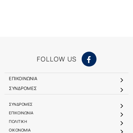
FOLLOW US
ΕΠΙΚΟΙΝΩΝΙΑ
ΣΥΝΔΡΟΜΕΣ
ΣΥΝΔΡΟΜΕΣ
ΕΠΙΚΟΙΝΩΝΙΑ
ΠΟΛΙΤΙΚΗ
ΟΙΚΟΝΟΜΙΑ