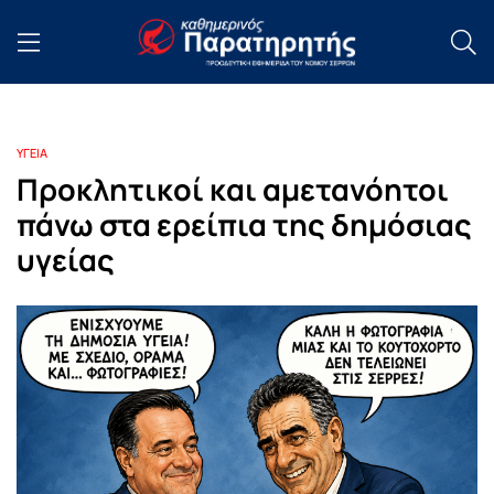
ΥΓΕΙΑ
Προκλητικοί και αμετανόητοι
πάνω στα ερείπια της δημόσιας
υγείας