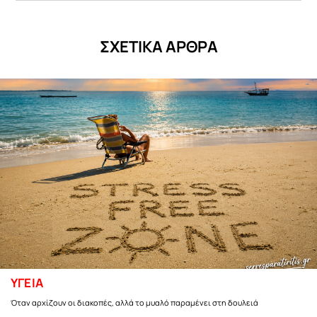
ΣΧΕΤΙΚΑ ΑΡΘΡΑ
ΥΓΕΙΑ
Όταν αρχίζουν οι διακοπές, αλλά το μυαλό παραμένει στη δουλειά