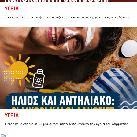
ΥΓΕΙΑ
Καύσωνας και διατροφή: Τι χρειάζεται πραγματικά ο οργανισμός το καλοκαίρι
ΥΓΕΙΑ
Ήλιος και αντηλιακό: Οι μύθοι που θέτουν σε κίνδυνο την υγεία του δέρματος