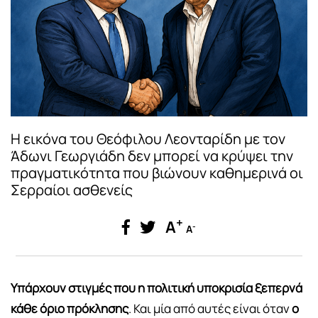
Η εικόνα του Θεόφιλου Λεονταρίδη με τον
Άδωνι Γεωργιάδη δεν μπορεί να κρύψει την
πραγματικότητα που βιώνουν καθημερινά οι
Σερραίοι ασθενείς
+
A
-
A
Υπάρχουν στιγμές που η πολιτική υποκρισία ξεπερνά
κάθε όριο πρόκλησης
. Και μία από αυτές είναι όταν
ο