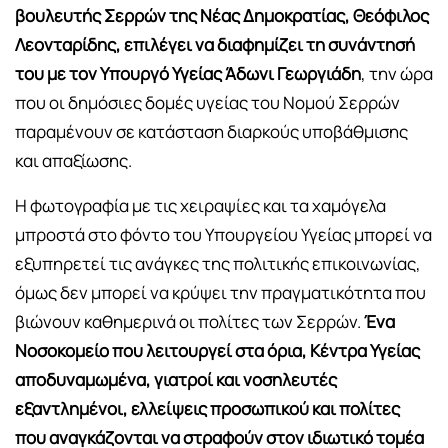
βουλευτής Σερρών της Νέας Δημοκρατίας, Θεόφιλος
Λεονταρίδης, επιλέγει να διαφημίζει τη συνάντησή
του με τον Υπουργό Υγείας Άδωνι Γεωργιάδη
, την ώρα
που οι δημόσιες δομές υγείας του Νομού Σερρών
παραμένουν σε κατάσταση διαρκούς υποβάθμισης
και απαξίωσης.
Η φωτογραφία με τις χειραψίες και τα χαμόγελα
μπροστά στο φόντο του Υπουργείου Υγείας μπορεί να
εξυπηρετεί τις ανάγκες της πολιτικής επικοινωνίας,
όμως δεν μπορεί να κρύψει την πραγματικότητα που
βιώνουν καθημερινά οι πολίτες των Σερρών.
Ένα
Νοσοκομείο που λειτουργεί στα όρια, Κέντρα Υγείας
αποδυναμωμένα, γιατροί και νοσηλευτές
εξαντλημένοι, ελλείψεις προσωπικού και πολίτες
που αναγκάζονται να στραφούν στον ιδιωτικό τομέα