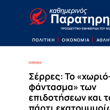
ΠΟΛΙΤΙΚΗ
ΟΙΚΟΝΟΜΙΑ
ΑΘΛΗ
ΚΟΙΝΩΝΙΑ
Σέρρες: Το «χωριό
φάντασμα» των
επιδοτήσεων και τ
πάρτι εκατομμυρί