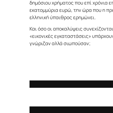
δημόσιου χρήματος που επί χρόνια ε
εκατομμύρια ευρώ, την ώρα που η π
ελληνική ύπαιθρος ερημώνει.
Και όσο οι αποκαλύψεις συνεχίζοντα
«εικονικές εγκαταστάσεις» υπάρχουν
γνώριζαν αλλά σιωπούσαν;