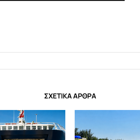
ΣΧΕΤΙΚΑ ΑΡΘΡΑ