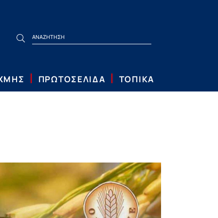
ΙΧΜΗΣ
ΠΡΩΤΟΣΕΛΙΔΑ
ΤΟΠΙΚΑ