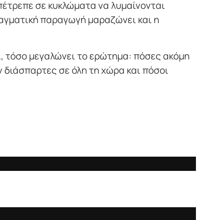
πέτρεπε σε κυκλώματα να λυμαίνονται
ραγματική παραγωγή μαραζώνει και η
ι, τόσο μεγαλώνει το ερώτημα: πόσες ακόμη
 διάσπαρτες σε όλη τη χώρα και πόσοι