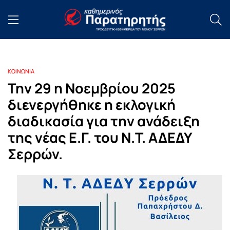
ΚΟΙΝΩΝΙΑ
Την 29 η Νοεμβρίου 2025
διενεργήθηκε η εκλογική
διαδικασία για την ανάδειξη
της νέας Ε.Γ. του Ν.Τ. ΑΔΕΔΥ
Σερρών.