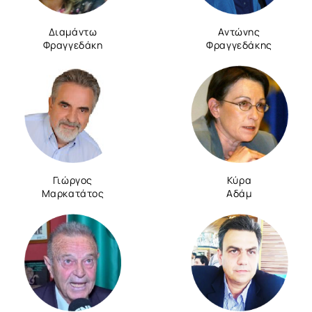
Διαμάντω
Αντώνης
Φραγγεδάκη
Φραγγεδάκης
Γιώργος
Κύρα
Μαρκατάτος
Αδάμ