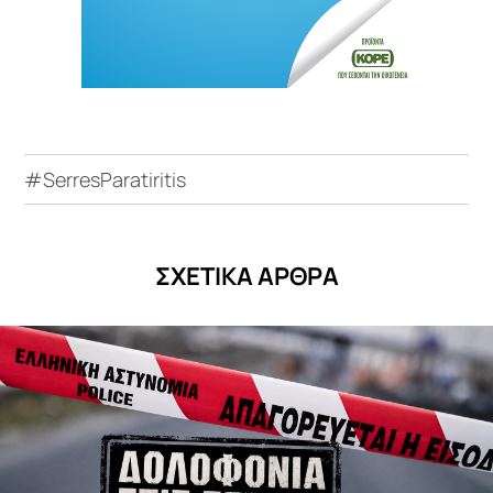
#SerresParatiritis
ΣΧΕΤΙΚΑ ΑΡΘΡΑ