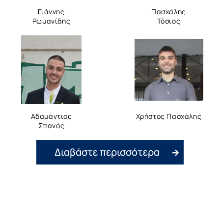
Γιάννης
Πασχάλης
Ρωμανίδης
Τόσιος
Αδαμάντιος
Χρήστος Πασχάλης
Σπανός
Διαβάστε περισσότερα