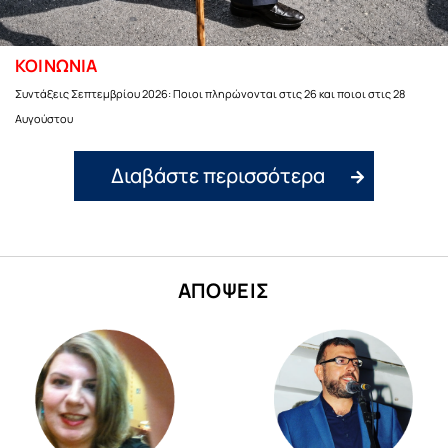
ΚΟΙΝΩΝΙΑ
Συντάξεις Σεπτεμβρίου 2026: Ποιοι πληρώνονται στις 26 και ποιοι στις 28
Αυγούστου
Διαβάστε περισσότερα
ΑΠΟΨΕΙΣ