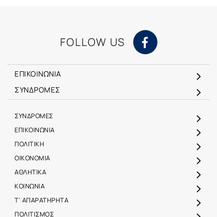
FOLLOW US
ΕΠΙΚΟΙΝΩΝΙΑ
ΣΥΝΔΡΟΜΕΣ
ΣΥΝΔΡΟΜΕΣ
ΕΠΙΚΟΙΝΩΝΙΑ
ΠΟΛΙΤΙΚΗ
ΟΙΚΟΝΟΜΙΑ
ΑΘΛΗΤΙΚΑ
ΚΟΙΝΩΝΙΑ
Τ' ΑΠΑΡΑΤΗΡΗΤΑ
ΠΟΛΙΤΙΣΜΟΣ