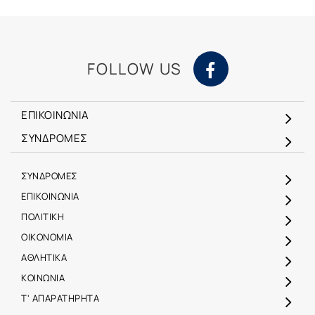
FOLLOW US
ΕΠΙΚΟΙΝΩΝΙΑ
ΣΥΝΔΡΟΜΕΣ
ΣΥΝΔΡΟΜΕΣ
ΕΠΙΚΟΙΝΩΝΙΑ
ΠΟΛΙΤΙΚΗ
ΟΙΚΟΝΟΜΙΑ
ΑΘΛΗΤΙΚΑ
ΚΟΙΝΩΝΙΑ
Τ' ΑΠΑΡΑΤΗΡΗΤΑ