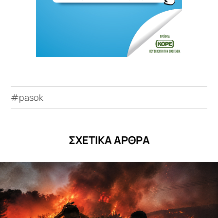
#pasok
ΣΧΕΤΙΚΑ ΑΡΘΡΑ