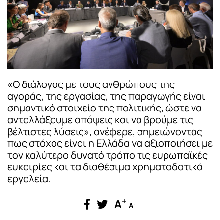
«Ο διάλογος με τους ανθρώπους της
αγοράς, της εργασίας, της παραγωγής είναι
σημαντικό στοιχείο της πολιτικής, ώστε να
ανταλλάξουμε απόψεις και να βρούμε τις
βέλτιστες λύσεις», ανέφερε, σημειώνοντας
πως στόχος είναι η Ελλάδα να αξιοποιήσει με
τον καλύτερο δυνατό τρόπο τις ευρωπαϊκές
ευκαιρίες και τα διαθέσιμα χρηματοδοτικά
εργαλεία.
+
A
-
A