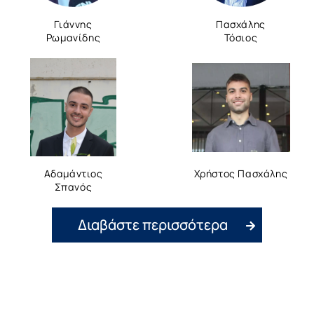
Γιάννης
Πασχάλης
Ρωμανίδης
Τόσιος
Αδαμάντιος
Χρήστος Πασχάλης
Σπανός
Διαβάστε περισσότερα