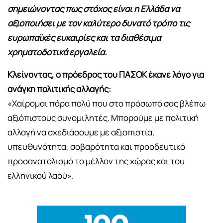
σημειώνοντας πως στόχος είναι η Ελλάδα να
αξιοποιήσει με τον καλύτερο δυνατό τρόπο τις
ευρωπαϊκές ευκαιρίες και τα διαθέσιμα
χρηματοδοτικά εργαλεία.
Κλείνοντας, ο πρόεδρος του ΠΑΣΟΚ έκανε λόγο για
ανάγκη πολιτικής αλλαγής:
«Χαίρομαι πάρα πολύ που στο πρόσωπό σας βλέπω
αξιόπιστους συνομιλητές. Μπορούμε με πολιτική
αλλαγή να σχεδιάσουμε με αξιοπιστία,
υπευθυνότητα, σοβαρότητα και προοδευτικό
προσανατολισμό το μέλλον της χώρας και του
ελληνικού λαού».