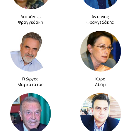
Διαμάντω
Αντώνης
Φραγγεδάκη
Φραγγεδάκης
Γιώργος
Κύρα
Μαρκατάτος
Αδάμ