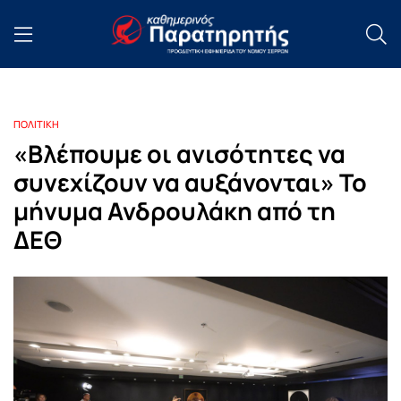
ΠΟΛΙΤΙΚΗ
«Βλέπουμε οι ανισότητες να
συνεχίζουν να αυξάνονται» Το
μήνυμα Ανδρουλάκη από τη
ΔΕΘ